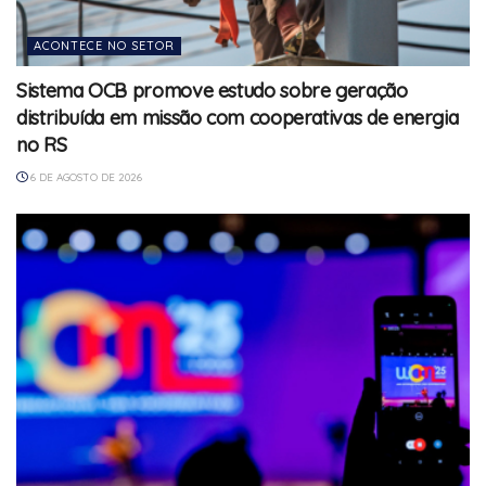
ACONTECE NO SETOR
Sistema OCB promove estudo sobre geração
distribuída em missão com cooperativas de energia
no RS
6 DE AGOSTO DE 2026