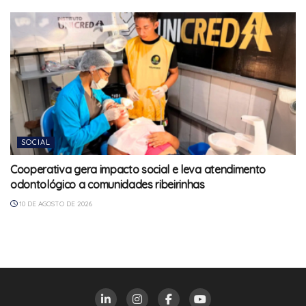
SOCIAL
Cooperativa gera impacto social e leva atendimento
odontológico a comunidades ribeirinhas
10 DE AGOSTO DE 2026