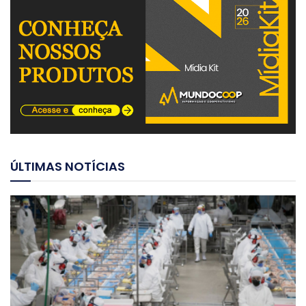
ÚLTIMAS NOTÍCIAS