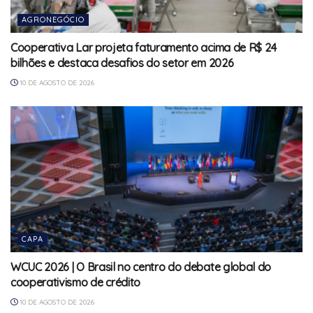
AGRONEGÓCIO
Cooperativa Lar projeta faturamento acima de R$ 24
bilhões e destaca desafios do setor em 2026
10 DE AGOSTO DE 2026
CAPA
WCUC 2026 | O Brasil no centro do debate global do
cooperativismo de crédito
10 DE AGOSTO DE 2026