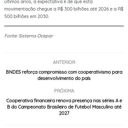
últimos anos, a expectativa é de que esta
movimentação chegue a R$ 300 bilhões até 2026 e a R$
500 bilhões em 2030.
Fonte: Sistema Ocepar
ANTERIOR
BNDES reforça compromisso com cooperativismo para
desenvolvimento do país
PRÓXIMA
Cooperativa financeira renova presença nas séries A e
B do Campeonato Brasileiro de Futebol Masculino até
2027