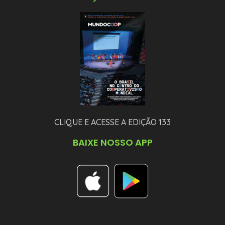
CLIQUE E ACESSE A EDIÇÃO 133
BAIXE NOSSO APP