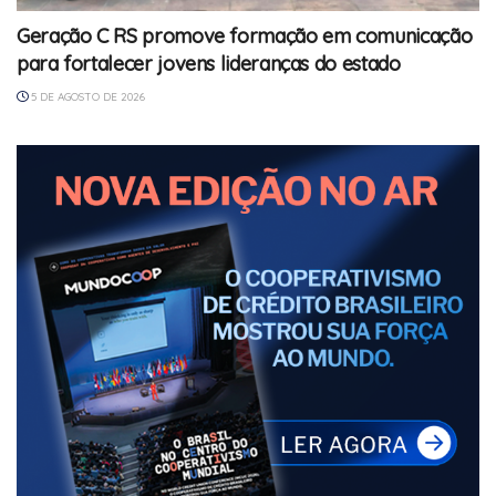
Geração C RS promove formação em comunicação
para fortalecer jovens lideranças do estado
5 DE AGOSTO DE 2026