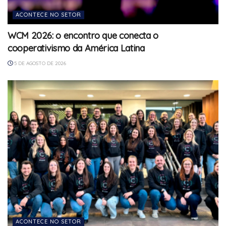
ACONTECE NO SETOR
WCM 2026: o encontro que conecta o
cooperativismo da América Latina
5 DE AGOSTO DE 2026
ACONTECE NO SETOR