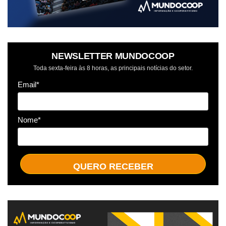
NEWSLETTER MUNDOCOOP
Toda sexta-feira às 8 horas, as principais notícias do setor.
Email*
Nome*
QUERO RECEBER