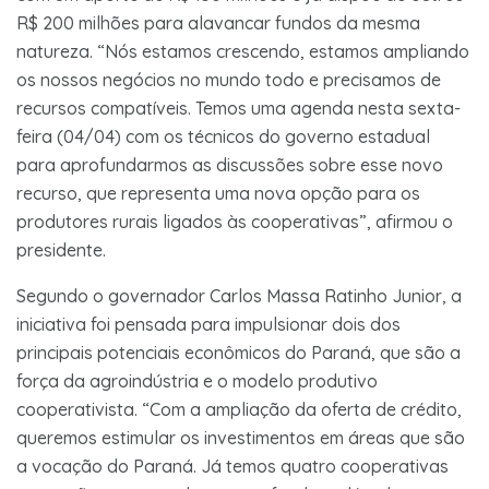
R$ 200 milhões para alavancar fundos da mesma
natureza. “Nós estamos crescendo, estamos ampliando
os nossos negócios no mundo todo e precisamos de
recursos compatíveis. Temos uma agenda nesta sexta-
feira (04/04) com os técnicos do governo estadual
para aprofundarmos as discussões sobre esse novo
recurso, que representa uma nova opção para os
produtores rurais ligados às cooperativas”, afirmou o
presidente.
Segundo o governador Carlos Massa Ratinho Junior, a
iniciativa foi pensada para impulsionar dois dos
principais potenciais econômicos do Paraná, que são a
força da agroindústria e o modelo produtivo
cooperativista. “Com a ampliação da oferta de crédito,
queremos estimular os investimentos em áreas que são
a vocação do Paraná. Já temos quatro cooperativas