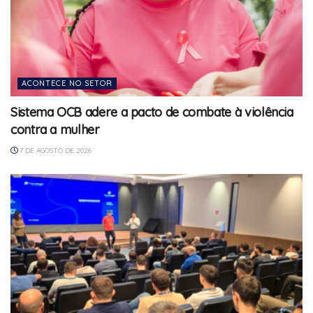
ACONTECE NO SETOR
Sistema OCB adere a pacto de combate à violência
contra a mulher
7 DE AGOSTO DE 2026