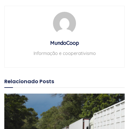
MundoCoop
Informação e cooperativismo
Relacionado
Posts