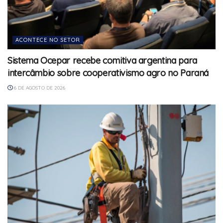
ACONTECE NO SETOR
Sistema Ocepar recebe comitiva argentina para
intercâmbio sobre cooperativismo agro no Paraná
6 DE AGOSTO DE 2026