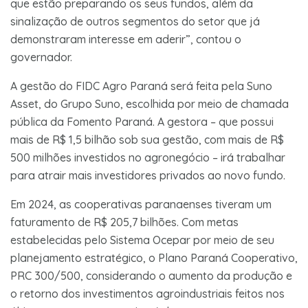
que estão preparando os seus fundos, além da
sinalização de outros segmentos do setor que já
demonstraram interesse em aderir”, contou o
governador.
A gestão do FIDC Agro Paraná será feita pela Suno
Asset, do Grupo Suno, escolhida por meio de chamada
pública da Fomento Paraná. A gestora – que possui
mais de R$ 1,5 bilhão sob sua gestão, com mais de R$
500 milhões investidos no agronegócio – irá trabalhar
para atrair mais investidores privados ao novo fundo.
Em 2024, as cooperativas paranaenses tiveram um
faturamento de R$ 205,7 bilhões. Com metas
estabelecidas pelo Sistema Ocepar por meio de seu
planejamento estratégico, o Plano Paraná Cooperativo,
PRC 300/500, considerando o aumento da produção e
o retorno dos investimentos agroindustriais feitos nos