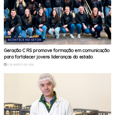
ACONTECE NO SETOR
Geração C RS promove formação em comunicação
para fortalecer jovens lideranças do estado
5 DE AGOSTO DE 2026