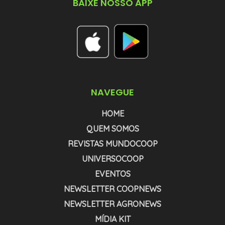
BAIXE NOSSO APP
NAVEGUE
HOME
QUEM SOMOS
REVISTAS MUNDOCOOP
UNIVERSOCOOP
EVENTOS
NEWSLETTER COOPNEWS
NEWSLETTER AGRONEWS
MÍDIA KIT