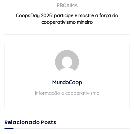
PRÓXIMA
CoopsDay 2025: participe e mostre a força do
cooperativismo mineiro
MundoCoop
Informação e cooperativismo
Relacionado
Posts