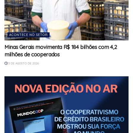
ACONTECE NO SETOR
Minas Gerais movimenta R$ 184 bilhões com 4,2
milhões de cooperados
5 DE AGOSTO DE 2026