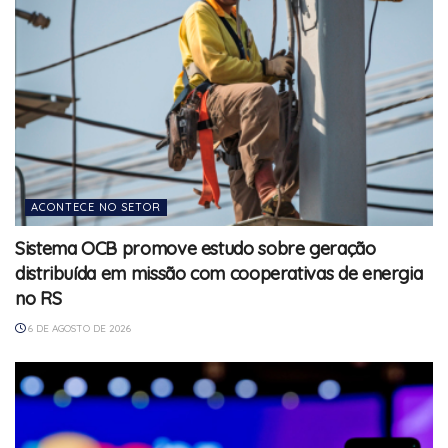
ACONTECE NO SETOR
Sistema OCB promove estudo sobre geração
distribuída em missão com cooperativas de energia
no RS
6 DE AGOSTO DE 2026