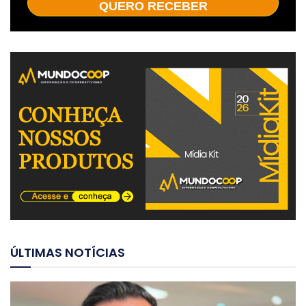
QUERO RECEBER
ÚLTIMAS NOTÍCIAS