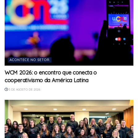
ACONTECE NO SETOR
WCM 2026: o encontro que conecta o
cooperativismo da América Latina
5 DE AGOSTO DE 2026