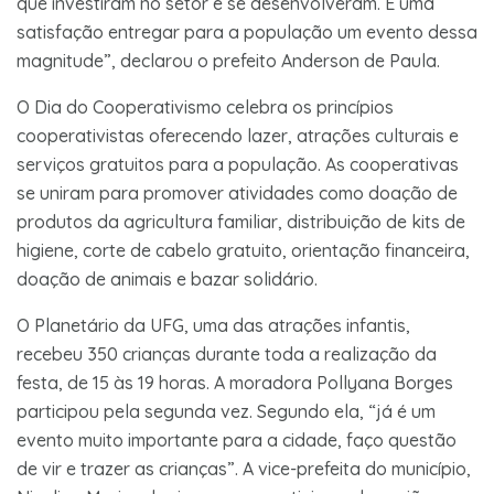
que investiram no setor e se desenvolveram. É uma
satisfação entregar para a população um evento dessa
magnitude”, declarou o prefeito Anderson de Paula.
O Dia do Cooperativismo celebra os princípios
cooperativistas oferecendo lazer, atrações culturais e
serviços gratuitos para a população. As cooperativas
se uniram para promover atividades como doação de
produtos da agricultura familiar, distribuição de kits de
higiene, corte de cabelo gratuito, orientação financeira,
doação de animais e bazar solidário.
O Planetário da UFG, uma das atrações infantis,
recebeu 350 crianças durante toda a realização da
festa, de 15 às 19 horas. A moradora Pollyana Borges
participou pela segunda vez. Segundo ela, “já é um
evento muito importante para a cidade, faço questão
de vir e trazer as crianças”. A vice-prefeita do município,