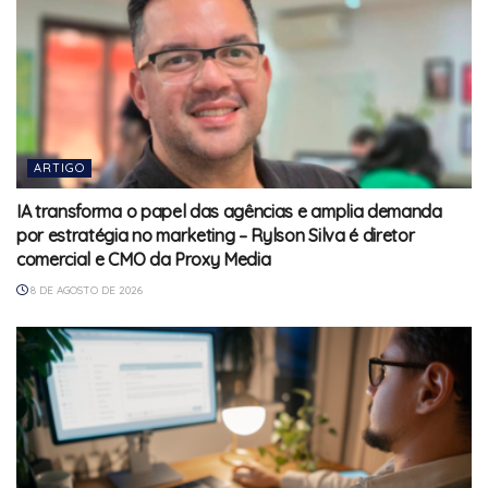
ARTIGO
IA transforma o papel das agências e amplia demanda
por estratégia no marketing – Rylson Silva é diretor
comercial e CMO da Proxy Media
8 DE AGOSTO DE 2026