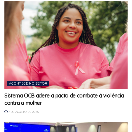
ACONTECE NO SETOR
Sistema OCB adere a pacto de combate à violência
contra a mulher
7 DE AGOSTO DE 2026