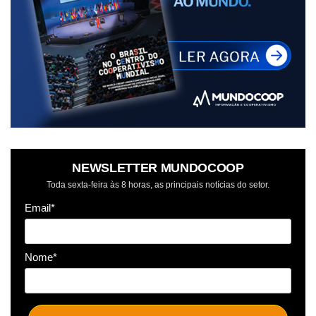
NEWSLETTER MUNDOCOOP
Toda sexta-feira às 8 horas, as principais notícias do setor.
Email*
Nome*