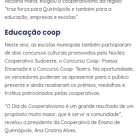
Nicolina Maria, elogiou o cooperativismo da região:
“traz força para Quirinópolis e também para a
educação, empresas e escolas”.
Educação coop
Neste ano, as escolas municipais também participaram
de dois concursos culturais promovidos pelo Núcleo
Cooperativo Sudoeste, o Concurso Coop- Poesia
Encenada e o Concurso Coop- Teatro. Na oportunidade,
os vencedores puderam se apresentar para o público
presente e ainda receberam os prêmios, medalhas e
troféus patrocinados pelas cooperativas.
“O Dia do Cooperativismo é um grande resultado de um
propósito muito maior, que é servir a comunidade”,
revelou a presidente da Cooperativa de Ensino de
Quirinópolis, Ana Cristina Alves.