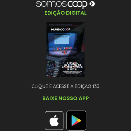
EDIÇÃO DIGITAL
CLIQUE E ACESSE A EDIÇÃO 133
BAIXE NOSSO APP