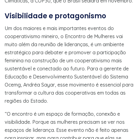
Climáticas, a COP30, que o Brasil sediará em novembro.
Visibilidade e protagonismo
Um dos maiores e mais importantes eventos do
cooperativismo mineiro, o Encontro de Mulheres vai
muito além da reunião de lideranças, é um ambiente
estratégico para debater e promover a participação
feminina na construção de um cooperativismo mais
sustentável e conectado ao futuro. Para a gerente de
Educação e Desenvolvimento Sustentável do Sistema
Ocemg, Andréa Sayar, esse movimento é essencial para
transformar a cultura das cooperativas em todas as
regiões do Estado.
“O encontro é um espaço de formação, conexão e
visibilidade. Porque as mulheres precisam se ver nos
espaços de liderança. Esse evento não é feito apenas
para inspirar, mas para contribuir para que elas se