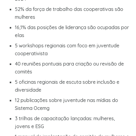
52% da força de trabalho das cooperativas são
mulheres
16,1% das posições de liderança são ocupadas por
elas
5 workshops regionais com foco em juventude
cooperativista
40 reuniões pontuais para criação ou revisão de
comitês
5 oficinas regionais de escuta sobre inclusão e
diversidade
12 publicações sobre juventude nas mídias do
Sistema Ocemg
3 trilhas de capacitação lançadas: mulheres,
jovens e ESG