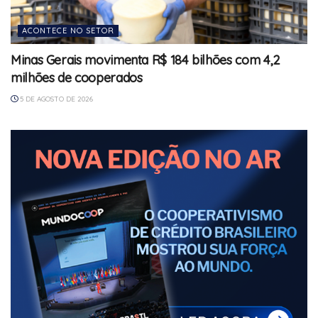
ACONTECE NO SETOR
Minas Gerais movimenta R$ 184 bilhões com 4,2
milhões de cooperados
5 DE AGOSTO DE 2026