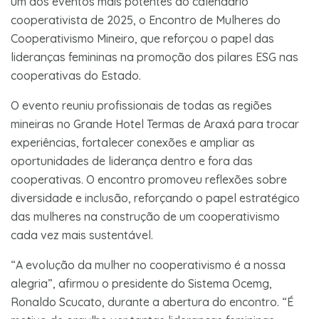
um dos eventos mais potentes do calendário
cooperativista de 2025, o Encontro de Mulheres do
Cooperativismo Mineiro, que reforçou o papel das
lideranças femininas na promoção dos pilares ESG nas
cooperativas do Estado.
O evento reuniu profissionais de todas as regiões
mineiras no Grande Hotel Termas de Araxá para trocar
experiências, fortalecer conexões e ampliar as
oportunidades de liderança dentro e fora das
cooperativas. O encontro promoveu reflexões sobre
diversidade e inclusão, reforçando o papel estratégico
das mulheres na construção de um cooperativismo
cada vez mais sustentável.
“A evolução da mulher no cooperativismo é a nossa
alegria”, afirmou o presidente do Sistema Ocemg,
Ronaldo Scucato, durante a abertura do encontro. “É