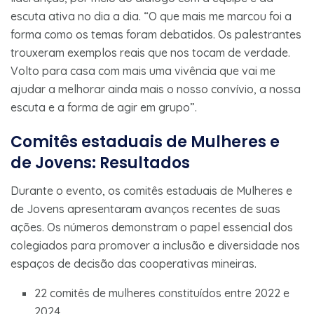
escuta ativa no dia a dia. “O que mais me marcou foi a
forma como os temas foram debatidos. Os palestrantes
trouxeram exemplos reais que nos tocam de verdade.
Volto para casa com mais uma vivência que vai me
ajudar a melhorar ainda mais o nosso convívio, a nossa
escuta e a forma de agir em grupo”.
Comitês estaduais de Mulheres e
de Jovens: Resultados
Durante o evento, os comitês estaduais de Mulheres e
de Jovens apresentaram avanços recentes de suas
ações. Os números demonstram o papel essencial dos
colegiados para promover a inclusão e diversidade nos
espaços de decisão das cooperativas mineiras.
22 comitês de mulheres constituídos entre 2022 e
2024