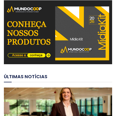
ÚLTIMAS NOTÍCIAS