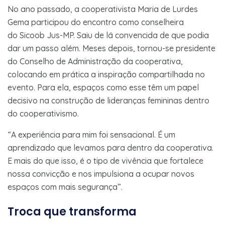
No ano passado, a cooperativista Maria de Lurdes
Gema participou do encontro como conselheira
do Sicoob Jus-MP. Saiu de lá convencida de que podia
dar um passo além. Meses depois, tornou-se presidente
do Conselho de Administração da cooperativa,
colocando em prática a inspiração compartilhada no
evento. Para ela, espaços como esse têm um papel
decisivo na construção de lideranças femininas dentro
do cooperativismo.
“A experiência para mim foi sensacional. É um
aprendizado que levamos para dentro da cooperativa.
E mais do que isso, é o tipo de vivência que fortalece
nossa convicção e nos impulsiona a ocupar novos
espaços com mais segurança”.
Troca que transforma