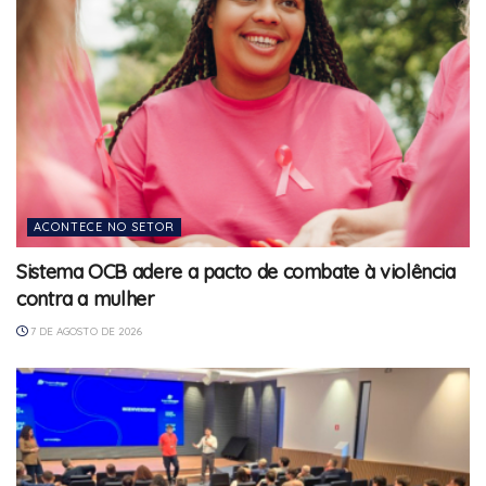
ACONTECE NO SETOR
Sistema OCB adere a pacto de combate à violência
contra a mulher
7 DE AGOSTO DE 2026