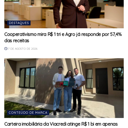
DESTAQUES
Cooperativismo mira R$ 1 tri e Agro já responde por 57,4%
das receitas
7 DE AGOSTO DE 2026
CONTEÚDO DE MARCA
Carteira imobiliária da Viacredi atinge R$ 1 bi em apenas