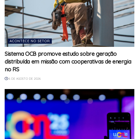
ACONTECE NO SETOR
Sistema OCB promove estudo sobre geração
distribuída em missão com cooperativas de energia
no RS
6 DE AGOSTO DE 2026