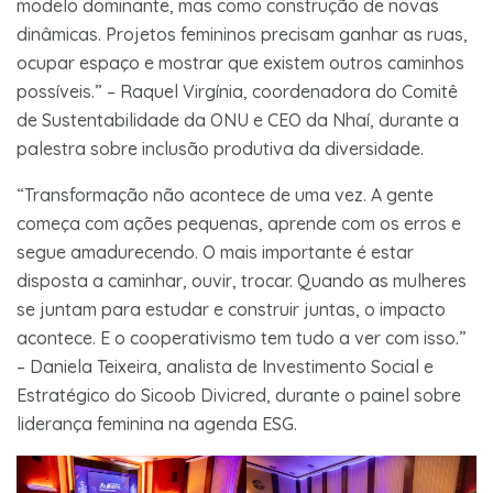
modelo dominante, mas como construção de novas
dinâmicas. Projetos femininos precisam ganhar as ruas,
ocupar espaço e mostrar que existem outros caminhos
possíveis.” – Raquel Virgínia, coordenadora do Comitê
de Sustentabilidade da ONU e CEO da Nhaí, durante a
palestra sobre inclusão produtiva da diversidade.
“Transformação não acontece de uma vez. A gente
começa com ações pequenas, aprende com os erros e
segue amadurecendo. O mais importante é estar
disposta a caminhar, ouvir, trocar. Quando as mulheres
se juntam para estudar e construir juntas, o impacto
acontece. E o cooperativismo tem tudo a ver com isso.”
– Daniela Teixeira, analista de Investimento Social e
Estratégico do Sicoob Divicred, durante o painel sobre
liderança feminina na agenda ESG.