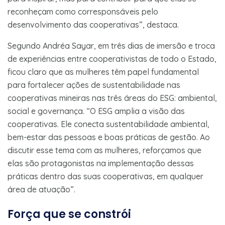
reconheçam como corresponsáveis pelo
desenvolvimento das cooperativas”, destaca.
Segundo Andréa Sayar, em três dias de imersão e troca
de experiências entre cooperativistas de todo o Estado,
ficou claro que as mulheres têm papel fundamental
para fortalecer ações de sustentabilidade nas
cooperativas mineiras nas três áreas do ESG: ambiental,
social e governança. “O ESG amplia a visão das
cooperativas. Ele conecta sustentabilidade ambiental,
bem-estar das pessoas e boas práticas de gestão. Ao
discutir esse tema com as mulheres, reforçamos que
elas são protagonistas na implementação dessas
práticas dentro das suas cooperativas, em qualquer
área de atuação”.
Força que se constrói