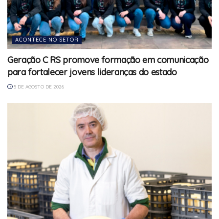
ACONTECE NO SETOR
Geração C RS promove formação em comunicação
para fortalecer jovens lideranças do estado
5 DE AGOSTO DE 2026