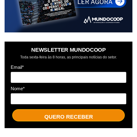
NEWSLETTER MUNDOCOOP
Toda sexta-feira às 8 horas, as principais notícias do setor.
Email*
Nome*
QUERO RECEBER