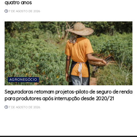
quatro anos
7 DE AGOSTO DE 2026
AGRONEGÓCIO
Seguradoras retomam projetos-piloto de seguro de renda
para produtores após interrupção desde 2020/21
7 DE AGOSTO DE 2026