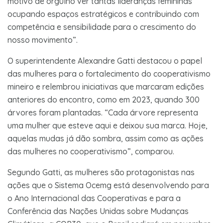
motivo de orgulho ver tantas lideranças femininas
ocupando espaços estratégicos e contribuindo com
competência e sensibilidade para o crescimento do
nosso movimento”.
O superintendente Alexandre Gatti destacou o papel
das mulheres para o fortalecimento do cooperativismo
mineiro e relembrou iniciativas que marcaram edições
anteriores do encontro, como em 2023, quando 300
árvores foram plantadas. “Cada árvore representa
uma mulher que esteve aqui e deixou sua marca. Hoje,
aquelas mudas já dão sombra, assim como as ações
das mulheres no cooperativismo”, comparou.
Segundo Gatti, as mulheres são protagonistas nas
ações que o Sistema Ocemg está desenvolvendo para
o Ano Internacional das Cooperativas e para a
Conferência das Nações Unidas sobre Mudanças