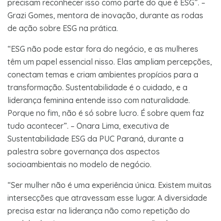
precisam reconhecer isso como parte do que é ESG”. –
Grazi Gomes, mentora de inovação, durante as rodas
de ação sobre ESG na prática.
“ESG não pode estar fora do negócio, e as mulheres
têm um papel essencial nisso. Elas ampliam percepções,
conectam temas e criam ambientes propícios para a
transformação. Sustentabilidade é o cuidado, e a
liderança feminina entende isso com naturalidade.
Porque no fim, não é só sobre lucro. É sobre quem faz
tudo acontecer”. – Onara Lima, executiva de
Sustentabilidade ESG da PUC Paraná, durante a
palestra sobre governança dos aspectos
socioambientais no modelo de negócio.
“Ser mulher não é uma experiência única. Existem muitas
intersecções que atravessam esse lugar. A diversidade
precisa estar na liderança não como repetição do