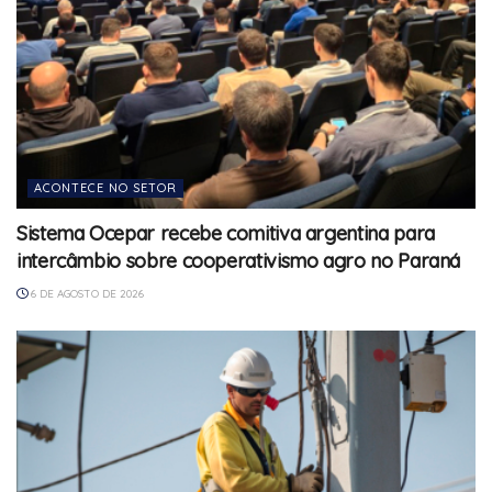
ACONTECE NO SETOR
Sistema Ocepar recebe comitiva argentina para
intercâmbio sobre cooperativismo agro no Paraná
6 DE AGOSTO DE 2026