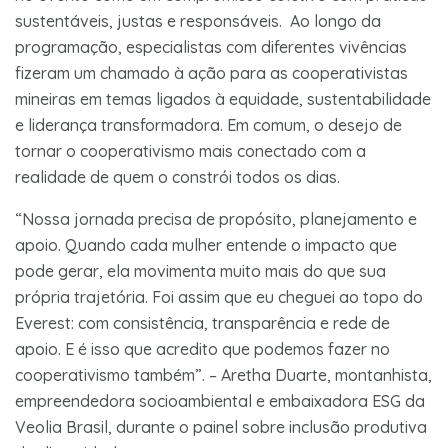
sustentáveis, justas e responsáveis. Ao longo da
programação, especialistas com diferentes vivências
fizeram um chamado à ação para as cooperativistas
mineiras em temas ligados à equidade, sustentabilidade
e liderança transformadora. Em comum, o desejo de
tornar o cooperativismo mais conectado com a
realidade de quem o constrói todos os dias.
“Nossa jornada precisa de propósito, planejamento e
apoio. Quando cada mulher entende o impacto que
pode gerar, ela movimenta muito mais do que sua
própria trajetória. Foi assim que eu cheguei ao topo do
Everest: com consistência, transparência e rede de
apoio. E é isso que acredito que podemos fazer no
cooperativismo também”. – Aretha Duarte, montanhista,
empreendedora socioambiental e embaixadora ESG da
Veolia Brasil, durante o painel sobre inclusão produtiva