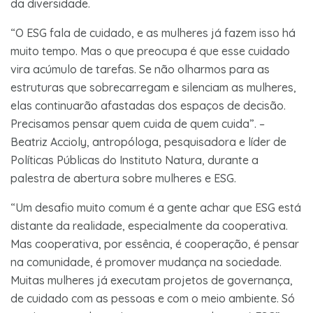
da diversidade.
“O ESG fala de cuidado, e as mulheres já fazem isso há
muito tempo. Mas o que preocupa é que esse cuidado
vira acúmulo de tarefas. Se não olharmos para as
estruturas que sobrecarregam e silenciam as mulheres,
elas continuarão afastadas dos espaços de decisão.
Precisamos pensar quem cuida de quem cuida”. –
Beatriz Accioly, antropóloga, pesquisadora e líder de
Políticas Públicas do Instituto Natura, durante a
palestra de abertura sobre mulheres e ESG.
“Um desafio muito comum é a gente achar que ESG está
distante da realidade, especialmente da cooperativa.
Mas cooperativa, por essência, é cooperação, é pensar
na comunidade, é promover mudança na sociedade.
Muitas mulheres já executam projetos de governança,
de cuidado com as pessoas e com o meio ambiente. Só