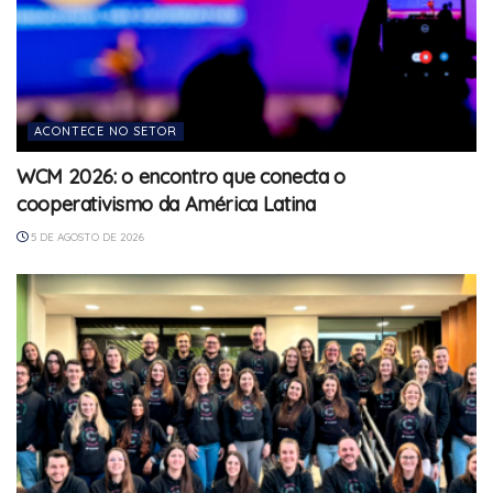
ACONTECE NO SETOR
WCM 2026: o encontro que conecta o
cooperativismo da América Latina
5 DE AGOSTO DE 2026