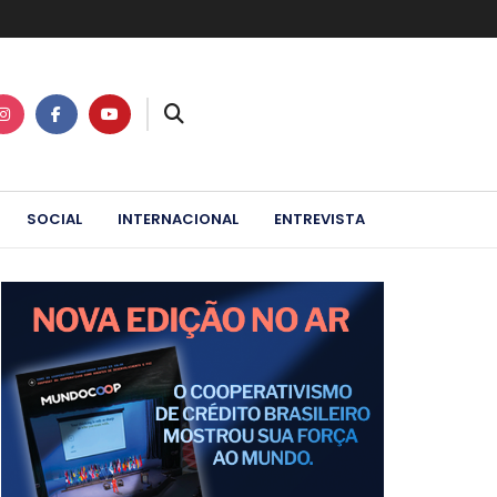
SOCIAL
INTERNACIONAL
ENTREVISTA