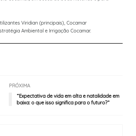
ilizantes Viridian (principais), Cocamar
stratégia Ambiental e Irrigação Cocamar.
PRÓXIMA
“Expectativa de vida em alta e natalidade em
baixa: o que isso significa para o futuro?”