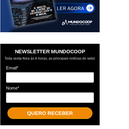
NEWSLETTER MUNDOCOOP
Toda sexta-feira às 8 horas, as principais notícias do setor.
Email*
Nome*
QUERO RECEBER