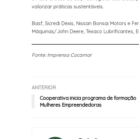
valorizar práticas sustentáveis.
Basf, Sicredi Dexis, Nissan Bonsai Motors e Fert
Máquinas/John Deere, Texaco Lubrificantes, E
Fonte: Imprensa Cocamar
ANTERIOR
Cooperativa inicia programa de formação
Mulheres Empreendedoras