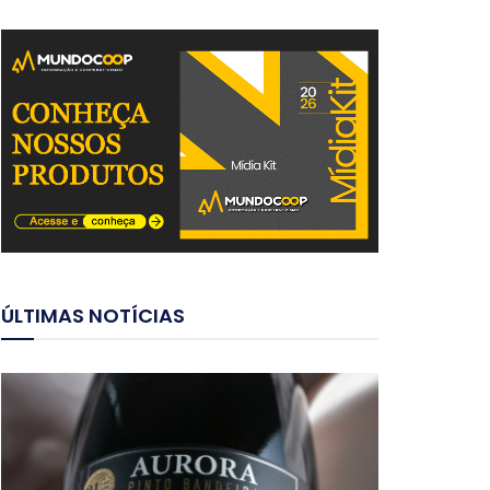
ÚLTIMAS NOTÍCIAS