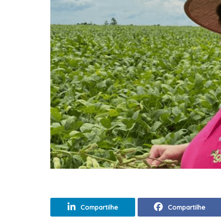
Compartilhe
Compartilhe