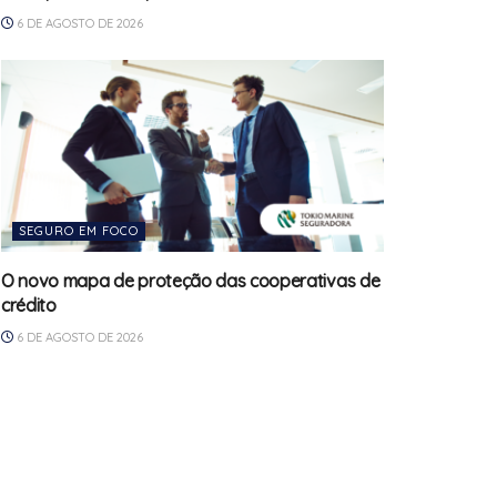
6 DE AGOSTO DE 2026
SEGURO EM FOCO
O novo mapa de proteção das cooperativas de
crédito
6 DE AGOSTO DE 2026