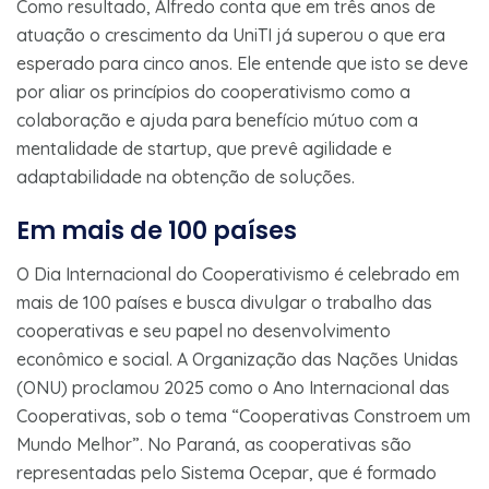
Como resultado, Alfredo conta que em três anos de
atuação o crescimento da UniTI já superou o que era
esperado para cinco anos. Ele entende que isto se deve
por aliar os princípios do cooperativismo como a
colaboração e ajuda para benefício mútuo com a
mentalidade de startup, que prevê agilidade e
adaptabilidade na obtenção de soluções.
Em mais de 100 países
O Dia Internacional do Cooperativismo é celebrado em
mais de 100 países e busca divulgar o trabalho das
cooperativas e seu papel no desenvolvimento
econômico e social. A Organização das Nações Unidas
(ONU) proclamou 2025 como o Ano Internacional das
Cooperativas, sob o tema “Cooperativas Constroem um
Mundo Melhor”. No Paraná, as cooperativas são
representadas pelo Sistema Ocepar, que é formado