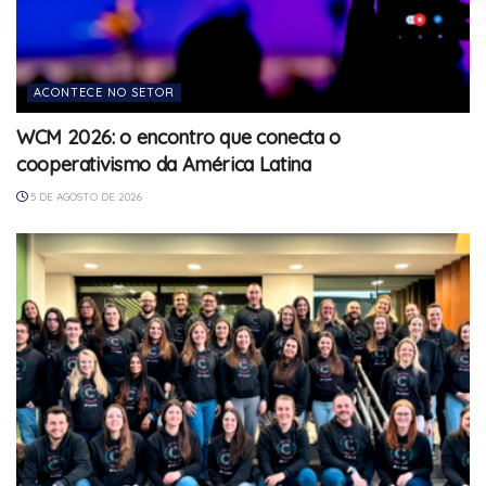
ACONTECE NO SETOR
WCM 2026: o encontro que conecta o
cooperativismo da América Latina
5 DE AGOSTO DE 2026