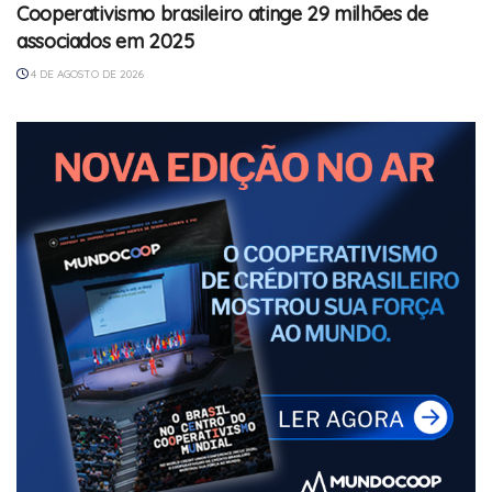
Cooperativismo brasileiro atinge 29 milhões de
associados em 2025
4 DE AGOSTO DE 2026