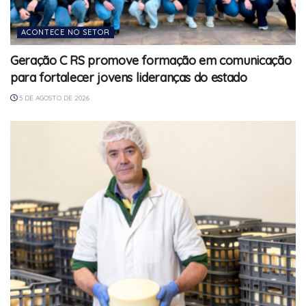
ACONTECE NO SETOR
Geração C RS promove formação em comunicação
para fortalecer jovens lideranças do estado
5 DE AGOSTO DE 2026