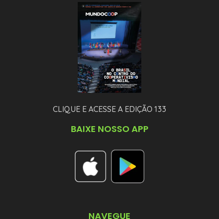
CLIQUE E ACESSE A EDIÇÃO 133
BAIXE NOSSO APP
NAVEGUE