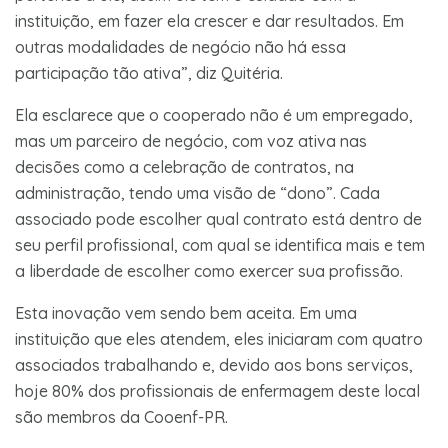
instituição, em fazer ela crescer e dar resultados. Em
outras modalidades de negócio não há essa
participação tão ativa”, diz Quitéria.
Ela esclarece que o cooperado não é um empregado,
mas um parceiro de negócio, com voz ativa nas
decisões como a celebração de contratos, na
administração, tendo uma visão de “dono”. Cada
associado pode escolher qual contrato está dentro de
seu perfil profissional, com qual se identifica mais e tem
a liberdade de escolher como exercer sua profissão.
Esta inovação vem sendo bem aceita. Em uma
instituição que eles atendem, eles iniciaram com quatro
associados trabalhando e, devido aos bons serviços,
hoje 80% dos profissionais de enfermagem deste local
são membros da Cooenf-PR.