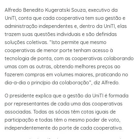
Alfredo Benedito Kugeratski Souza, executivo da
UniTI, conta que cada cooperativa tem sua gestão e
administração independentes e, dentro da UniTI, elas
trazem suas questões individuais e são definidas
soluções coletivas. “Isto permite que mesmo
cooperativas de menor porte tenham acesso à
tecnologia de ponta, com as cooperativas colaborando
umas com as outras, obtendo melhores preços ao
fazerem compras em volumes maiores, praticando no
dia-a-dia o princípio da colaboração”, diz Alfredo.
O presidente explica que a gestão da UniTI é formada
por representantes de cada uma das cooperativas
associadas. Todas as sócias têm cotas iguais de
participação e todas têm o mesmo poder de voto,
independentemente do porte de cada cooperativa.