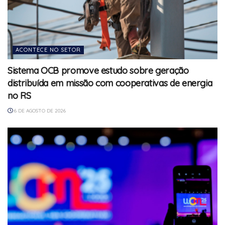
ACONTECE NO SETOR
Sistema OCB promove estudo sobre geração
distribuída em missão com cooperativas de energia
no RS
6 DE AGOSTO DE 2026