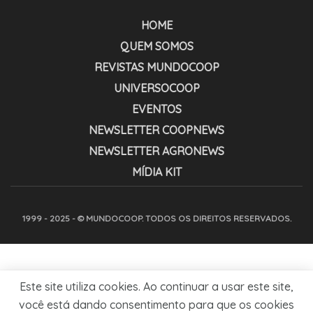
HOME
QUEM SOMOS
REVISTAS MUNDOCOOP
UNIVERSOCOOP
EVENTOS
NEWSLETTER COOPNEWS
NEWSLETTER AGRONEWS
MÍDIA KIT
1999 - 2025 - © MUNDOCOOP. TODOS OS DIREITOS RESERVADOS.
Este site utiliza cookies. Ao continuar a usar este site,
você está dando consentimento para que os cookies