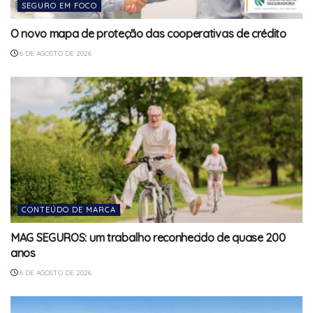
SEGURO EM FOCO
O novo mapa de proteção das cooperativas de crédito
6 DE AGOSTO DE 2026
CONTEÚDO DE MARCA
MAG SEGUROS: um trabalho reconhecido de quase 200
anos
6 DE AGOSTO DE 2026