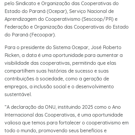
pelo Sindicato e Organização das Cooperativas do
Estado do Paraná (Ocepar), Serviço Nacional de
Aprendizagem do Cooperativismo (Sescoop/PR) e
Federação e Organização das Cooperativas do Estado
do Paraná (Fecoopar).
Para o presidente do Sistema Ocepar, José Roberto
Ricken, a data é uma oportunidade para aumentar a
visibilidade das cooperativas, permitindo que elas
compartilhem suas histórias de sucesso e suas
contribuições à sociedade, como a geração de
empregos, a inclusão social e o desenvolvimento
sustentável.
“A declaração da ONU, instituindo 2025 como o Ano
Internacional das Cooperativas, é uma oportunidade
valiosa que temos para fortalecer o cooperativismo em
todo o mundo, promovendo seus benefícios e