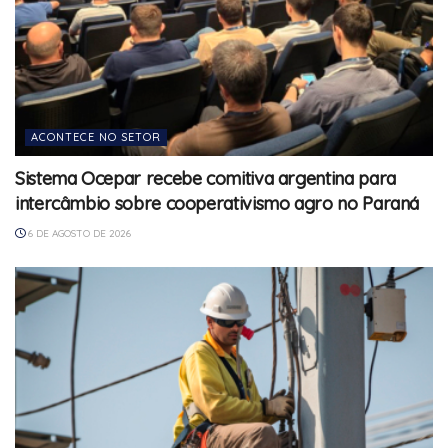
ACONTECE NO SETOR
Sistema Ocepar recebe comitiva argentina para
intercâmbio sobre cooperativismo agro no Paraná
6 DE AGOSTO DE 2026