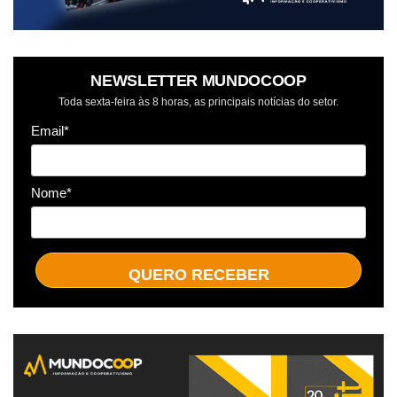
NEWSLETTER MUNDOCOOP
Toda sexta-feira às 8 horas, as principais notícias do setor.
Email*
Nome*
QUERO RECEBER