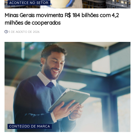
ACONTECE NO SETOR
Minas Gerais movimenta R$ 184 bilhões com 4,2
milhões de cooperados
5 DE AGOSTO DE 2026
CONTEÚDO DE MARCA