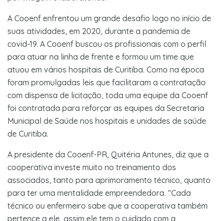
A Cooenf enfrentou um grande desafio logo no início de
suas atividades, em 2020, durante a pandemia de
covid-19. A Cooenf buscou os profissionais com o perfil
para atuar na linha de frente e formou um time que
atuou em vários hospitais de Curitiba. Como na época
foram promulgadas leis que facilitaram a contratação
com dispensa de licitação, toda uma equipe da Cooenf
foi contratada para reforçar as equipes da Secretaria
Municipal de Saúde nos hospitais e unidades de saúde
de Curitiba.
A presidente da Cooenf-PR, Quitéria Antunes, diz que a
cooperativa investe muito no treinamento dos
associados, tanto para aprimoramento técnico, quanto
para ter uma mentalidade empreendedora. “Cada
técnico ou enfermeiro sabe que a cooperativa também
pertence a ele, assim ele tem o cuidado com a