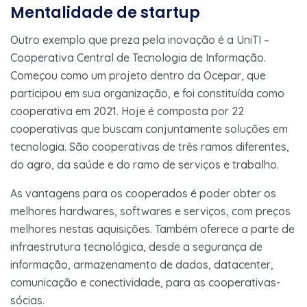
Mentalidade de startup
Outro exemplo que preza pela inovação é a UniTI –
Cooperativa Central de Tecnologia de Informação.
Começou como um projeto dentro da Ocepar, que
participou em sua organização, e foi constituída como
cooperativa em 2021. Hoje é composta por 22
cooperativas que buscam conjuntamente soluções em
tecnologia. São cooperativas de três ramos diferentes,
do agro, da saúde e do ramo de serviços e trabalho.
As vantagens para os cooperados é poder obter os
melhores hardwares, softwares e serviços, com preços
melhores nestas aquisições. Também oferece a parte de
infraestrutura tecnológica, desde a segurança de
informação, armazenamento de dados, datacenter,
comunicação e conectividade, para as cooperativas-
sócias.