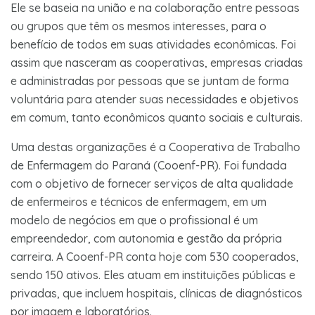
Ele se baseia na união e na colaboração entre pessoas
ou grupos que têm os mesmos interesses, para o
benefício de todos em suas atividades econômicas. Foi
assim que nasceram as cooperativas, empresas criadas
e administradas por pessoas que se juntam de forma
voluntária para atender suas necessidades e objetivos
em comum, tanto econômicos quanto sociais e culturais.
Uma destas organizações é a Cooperativa de Trabalho
de Enfermagem do Paraná (Cooenf-PR). Foi fundada
com o objetivo de fornecer serviços de alta qualidade
de enfermeiros e técnicos de enfermagem, em um
modelo de negócios em que o profissional é um
empreendedor, com autonomia e gestão da própria
carreira. A Cooenf-PR conta hoje com 530 cooperados,
sendo 150 ativos. Eles atuam em instituições públicas e
privadas, que incluem hospitais, clínicas de diagnósticos
por imagem e laboratórios.