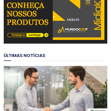
ÚLTIMAS NOTÍCIAS