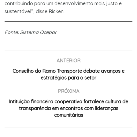
contribuindo para um desenvolvimento mais justo e
sustentável”, disse Ricken.
Fonte: Sistema Ocepar
ANTERIOR
Conselho do Ramo Transporte debate avanços e
estratégias para o setor
PRÓXIMA
Intituição financeira cooperativa fortalece cultura de
transparência em encontros com lideranças
comunitárias