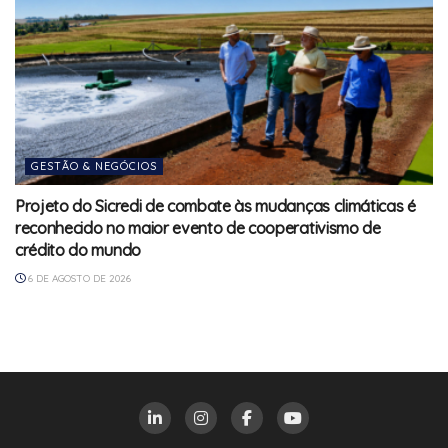
GESTÃO & NEGÓCIOS
Projeto do Sicredi de combate às mudanças climáticas é
reconhecido no maior evento de cooperativismo de
crédito do mundo
6 DE AGOSTO DE 2026