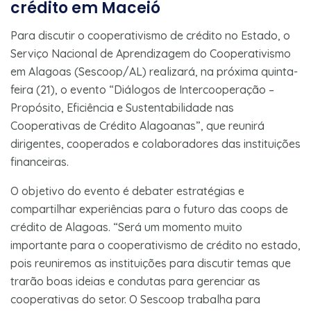
crédito em Maceió
Para discutir o cooperativismo de crédito no Estado, o
Serviço Nacional de Aprendizagem do Cooperativismo
em Alagoas (Sescoop/AL) realizará, na próxima quinta-
feira (21), o evento “Diálogos de Intercooperação –
Propósito, Eficiência e Sustentabilidade nas
Cooperativas de Crédito Alagoanas”, que reunirá
dirigentes, cooperados e colaboradores das instituições
financeiras.
O objetivo do evento é debater estratégias e
compartilhar experiências para o futuro das coops de
crédito de Alagoas. “Será um momento muito
importante para o cooperativismo de crédito no estado,
pois reuniremos as instituições para discutir temas que
trarão boas ideias e condutas para gerenciar as
cooperativas do setor. O Sescoop trabalha para