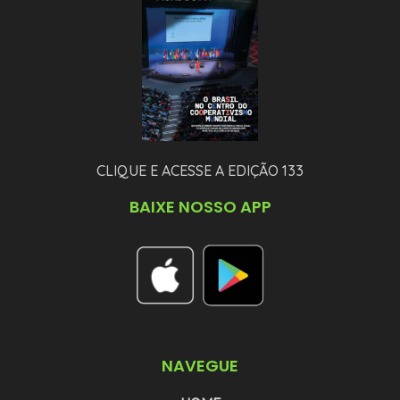
CLIQUE E ACESSE A EDIÇÃO 133
BAIXE NOSSO APP
NAVEGUE