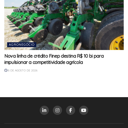
AGRONEGÓCIO
Nova linha de crédito Finep destina R$ 10 bi para
impulsionar a competitividade agrícola
8 DE AGOSTO DE 2026