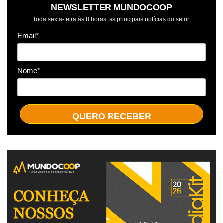
NEWSLETTER MUNDOCOOP
Toda sexta-feira às 8 horas, as principais notícias do setor.
Email*
Nome*
QUERO RECEBER