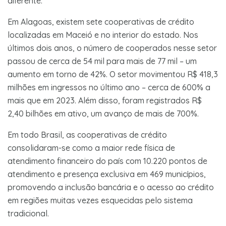
diferente.
Em Alagoas, existem sete cooperativas de crédito
localizadas em Maceió e no interior do estado. Nos
últimos dois anos, o número de cooperados nesse setor
passou de cerca de 54 mil para mais de 77 mil – um
aumento em torno de 42%. O setor movimentou R$ 418,3
milhões em ingressos no último ano – cerca de 600% a
mais que em 2023. Além disso, foram registrados R$
2,40 bilhões em ativo, um avanço de mais de 700%.
Em todo Brasil, as cooperativas de crédito
consolidaram-se como a maior rede física de
atendimento financeiro do país com 10.220 pontos de
atendimento e presença exclusiva em 469 municípios,
promovendo a inclusão bancária e o acesso ao crédito
em regiões muitas vezes esquecidas pelo sistema
tradicional.