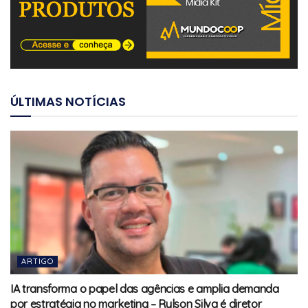
ÚLTIMAS NOTÍCIAS
ARTIGO
IA transforma o papel das agências e amplia demanda
por estratégia no marketing – Rylson Silva é diretor