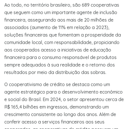
Ao todo, no território brasileiro, são 689 cooperativas
que seguem como um importante agente de inclusão
financeira, assegurando aos mais de 20 milhões de
associados (aumento de 11% em relação a 2023),
soluções financeiras que fomentam a prosperidade da
comunidade local, com responsabilidade, propiciando
aos cooperados acesso a iniciativas de educação
financeira para o consumo responsável de produtos
sempre adequados à sua realidade e o retorno dos
resultados por meio da distribuição das sobras.
O cooperativismo de crédito se destaca como um
agente estratégico para o desenvolvimento econômico
e social do Brasil. Em 2024, o setor apresentou cerca de
R$ 165,4 bilhões em ingressos, demonstrando um
crescimento consistente ao longo dos anos. Além de
conferir acesso a serviços financeiros aos seus