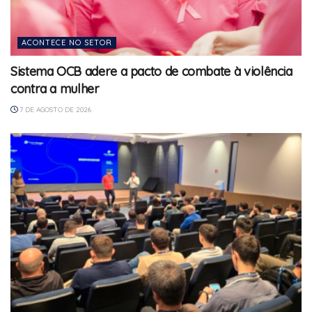
ACONTECE NO SETOR
Sistema OCB adere a pacto de combate à violência
contra a mulher
7 DE AGOSTO DE 2026