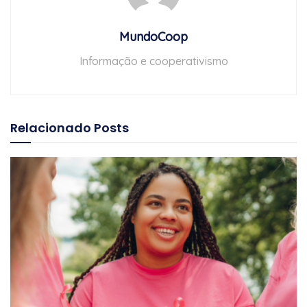
MundoCoop
Informação e cooperativismo
Relacionado
Posts