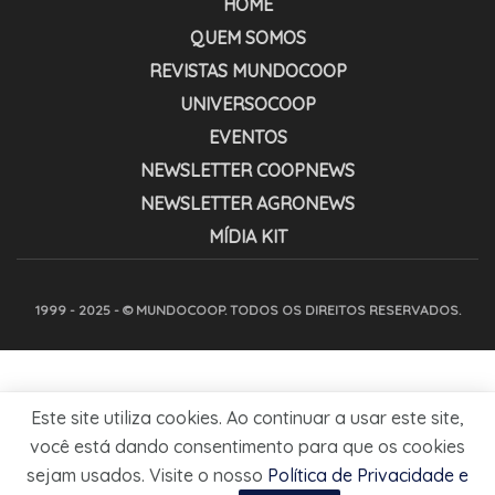
HOME
QUEM SOMOS
REVISTAS MUNDOCOOP
UNIVERSOCOOP
EVENTOS
NEWSLETTER COOPNEWS
NEWSLETTER AGRONEWS
MÍDIA KIT
1999 - 2025 - © MUNDOCOOP. TODOS OS DIREITOS RESERVADOS.
Este site utiliza cookies. Ao continuar a usar este site,
você está dando consentimento para que os cookies
sejam usados. Visite o nosso
Política de Privacidade e