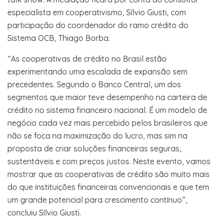
especialista em cooperativismo, Sílvio Giusti, com
participação do coordenador do ramo crédito do
Sistema OCB, Thiago Borba.
“As cooperativas de crédito no Brasil estão
experimentando uma escalada de expansão sem
precedentes. Segundo o Banco Central, um dos
segmentos que maior teve desempenho na carteira de
crédito no sistema financeiro nacional. É um modelo de
negócio cada vez mais percebido pelos brasileiros que
não se foca na maximização do lucro, mas sim na
proposta de criar soluções financeiras seguras,
sustentáveis e com preços justos. Neste evento, vamos
mostrar que as cooperativas de crédito são muito mais
do que instituições financeiras convencionais e que tem
um grande potencial para crescimento contínuo”,
concluiu Sílvio Giusti.