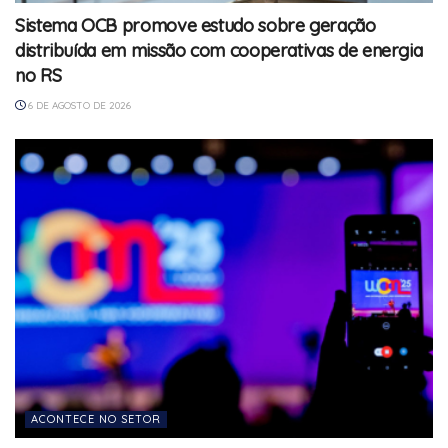
Sistema OCB promove estudo sobre geração
distribuída em missão com cooperativas de energia
no RS
6 DE AGOSTO DE 2026
ACONTECE NO SETOR