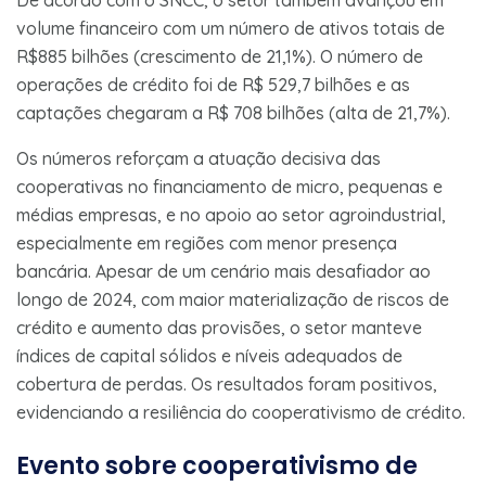
volume financeiro com um número de ativos totais de
R$885 bilhões (crescimento de 21,1%). O número de
operações de crédito foi de R$ 529,7 bilhões e as
captações chegaram a R$ 708 bilhões (alta de 21,7%).
Os números reforçam a atuação decisiva das
cooperativas no financiamento de micro, pequenas e
médias empresas, e no apoio ao setor agroindustrial,
especialmente em regiões com menor presença
bancária. Apesar de um cenário mais desafiador ao
longo de 2024, com maior materialização de riscos de
crédito e aumento das provisões, o setor manteve
índices de capital sólidos e níveis adequados de
cobertura de perdas. Os resultados foram positivos,
evidenciando a resiliência do cooperativismo de crédito.
Evento sobre cooperativismo de