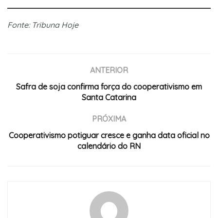
Fonte: Tribuna Hoje
ANTERIOR
Safra de soja confirma força do cooperativismo em
Santa Catarina
PRÓXIMA
Cooperativismo potiguar cresce e ganha data oficial no
calendário do RN