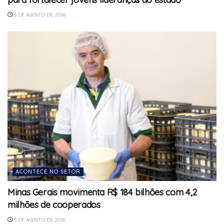
5 DE AGOSTO DE 2026
ACONTECE NO SETOR
Minas Gerais movimenta R$ 184 bilhões com 4,2
milhões de cooperados
5 DE AGOSTO DE 2026