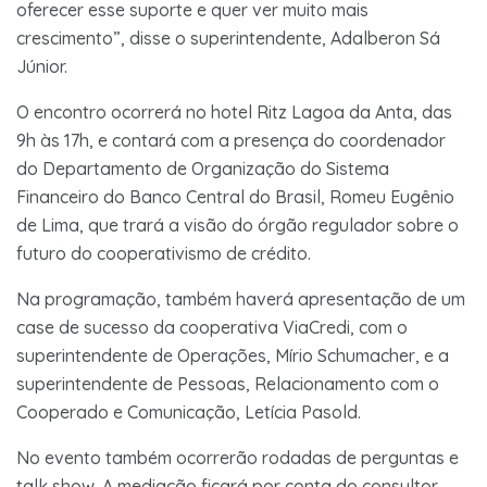
oferecer esse suporte e quer ver muito mais
crescimento”, disse o superintendente, Adalberon Sá
Júnior.
O encontro ocorrerá no hotel Ritz Lagoa da Anta, das
9h às 17h, e contará com a presença do coordenador
do Departamento de Organização do Sistema
Financeiro do Banco Central do Brasil, Romeu Eugênio
de Lima, que trará a visão do órgão regulador sobre o
futuro do cooperativismo de crédito.
Na programação, também haverá apresentação de um
case de sucesso da cooperativa ViaCredi, com o
superintendente de Operações, Mírio Schumacher, e a
superintendente de Pessoas, Relacionamento com o
Cooperado e Comunicação, Letícia Pasold.
No evento também ocorrerão rodadas de perguntas e
talk show. A mediação ficará por conta do consultor