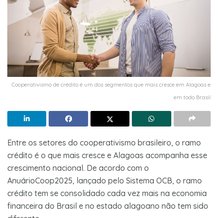
Cooperativismo de crédito é um dos segmentos que mais cresce em Alagoas e
em todo Brasil
Entre os setores do cooperativismo brasileiro, o ramo
crédito é o que mais cresce e Alagoas acompanha esse
crescimento nacional. De acordo com o
AnuárioCoop2025, lançado pelo Sistema OCB, o ramo
crédito tem se consolidado cada vez mais na economia
financeira do Brasil e no estado alagoano não tem sido