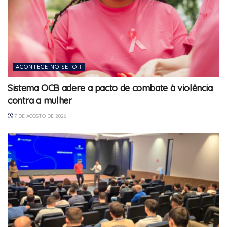
ACONTECE NO SETOR
Sistema OCB adere a pacto de combate à violência
contra a mulher
7 DE AGOSTO DE 2026