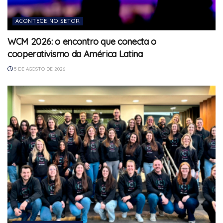
ACONTECE NO SETOR
WCM 2026: o encontro que conecta o
cooperativismo da América Latina
5 DE AGOSTO DE 2026