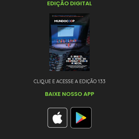
EDIÇÃO DIGITAL
CLIQUE E ACESSE A EDIÇÃO 133
BAIXE NOSSO APP