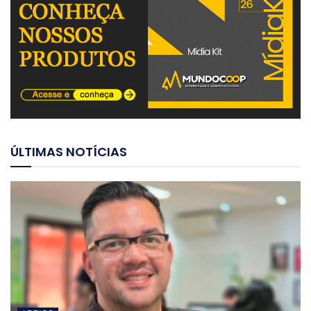
ÚLTIMAS NOTÍCIAS