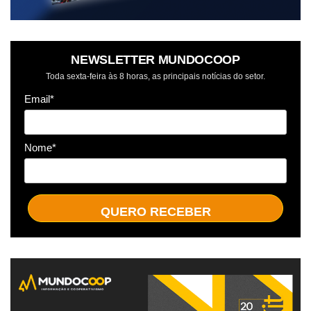
NEWSLETTER MUNDOCOOP
Toda sexta-feira às 8 horas, as principais notícias do setor.
Email*
Nome*
QUERO RECEBER