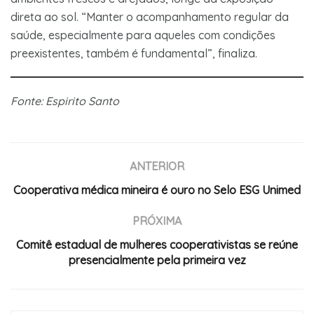
direta ao sol. “Manter o acompanhamento regular da
saúde, especialmente para aqueles com condições
preexistentes, também é fundamental”, finaliza.
Fonte: Espirito Santo
ANTERIOR
Cooperativa médica mineira é ouro no Selo ESG Unimed
PRÓXIMA
Comitê estadual de mulheres cooperativistas se reúne
presencialmente pela primeira vez