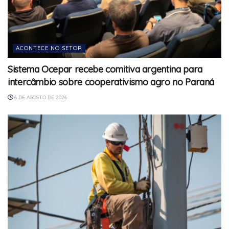
ACONTECE NO SETOR
Sistema Ocepar recebe comitiva argentina para
intercâmbio sobre cooperativismo agro no Paraná
6 DE AGOSTO DE 2026