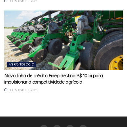
8 DE AGOSTO DE 2026
AGRONEGÓCIO
Nova linha de crédito Finep destina R$ 10 bi para
impulsionar a competitividade agrícola
8 DE AGOSTO DE 2026