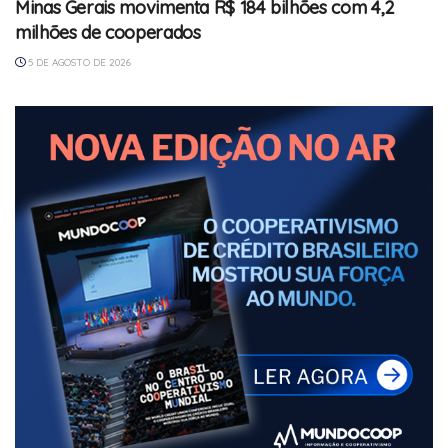
Minas Gerais movimenta R$ 184 bilhões com 4,2
milhões de cooperados
5 DE AGOSTO DE 2026