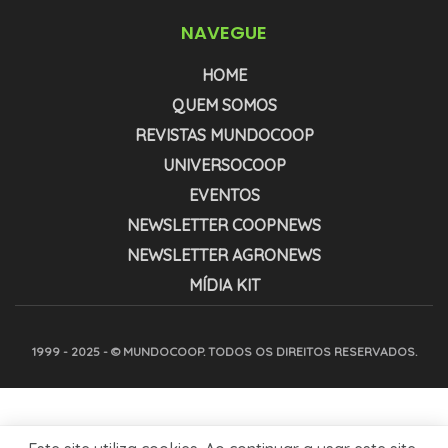
NAVEGUE
HOME
QUEM SOMOS
REVISTAS MUNDOCOOP
UNIVERSOCOOP
EVENTOS
NEWSLETTER COOPNEWS
NEWSLETTER AGRONEWS
MÍDIA KIT
1999 - 2025 - © MUNDOCOOP. TODOS OS DIREITOS RESERVADOS.