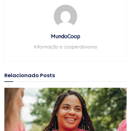
MundoCoop
Informação e cooperativismo
Relacionado
Posts