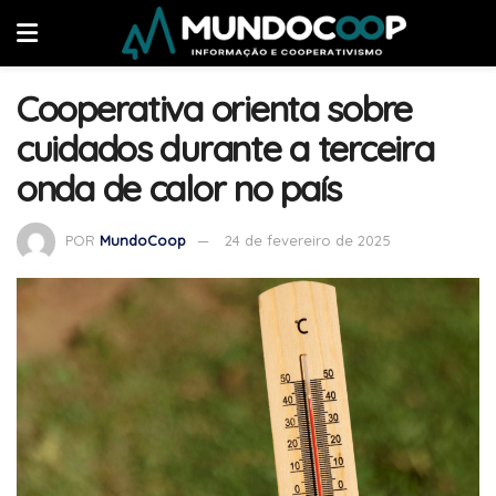
Cooperativa orienta sobre
cuidados durante a terceira
onda de calor no país
POR
MundoCoop
24 de fevereiro de 2025