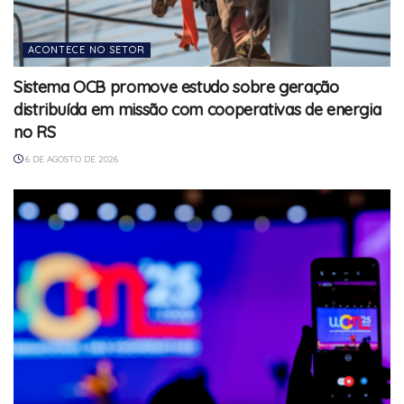
ACONTECE NO SETOR
Sistema OCB promove estudo sobre geração
distribuída em missão com cooperativas de energia
no RS
6 DE AGOSTO DE 2026