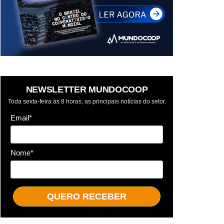
NEWSLETTER MUNDOCOOP
Toda sexta-feira às 8 horas, as principais notícias do setor.
Email*
Nome*
QUERO RECEBER