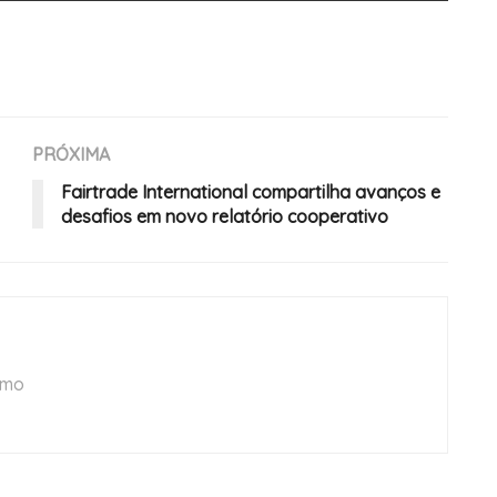
PRÓXIMA
Fairtrade International compartilha avanços e
desafios em novo relatório cooperativo
smo