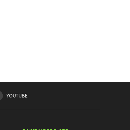
YOUTUBE