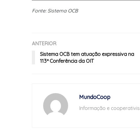
Fonte: Sistema OCB
ANTERIOR
Sistema OCB tem atuação expressiva na
113ª Conferência da OIT
MundoCoop
Informação e cooperativi