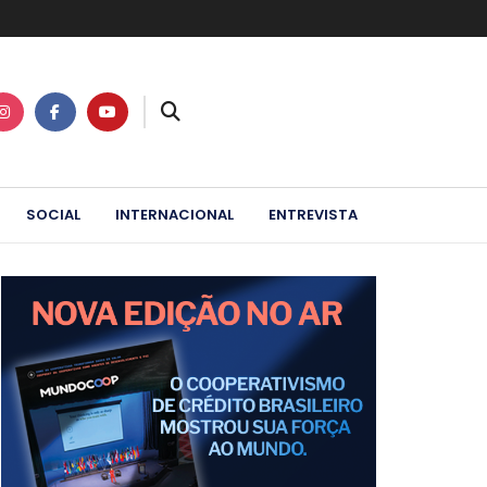
SOCIAL
INTERNACIONAL
ENTREVISTA