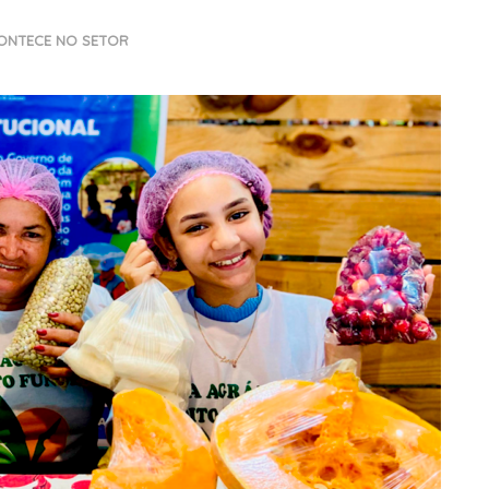
ONTECE NO SETOR