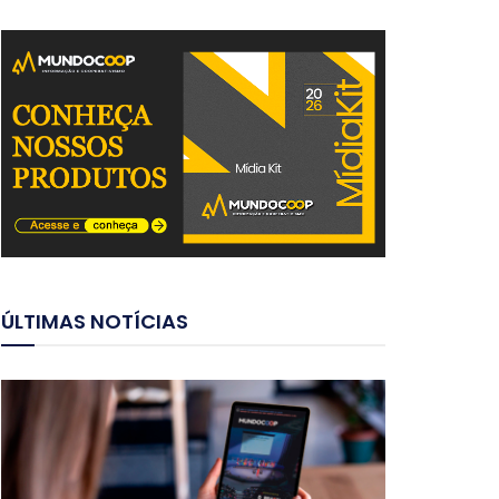
ÚLTIMAS NOTÍCIAS