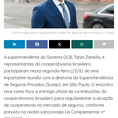
Contribuições para regulamentar coops de seguros são entregues à Susep
A superintendente do Sistema OCB, Tania Zanella, e
representantes do cooperativismo brasileiro
participaram nesta segunda-feira (23/6) de uma
importante reunião com a diretoria da Superintendência
de Seguros Privados (Susep), em São Paulo. O encontro
teve como foco a entrega oficial de contribuições do
cooperativismo brasileiro para regulamentar a atuação
de cooperativas no mercado de seguros, conforme
previsto na recém-sancionada Lei Complementar nº