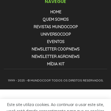
NAVEGUE
HOME
QUEM SOMOS
REVISTAS MUNDOCOOP
UNIVERSOCOOP
EVENTOS
NEWSLETTER COOPNEWS
NEWSLETTER AGRONEWS
MÍDIA KIT
1999 - 2025 - © MUNDOCOOP. TODOS OS DIREITOS RESERVADOS.
Este site utiliza cookies. Ao continuar a usar este site,