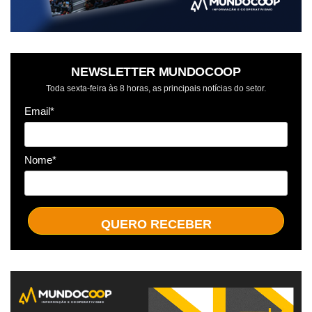
NEWSLETTER MUNDOCOOP
Toda sexta-feira às 8 horas, as principais notícias do setor.
Email*
Nome*
QUERO RECEBER