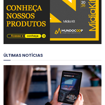
ÚLTIMAS NOTÍCIAS