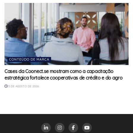
CONTEÚDO DE MARCA
Cases da Coonect.se mostram como a capacitação
estratégica fortalece cooperativas de crédito e do agro
5 DE AGOSTO DE 2026