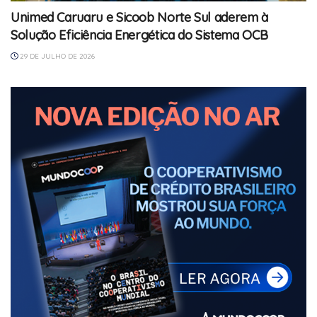
Unimed Caruaru e Sicoob Norte Sul aderem à
Solução Eficiência Energética do Sistema OCB
29 DE JULHO DE 2026