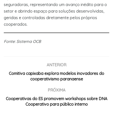
seguradoras, representando um avanço inédito para o
setor e abrindo espaço para soluções desenvolvidas,
geridas e controladas diretamente pelos próprios
cooperados.
Fonte: Sistema OCB
ANTERIOR
Comitiva capixaba explora modelos inovadores do
cooperativismo paranaense
PRÓXIMA
Cooperativas do ES promovem workshops sobre DNA
Cooperativo para público interno