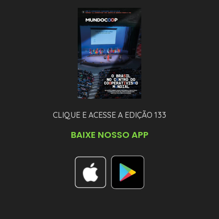
CLIQUE E ACESSE A EDIÇÃO 133
BAIXE NOSSO APP