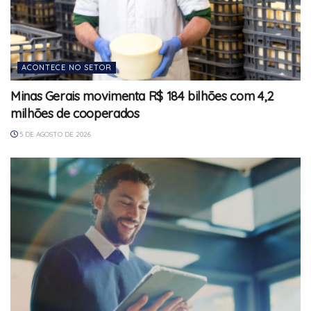
ACONTECE NO SETOR
Minas Gerais movimenta R$ 184 bilhões com 4,2
milhões de cooperados
5 DE AGOSTO DE 2026