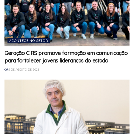
ACONTECE NO SETOR
Geração C RS promove formação em comunicação
para fortalecer jovens lideranças do estado
5 DE AGOSTO DE 2026