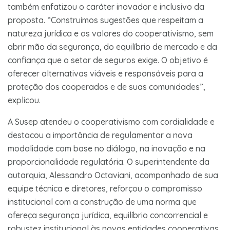
também enfatizou o caráter inovador e inclusivo da
proposta. “Construímos sugestões que respeitam a
natureza jurídica e os valores do cooperativismo, sem
abrir mão da segurança, do equilíbrio de mercado e da
confiança que o setor de seguros exige. O objetivo é
oferecer alternativas viáveis e responsáveis para a
proteção dos cooperados e de suas comunidades”,
explicou.
A Susep atendeu o cooperativismo com cordialidade e
destacou a importância de regulamentar a nova
modalidade com base no diálogo, na inovação e na
proporcionalidade regulatória. O superintendente da
autarquia, Alessandro Octaviani, acompanhado de sua
equipe técnica e diretores, reforçou o compromisso
institucional com a construção de uma norma que
ofereça segurança jurídica, equilíbrio concorrencial e
robustez institucional às novas entidades cooperativas