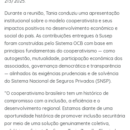
213/2025.
Durante a reunião, Tania conduziu uma apresentação
institucional sobre o modelo cooperativista e seus
impactos positivos no desenvolvimento econômico e
social do país. As contribuições entregues à Susep
foram construídas pelo Sistema OCB com base em
princípios fundamentais do cooperativismo — como
autogestão, mutualidade, participação econômica dos
associados, governança democrática e transparência
— alinhados às exigências prudenciais e de solvência
do Sistema Nacional de Seguros Privados (SNSP).
“O cooperativismo brasileiro tem um histórico de
compromisso com a inclusão, a eficiência e o
desenvolvimento regional. Estamos diante de uma
oportunidade histórica de promover inclusão securitária
por meio de uma solução genuinamente coletiva,