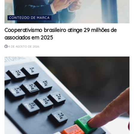
CONTEÚDO DE MARCA
Cooperativismo brasileiro atinge 29 milhões de
associados em 2025
4 DE AGOSTO DE 2026