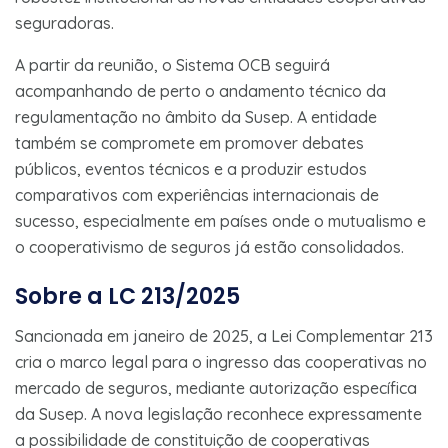
seguradoras.
A partir da reunião, o Sistema OCB seguirá
acompanhando de perto o andamento técnico da
regulamentação no âmbito da Susep. A entidade
também se compromete em promover debates
públicos, eventos técnicos e a produzir estudos
comparativos com experiências internacionais de
sucesso, especialmente em países onde o mutualismo e
o cooperativismo de seguros já estão consolidados.
Sobre a LC 213/2025
Sancionada em janeiro de 2025, a Lei Complementar 213
cria o marco legal para o ingresso das cooperativas no
mercado de seguros, mediante autorização específica
da Susep. A nova legislação reconhece expressamente
a possibilidade de constituição de cooperativas