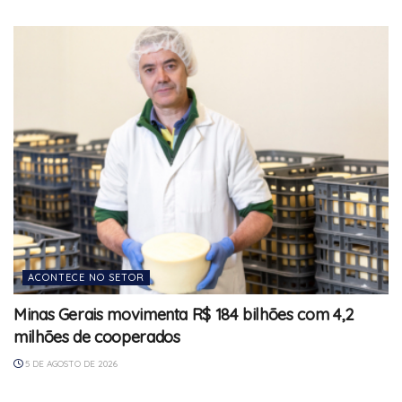
ACONTECE NO SETOR
Minas Gerais movimenta R$ 184 bilhões com 4,2
milhões de cooperados
5 DE AGOSTO DE 2026