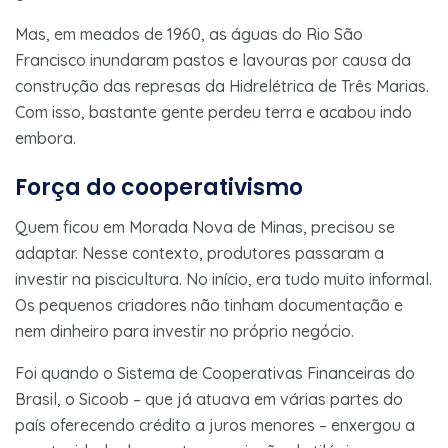
Mas, em meados de 1960, as águas do Rio São
Francisco inundaram pastos e lavouras por causa da
construção das represas da Hidrelétrica de Três Marias.
Com isso, bastante gente perdeu terra e acabou indo
embora.
Força do cooperativismo
Quem ficou em Morada Nova de Minas, precisou se
adaptar. Nesse contexto, produtores passaram a
investir na piscicultura. No início, era tudo muito informal.
Os pequenos criadores não tinham documentação e
nem dinheiro para investir no próprio negócio.
Foi quando o Sistema de Cooperativas Financeiras do
Brasil, o Sicoob – que já atuava em várias partes do
país oferecendo crédito a juros menores – enxergou a