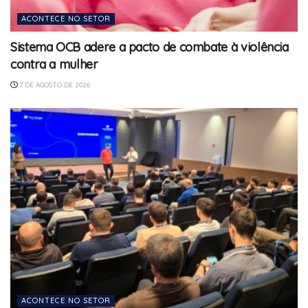
ACONTECE NO SETOR
Sistema OCB adere a pacto de combate à violência
contra a mulher
7 DE AGOSTO DE 2026
ACONTECE NO SETOR