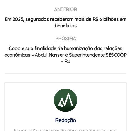
ANTERIOR
Em 2023, segurados receberam mais de R$ 6 bilhões em
benefícios
PRÓXIMA
Coop e sua finalidade de humanização das relações
econômicas – Abdul Nasser é Superintendente SESCOOP
– RJ
Redação
Informação e inspiração para o cooperativismo.