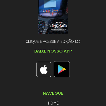
CLIQUE E ACESSE A EDIÇÃO 133
BAIXE NOSSO APP
NAVEGUE
HOME