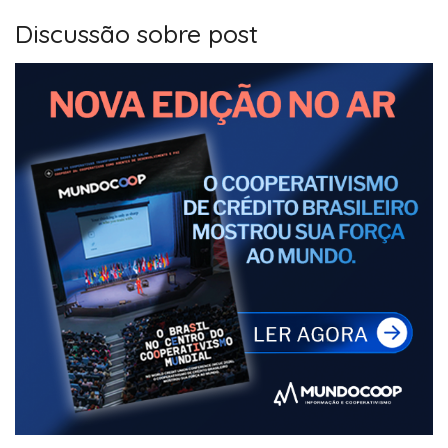
Discussão sobre post