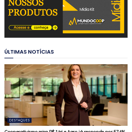
ÚLTIMAS NOTÍCIAS
DESTAQUES