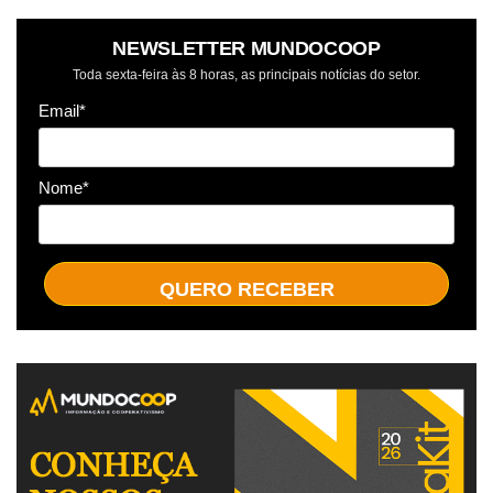
NEWSLETTER MUNDOCOOP
Toda sexta-feira às 8 horas, as principais notícias do setor.
Email*
Nome*
QUERO RECEBER