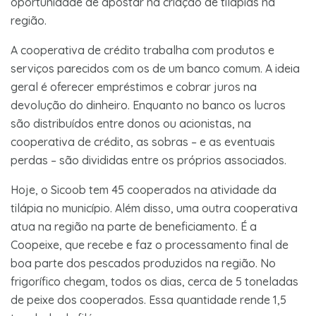
oportunidade de apostar na criação de tilápias na
região.
A cooperativa de crédito trabalha com produtos e
serviços parecidos com os de um banco comum. A ideia
geral é oferecer empréstimos e cobrar juros na
devolução do dinheiro. Enquanto no banco os lucros
são distribuídos entre donos ou acionistas, na
cooperativa de crédito, as sobras – e as eventuais
perdas – são divididas entre os próprios associados.
Hoje, o Sicoob tem 45 cooperados na atividade da
tilápia no município. Além disso, uma outra cooperativa
atua na região na parte de beneficiamento. É a
Coopeixe, que recebe e faz o processamento final de
boa parte dos pescados produzidos na região. No
frigorífico chegam, todos os dias, cerca de 5 toneladas
de peixe dos cooperados. Essa quantidade rende 1,5