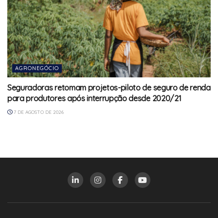
AGRONEGÓCIO
Seguradoras retomam projetos-piloto de seguro de renda
para produtores após interrupção desde 2020/21
7 DE AGOSTO DE 2026