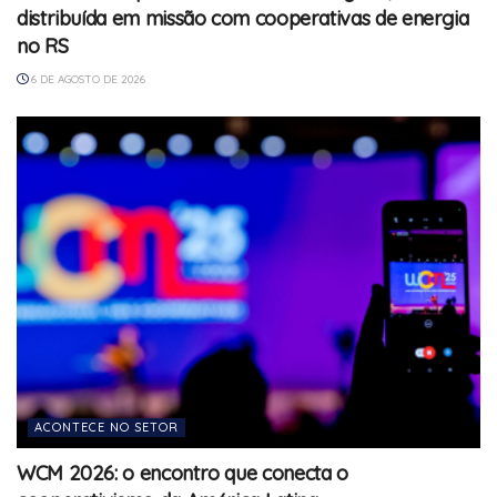
distribuída em missão com cooperativas de energia
no RS
6 DE AGOSTO DE 2026
ACONTECE NO SETOR
WCM 2026: o encontro que conecta o