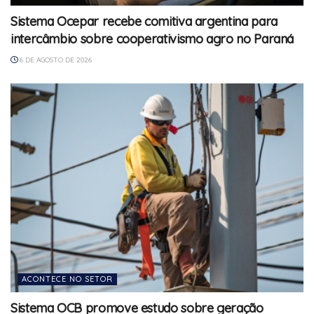
Sistema Ocepar recebe comitiva argentina para
intercâmbio sobre cooperativismo agro no Paraná
6 DE AGOSTO DE 2026
ACONTECE NO SETOR
Sistema OCB promove estudo sobre geração