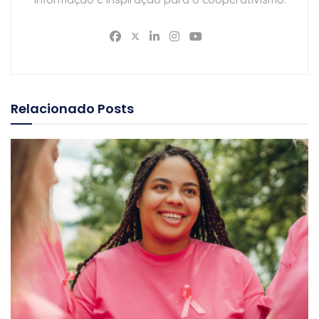
Relacionado
Posts