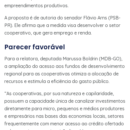
empreendimentos produtivos.
A proposta é de autoria do senador Flávio Arns (PSB-
PR). Ele afirma que a medida visa desenvolver o setor
cooperativo, que gera emprego e renda.
Parecer favorável
Para a relatora, deputada Marussa Boldrin (MDB-GO),
a ampliação do acesso aos fundos de desenvolvimento
regional para as cooperativas otimiza a alocação de
recursos e estimula a eficiência do gasto público.
“As cooperativas, por sua natureza e capilaridade,
possuem a capacidade única de canalizar investimentos
diretamente para micro, pequenos e médios produtores
e empresários nas bases das economias locais, setores
frequentemente com menor acesso ao crédito ofertado