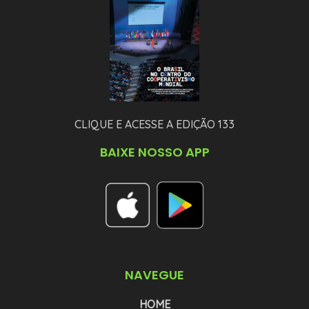
CLIQUE E ACESSE A EDIÇÃO 133
BAIXE NOSSO APP
NAVEGUE
HOME