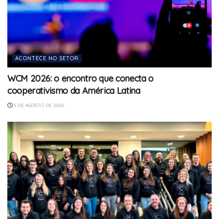
ACONTECE NO SETOR
WCM 2026: o encontro que conecta o
cooperativismo da América Latina
5 DE AGOSTO DE 2026