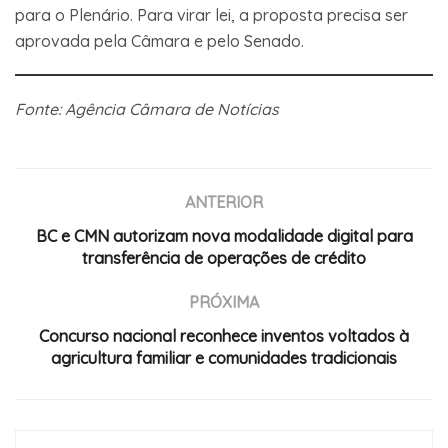
para o Plenário. Para virar lei, a proposta precisa ser
aprovada pela Câmara e pelo Senado.
Fonte: Agência Câmara de Notícias
ANTERIOR
BC e CMN autorizam nova modalidade digital para
transferência de operações de crédito
PRÓXIMA
Concurso nacional reconhece inventos voltados à
agricultura familiar e comunidades tradicionais