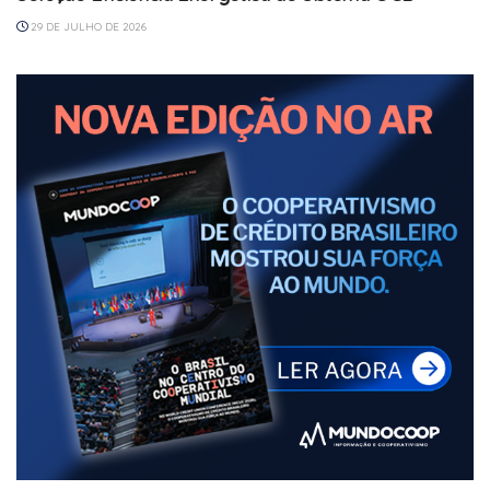
29 DE JULHO DE 2026