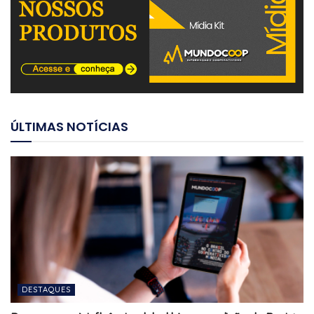
ÚLTIMAS NOTÍCIAS
DESTAQUES