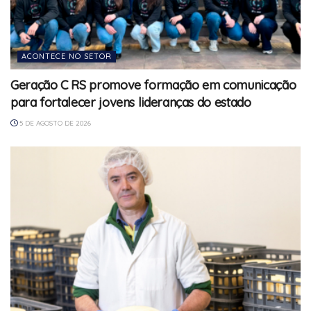
ACONTECE NO SETOR
Geração C RS promove formação em comunicação
para fortalecer jovens lideranças do estado
5 DE AGOSTO DE 2026