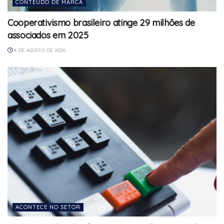
CONTEÚDO DE MARCA
Cooperativismo brasileiro atinge 29 milhões de
associados em 2025
4 DE AGOSTO DE 2026
ACONTECE NO SETOR