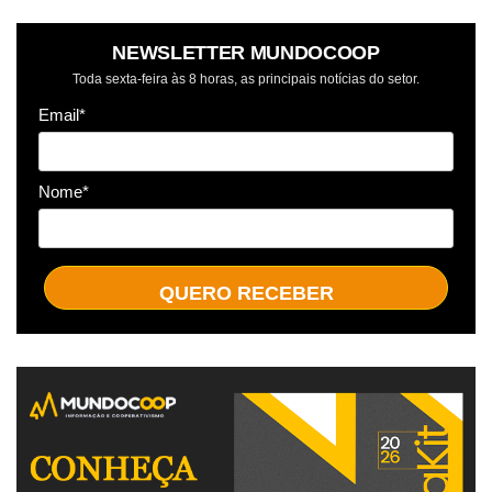
NEWSLETTER MUNDOCOOP
Toda sexta-feira às 8 horas, as principais notícias do setor.
Email*
Nome*
QUERO RECEBER