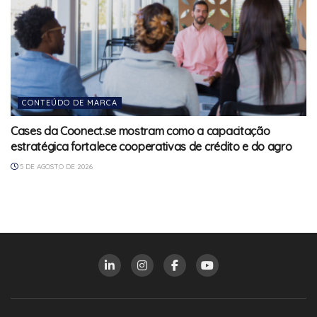
CONTEÚDO DE MARCA
Cases da Coonect.se mostram como a capacitação
estratégica fortalece cooperativas de crédito e do agro
5 DE AGOSTO DE 2026