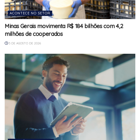
ACONTECE NO SETOR
Minas Gerais movimenta R$ 184 bilhões com 4,2
milhões de cooperados
5 DE AGOSTO DE 2026