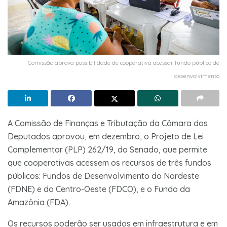
Comissão aprova possibilidade de cooperativa acessar fundo público de
desenvolvimento
A Comissão de Finanças e Tributação da Câmara dos
Deputados aprovou, em dezembro, o Projeto de Lei
Complementar (PLP) 262/19, do Senado, que permite
que cooperativas acessem os recursos de três fundos
públicos: Fundos de Desenvolvimento do Nordeste
(FDNE) e do Centro-Oeste (FDCO), e o Fundo da
Amazônia (FDA).
Os recursos poderão ser usados em infraestrutura e em