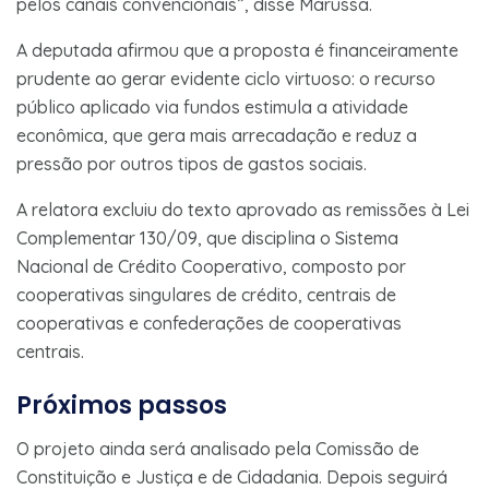
pelos canais convencionais”, disse Marussa.
A deputada afirmou que a proposta é financeiramente
prudente ao gerar evidente ciclo virtuoso: o recurso
público aplicado via fundos estimula a atividade
econômica, que gera mais arrecadação e reduz a
pressão por outros tipos de gastos sociais.
A relatora excluiu do texto aprovado as remissões à Lei
Complementar 130/09, que disciplina o Sistema
Nacional de Crédito Cooperativo, composto por
cooperativas singulares de crédito, centrais de
cooperativas e confederações de cooperativas
centrais.
Próximos passos
O projeto ainda será analisado pela Comissão de
Constituição e Justiça e de Cidadania. Depois seguirá