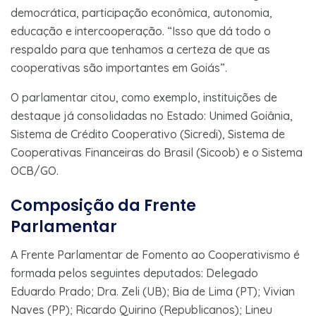
democrática, participação econômica, autonomia,
educação e intercooperação. “Isso que dá todo o
respaldo para que tenhamos a certeza de que as
cooperativas são importantes em Goiás”.
O parlamentar citou, como exemplo, instituições de
destaque já consolidadas no Estado: Unimed Goiânia,
Sistema de Crédito Cooperativo (Sicredi), Sistema de
Cooperativas Financeiras do Brasil (Sicoob) e o Sistema
OCB/GO.
Composição da Frente
Parlamentar
A Frente Parlamentar de Fomento ao Cooperativismo é
formada pelos seguintes deputados: Delegado
Eduardo Prado; Dra. Zeli (UB); Bia de Lima (PT); Vivian
Naves (PP); Ricardo Quirino (Republicanos); Lineu