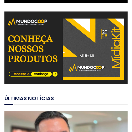
ÚLTIMAS NOTÍCIAS