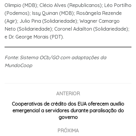
Olimpio (MDB); Clécio Alves (Republicanos); Léo Portilho
(Podemos); Issy Quinan (MDB); Rosângela Rezende
(Agir); Julio Pina (Solidariedade); Wagner Camargo
Neto (Solidariedade); Coronel Adailton (Solidariedade);
e Dr. George Morais (PDT).
Fonte: Sistema OCb/GO com adaptações da
MundoCoop
ANTERIOR
Cooperativas de crédito dos EUA oferecem auxílio
emergencial a servidores durante paralisação do
governo
PRÓXIMA