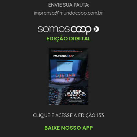
ENVIE SUA PAUTA:
imprensa@mundocoop.com.br
EDIÇÃO DIGITAL
CLIQUE E ACESSE A EDIÇÃO 133
BAIXE NOSSO APP