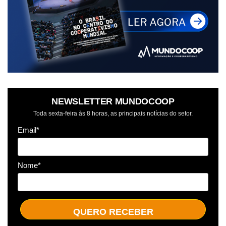
NEWSLETTER MUNDOCOOP
Toda sexta-feira às 8 horas, as principais notícias do setor.
Email*
Nome*
QUERO RECEBER