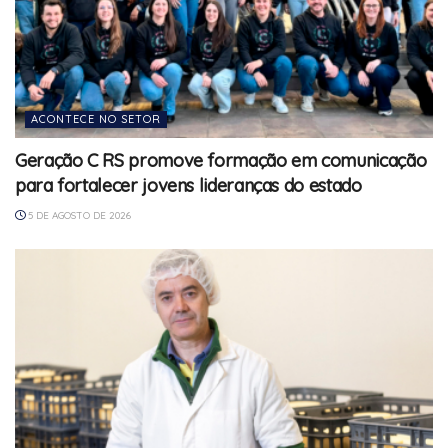
ACONTECE NO SETOR
Geração C RS promove formação em comunicação
para fortalecer jovens lideranças do estado
5 DE AGOSTO DE 2026