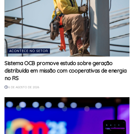
ACONTECE NO SETOR
Sistema OCB promove estudo sobre geração
distribuída em missão com cooperativas de energia
no RS
6 DE AGOSTO DE 2026