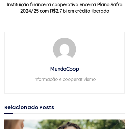
Instituição financeira cooperativa encerra Plano Safra
2024/25 com R$2,7 bi em crédito liberado
MundoCoop
Informação e cooperativismo
Relacionado
Posts