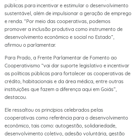
públicas para incentivar e estimular o desenvolvimento
sustentável, além de impulsionar a geração de emprego
e renda. “Por meio das cooperativas, podemos
promover a inclusão produtiva como instrumento de
desenvolvimento econômico e social no Estado”,
afirmou o parlamentar.
Para Prado, a Frente Parlamentar de Fomento ao
Cooperativismo “vai dar suporte legislativo e incentivar
as políticas públicas para fortalecer as cooperativas de
crédito, habitacionais e da área médica, entre outras
instituições que fazem a diferença aqui em Goiás”,
destacou.
Ele ressaltou os princípios celebrados pelas
cooperativas como referência para o desenvolvimento
econômico, tais como: autogestão, solidariedade,
desenvolvimento coletivo, adesão voluntária, gestão