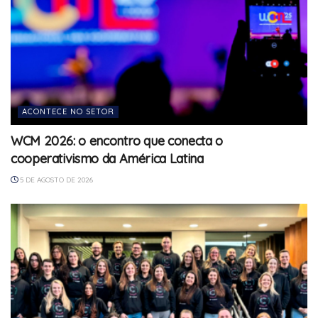
ACONTECE NO SETOR
WCM 2026: o encontro que conecta o
cooperativismo da América Latina
5 DE AGOSTO DE 2026