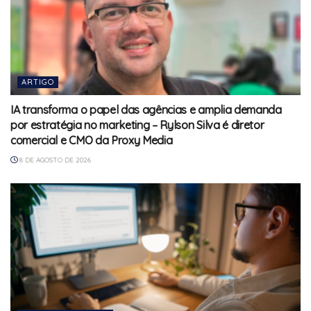
ARTIGO
IA transforma o papel das agências e amplia demanda
por estratégia no marketing – Rylson Silva é diretor
comercial e CMO da Proxy Media
8 DE AGOSTO DE 2026