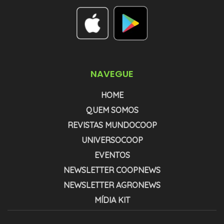
NAVEGUE
HOME
QUEM SOMOS
REVISTAS MUNDOCOOP
UNIVERSOCOOP
EVENTOS
NEWSLETTER COOPNEWS
NEWSLETTER AGRONEWS
MÍDIA KIT