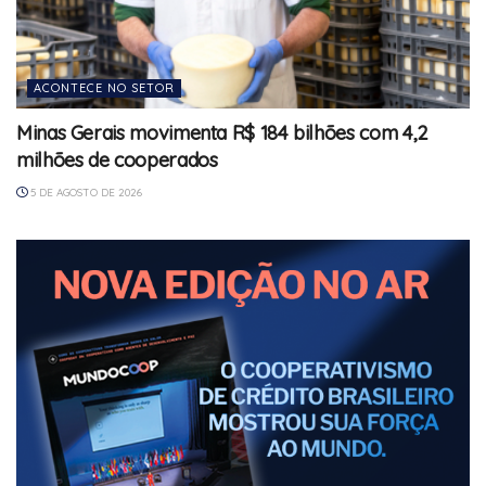
ACONTECE NO SETOR
Minas Gerais movimenta R$ 184 bilhões com 4,2
milhões de cooperados
5 DE AGOSTO DE 2026