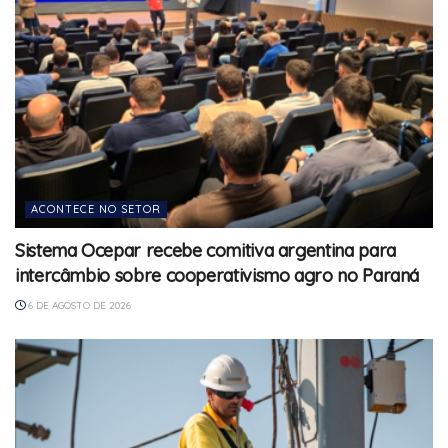
ACONTECE NO SETOR
Sistema Ocepar recebe comitiva argentina para
intercâmbio sobre cooperativismo agro no Paraná
6 DE AGOSTO DE 2026