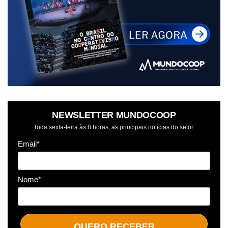
NEWSLETTER MUNDOCOOP
Toda sexta-feira às 8 horas, as principais notícias do setor.
Email*
Nome*
QUERO RECEBER