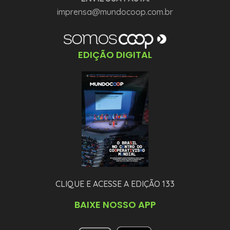
imprensa@mundocoop.com.br
EDIÇÃO DIGITAL
CLIQUE E ACESSE A EDIÇÃO 133
BAIXE NOSSO APP