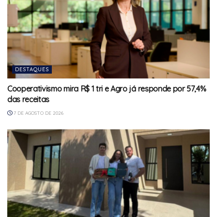
DESTAQUES
Cooperativismo mira R$ 1 tri e Agro já responde por 57,4%
das receitas
7 DE AGOSTO DE 2026