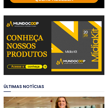
ÚLTIMAS NOTÍCIAS