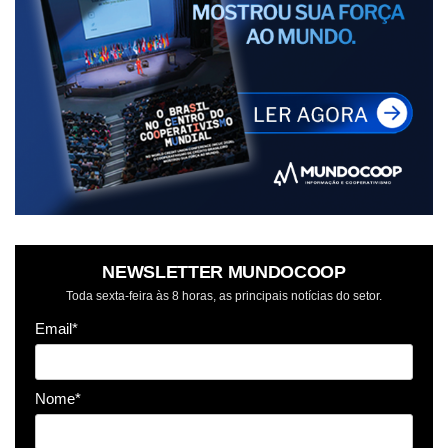
NEWSLETTER MUNDOCOOP
Toda sexta-feira às 8 horas, as principais notícias do setor.
Email*
Nome*