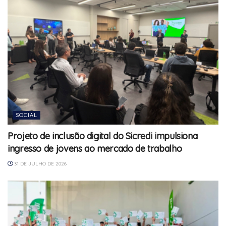
SOCIAL
Projeto de inclusão digital do Sicredi impulsiona
ingresso de jovens ao mercado de trabalho
31 DE JULHO DE 2026