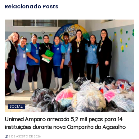
Relacionado
Posts
SOCIAL
Unimed Amparo arrecada 5,2 mil peças para 14
instituições durante nova Campanha do Agasalho
6 DE AGOSTO DE 2026