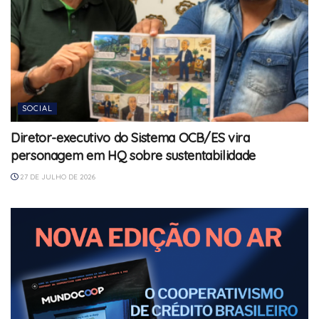
SOCIAL
Diretor-executivo do Sistema OCB/ES vira
personagem em HQ sobre sustentabilidade
27 DE JULHO DE 2026