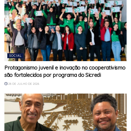
SOCIAL
Protagonismo juvenil e inovação no cooperativismo
são fortalecidos por programa do Sicredi
28 DE JULHO DE 2026