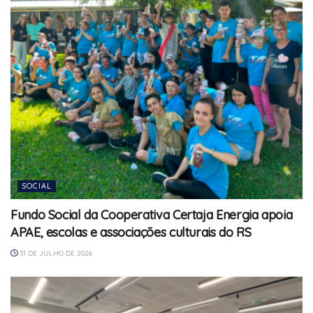
SOCIAL
Fundo Social da Cooperativa Certaja Energia apoia
APAE, escolas e associações culturais do RS
31 DE JULHO DE 2026