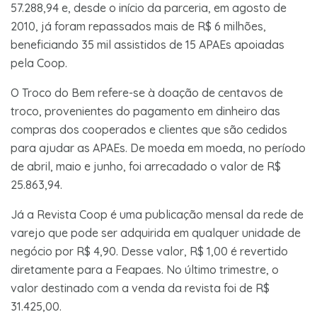
57.288,94 e, desde o início da parceria, em agosto de
2010, já foram repassados mais de R$ 6 milhões,
beneficiando 35 mil assistidos de 15 APAEs apoiadas
pela Coop.
O Troco do Bem refere-se à doação de centavos de
troco, provenientes do pagamento em dinheiro das
compras dos cooperados e clientes que são cedidos
para ajudar as APAEs. De moeda em moeda, no período
de abril, maio e junho, foi arrecadado o valor de R$
25.863,94.
Já a Revista Coop é uma publicação mensal da rede de
varejo que pode ser adquirida em qualquer unidade de
negócio por R$ 4,90. Desse valor, R$ 1,00 é revertido
diretamente para a Feapaes. No último trimestre, o
valor destinado com a venda da revista foi de R$
31.425,00.