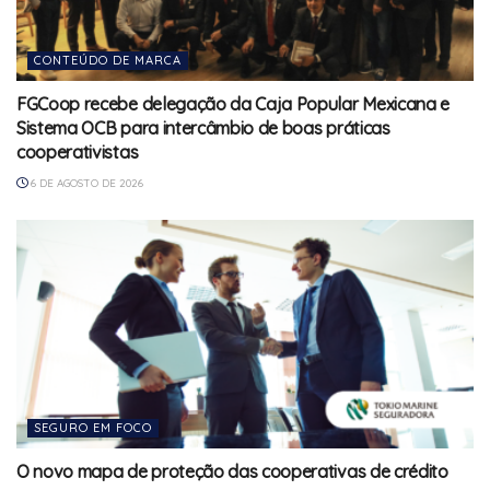
CONTEÚDO DE MARCA
FGCoop recebe delegação da Caja Popular Mexicana e
Sistema OCB para intercâmbio de boas práticas
cooperativistas
6 DE AGOSTO DE 2026
SEGURO EM FOCO
O novo mapa de proteção das cooperativas de crédito