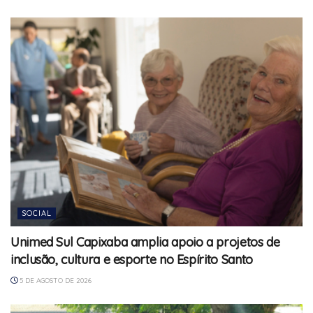
SOCIAL
Unimed Sul Capixaba amplia apoio a projetos de
inclusão, cultura e esporte no Espírito Santo
5 DE AGOSTO DE 2026