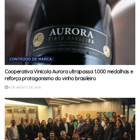
CONTEÚDO DE MARCA
Cooperativa Vinícola Aurora ultrapassa 1.000 medalhas e
reforça protagonismo do vinho brasileiro
6 DE AGOSTO DE 2026