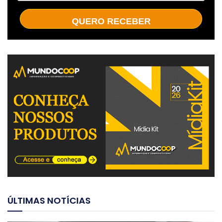
QUERO RECEBER
ÚLTIMAS NOTÍCIAS