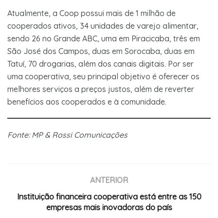
Atualmente, a Coop possui mais de 1 milhão de
cooperados ativos, 34 unidades de varejo alimentar,
sendo 26 no Grande ABC, uma em Piracicaba, três em
São José dos Campos, duas em Sorocaba, duas em
Tatuí, 70 drogarias, além dos canais digitais. Por ser
uma cooperativa, seu principal objetivo é oferecer os
melhores serviços a preços justos, além de reverter
benefícios aos cooperados e à comunidade.
Fonte: MP & Rossi Comunicações
ANTERIOR
Instituição financeira cooperativa está entre as 150
empresas mais inovadoras do país