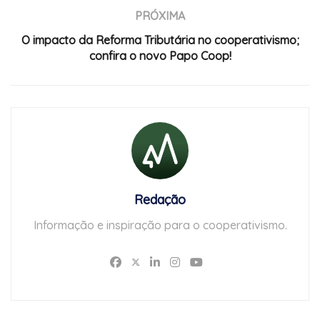
PRÓXIMA
O impacto da Reforma Tributária no cooperativismo;
confira o novo Papo Coop!
Redação
Informação e inspiração para o cooperativismo.