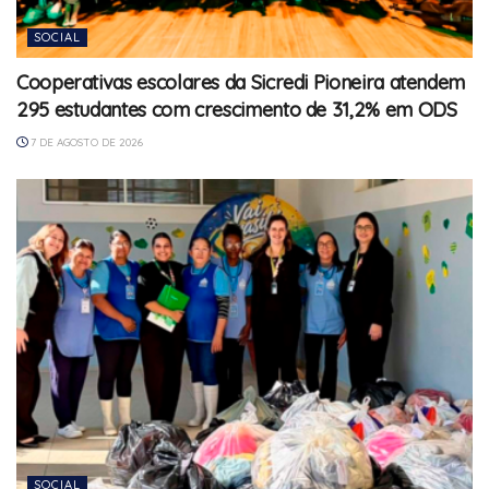
SOCIAL
Cooperativas escolares da Sicredi Pioneira atendem
295 estudantes com crescimento de 31,2% em ODS
7 DE AGOSTO DE 2026
SOCIAL