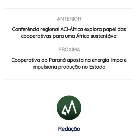
ANTERIOR
Conferência regional ACI-África explora papel das
cooperativas para uma África sustentável
PRÓXIMA
Cooperativa do Paraná aposta na energia limpa e
impulsiona produção no Estado
Redação