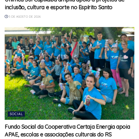
inclusão, cultura e esporte no Espírito Santo
5 DE AGOSTO DE 2026
SOCIAL
Fundo Social da Cooperativa Certaja Energia apoia
APAE, escolas e associações culturais do RS