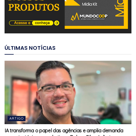
ÚLTIMAS NOTÍCIAS
ARTIGO
IA transforma o papel das agências e amplia demanda