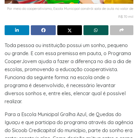
Por meio do cooperativismo, Escola Municipal constrói sala de aula no valor de
R$ 70 mil
Toda pessoa ou instituição possui um sonho, pequeno
ou grande. E com essa premissa em pauta, o Programa
CooperJovem ajuda a fazer a diferença no dia a dia de
escolas, promovendo a educação cooperativista.
Funciona da seguinte forma: na escola onde o
programa é desenvolvido, é necessário levantar
diversos sonhos e, entre eles, elencar qual é possível
realizar.
Para a Escola Municipal Gralha Azul, de Quedas do
Iguaçu e que participa do programa através da agência
do Sicoob Credicapital do município, parte do sonho era