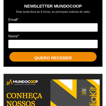
NEWSLETTER MUNDOCOOP
Toda sexta-feira às 8 horas, as principais notícias do setor.
Email*
Nome*
QUERO RECEBER