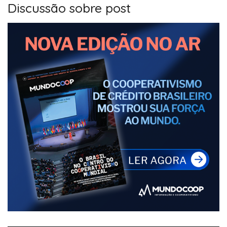
Discussão sobre post