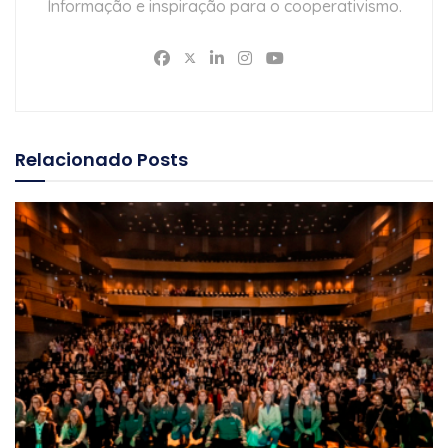
Informação e inspiração para o cooperativismo.
Relacionado
Posts