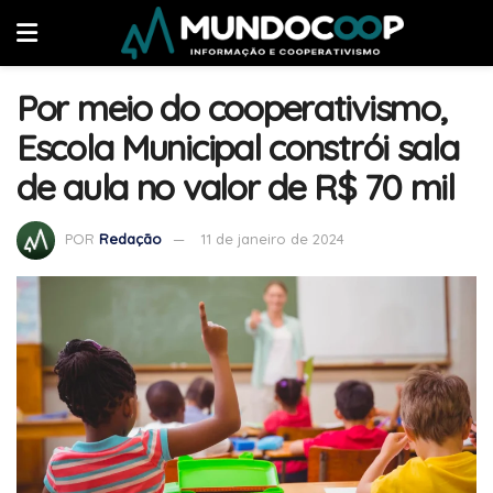
Por meio do cooperativismo,
Escola Municipal constrói sala
de aula no valor de R$ 70 mil
POR
Redação
11 de janeiro de 2024