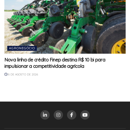
AGRONEGÓCIO
Nova linha de crédito Finep destina R$ 10 bi para
impulsionar a competitividade agrícola
8 DE AGOSTO DE 2026