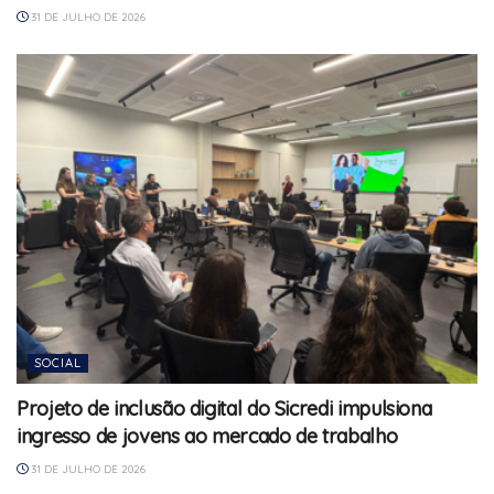
31 DE JULHO DE 2026
SOCIAL
Projeto de inclusão digital do Sicredi impulsiona
ingresso de jovens ao mercado de trabalho
31 DE JULHO DE 2026