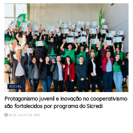
SOCIAL
Protagonismo juvenil e inovação no cooperativismo
são fortalecidos por programa do Sicredi
28 DE JULHO DE 2026