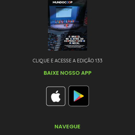
CLIQUE E ACESSE A EDIÇÃO 133
BAIXE NOSSO APP
NAVEGUE