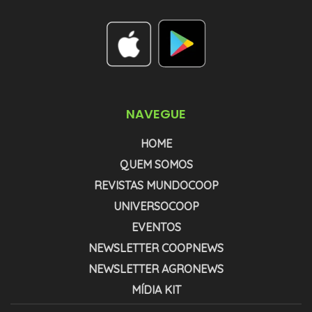
NAVEGUE
HOME
QUEM SOMOS
REVISTAS MUNDOCOOP
UNIVERSOCOOP
EVENTOS
NEWSLETTER COOPNEWS
NEWSLETTER AGRONEWS
MÍDIA KIT