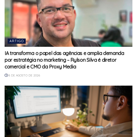
ARTIGO
IA transforma o papel das agências e amplia demanda
por estratégia no marketing – Rylson Silva é diretor
comercial e CMO da Proxy Media
8 DE AGOSTO DE 2026