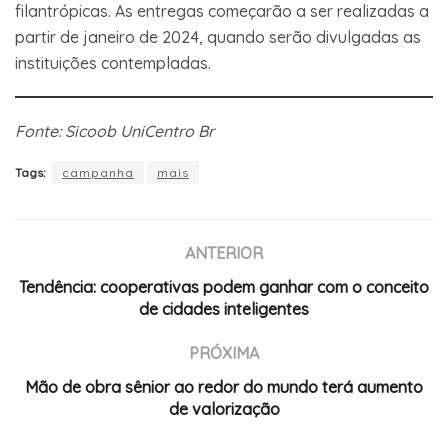
filantrópicas. As entregas começarão a ser realizadas a
partir de janeiro de 2024, quando serão divulgadas as
instituições contempladas.
Fonte: Sicoob UniCentro Br
Tags:
campanha
mais
ANTERIOR
Tendência: cooperativas podem ganhar com o conceito
de cidades inteligentes
PRÓXIMA
Mão de obra sênior ao redor do mundo terá aumento
de valorização