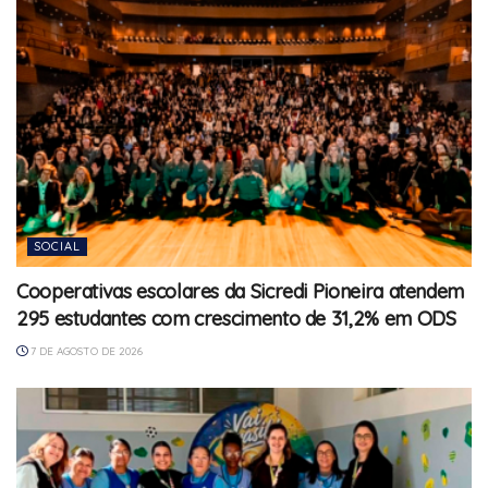
SOCIAL
Cooperativas escolares da Sicredi Pioneira atendem
295 estudantes com crescimento de 31,2% em ODS
7 DE AGOSTO DE 2026