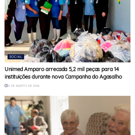
SOCIAL
Unimed Amparo arrecada 5,2 mil peças para 14
instituições durante nova Campanha do Agasalho
6 DE AGOSTO DE 2026