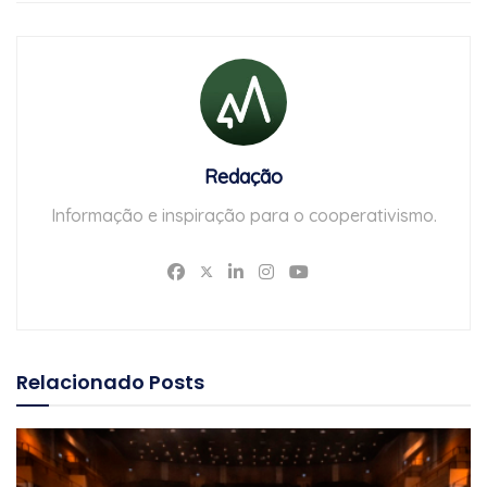
Redação
Informação e inspiração para o cooperativismo.
Relacionado
Posts