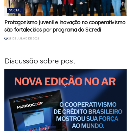
SOCIAL
Protagonismo juvenil e inovação no cooperativismo
são fortalecidos por programa do Sicredi
28 DE JULHO DE 2026
Discussão sobre post