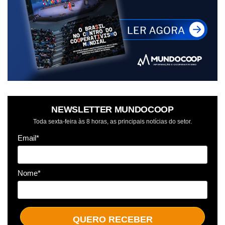
NEWSLETTER MUNDOCOOP
Toda sexta-feira às 8 horas, as principais notícias do setor.
Email*
Nome*
QUERO RECEBER