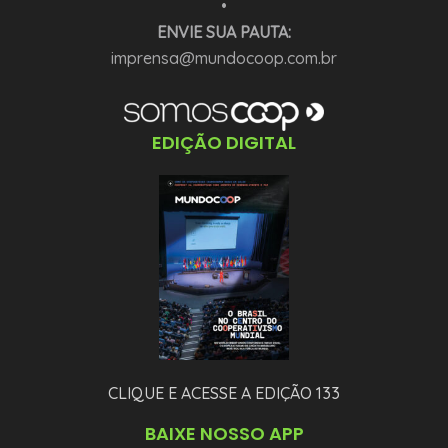
•
ENVIE SUA PAUTA:
imprensa@mundocoop.com.br
EDIÇÃO DIGITAL
CLIQUE E ACESSE A EDIÇÃO 133
BAIXE NOSSO APP