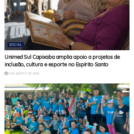
SOCIAL
Unimed Sul Capixaba amplia apoio a projetos de
inclusão, cultura e esporte no Espírito Santo
5 DE AGOSTO DE 2026