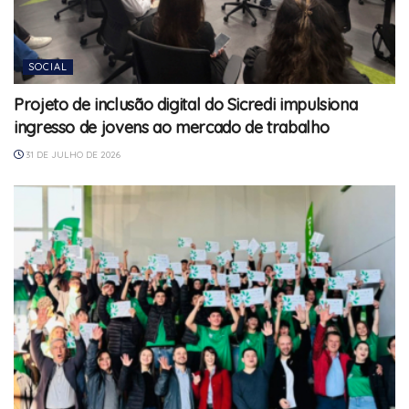
SOCIAL
Projeto de inclusão digital do Sicredi impulsiona
ingresso de jovens ao mercado de trabalho
31 DE JULHO DE 2026