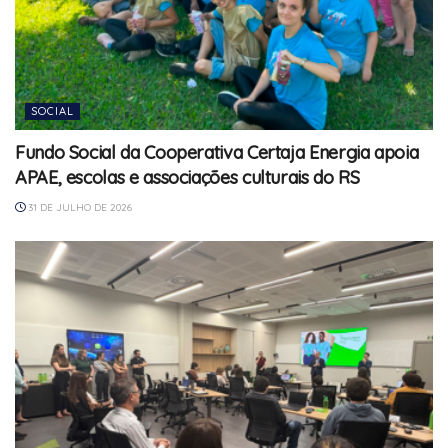
SOCIAL
Fundo Social da Cooperativa Certaja Energia apoia
APAE, escolas e associações culturais do RS
31 DE JULHO DE 2026