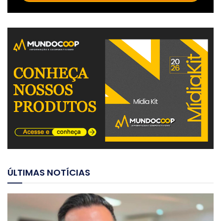
ÚLTIMAS NOTÍCIAS