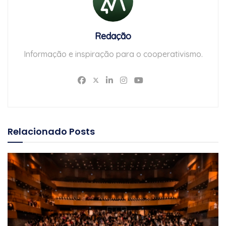
Redação
Informação e inspiração para o cooperativismo.
Relacionado
Posts