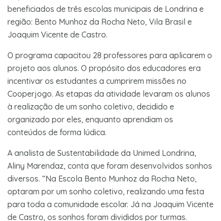
beneficiados
de três escolas municipais de Londrina e
região: Bento Munhoz da Rocha Neto, Vila Brasil e
Joaquim Vicente de Castro.
O programa capacitou 28 professores para aplicarem o
projeto aos alunos. O propósito dos educadores era
incentivar os estudantes a cumprirem missões no
Cooperjogo. As etapas da atividade levaram os alunos
à realização de um sonho coletivo, decidido e
organizado por eles, enquanto aprendiam os
conteúdos de forma lúdica.
A analista de Sustentabilidade da Unimed Londrina,
Aliny Marendaz, conta que foram desenvolvidos sonhos
diversos. “Na Escola Bento Munhoz da Rocha Neto,
optaram por um sonho coletivo, realizando uma festa
para toda a comunidade escolar. Já na Joaquim Vicente
de Castro, os sonhos foram divididos por turmas.