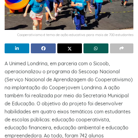
Cooperativismo é tema de ação educativa para mais de 700 estudantes
A Unimed Londrina, em parceria com o Sicoob,
operacionalizou o programa do Sescoop Nacional
(Serviço Nacional de Aprendizagem do Cooperativismo)
na implantação do Cooperjovem Londrina. A ação
também foi realizada por meio da Secretaria Municipal
de Educação. O objetivo do projeto foi desenvolver
habilidades em quatro eixos temáticos com estudantes
de escolas públicas: educação cooperativista,
educação financeira, educação ambiental e educação
empreendedora. Ao todo, foram 742 alunos