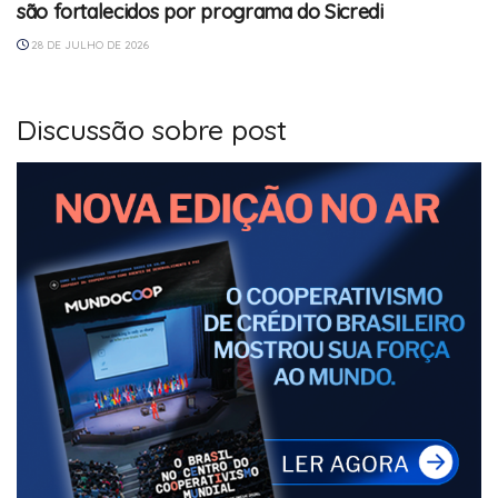
são fortalecidos por programa do Sicredi
28 DE JULHO DE 2026
Discussão sobre post