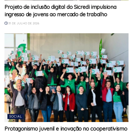
Projeto de inclusão digital do Sicredi impulsiona
ingresso de jovens ao mercado de trabalho
31 DE JULHO DE 2026
SOCIAL
Protagonismo juvenil e inovação no cooperativismo