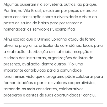
Algumas quiseram ir à sorveteria, outras, ao parque.
Por fim, na Vila Brasil, decidiram por peças de teatro
para conscientização sobre a diversidade e visita ao
posto de saúde do bairro para presentear e
homenagear os servidores”, exemplifica.
Aliny explica que a Unimed Londrina atuou de forma
ativa no programa, articulando calendários, locais para
a realização, distribuição de materiais, recepção e
cuidado das instrutoras, organizações de listas de
presença, avaliação, dentre outros. “Foi uma
importante contribuição para a comunidade
londrinense, visto que o programa pôde colaborar para
formar cidadãos a partir de valores cooperativistas,
tornando-os mais conscientes, colaborativos,
prósperos e cientes de suas oportunidades” conclui.