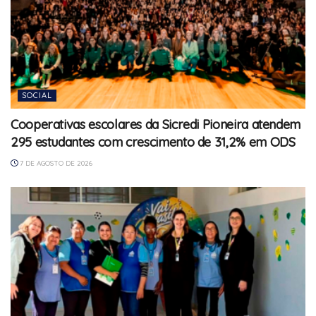
SOCIAL
Cooperativas escolares da Sicredi Pioneira atendem
295 estudantes com crescimento de 31,2% em ODS
7 DE AGOSTO DE 2026