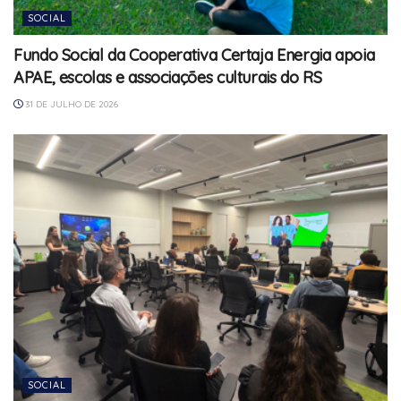
SOCIAL
Fundo Social da Cooperativa Certaja Energia apoia
APAE, escolas e associações culturais do RS
31 DE JULHO DE 2026
SOCIAL