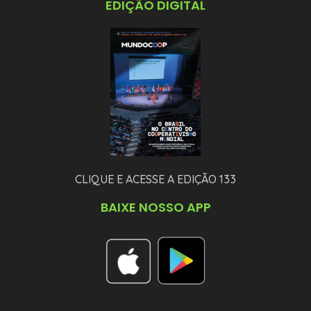
EDIÇÃO DIGITAL
CLIQUE E ACESSE A EDIÇÃO 133
BAIXE NOSSO APP