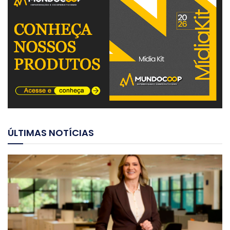
ÚLTIMAS NOTÍCIAS