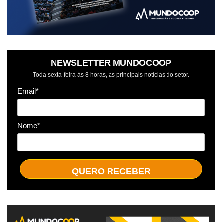
NEWSLETTER MUNDOCOOP
Toda sexta-feira às 8 horas, as principais notícias do setor.
Email*
Nome*
QUERO RECEBER