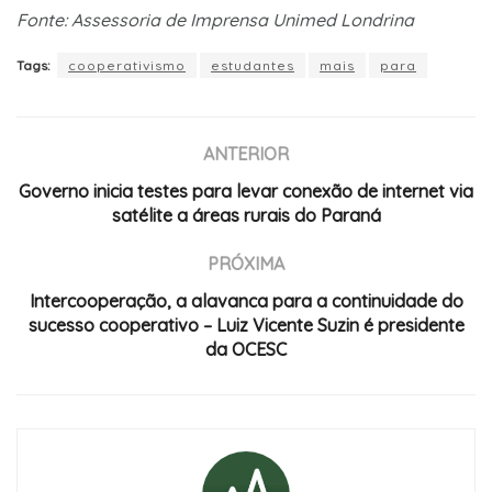
Fonte: Assessoria de Imprensa Unimed Londrina
Tags:
cooperativismo
estudantes
mais
para
ANTERIOR
Governo inicia testes para levar conexão de internet via
satélite a áreas rurais do Paraná
PRÓXIMA
Intercooperação, a alavanca para a continuidade do
sucesso cooperativo – Luiz Vicente Suzin é presidente
da OCESC