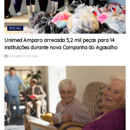
SOCIAL
Unimed Amparo arrecada 5,2 mil peças para 14
instituições durante nova Campanha do Agasalho
6 DE AGOSTO DE 2026