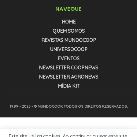
NAVEGUE
HOME
QUEM SOMOS
REVISTAS MUNDOCOOP
UNIVERSOCOOP
EVENTOS
NEWSLETTER COOPNEWS
NEWSLETTER AGRONEWS
MÍDIA KIT
1999 - 2025 - © MUNDOCOOP. TODOS OS DIREITOS RESERVADOS.
Este site utiliza cookies. Ao continuar a usar este site,