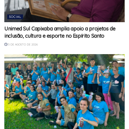
SOCIAL
Unimed Sul Capixaba amplia apoio a projetos de
inclusão, cultura e esporte no Espírito Santo
5 DE AGOSTO DE 2026