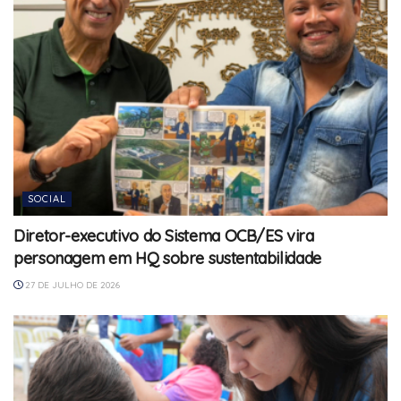
SOCIAL
Diretor-executivo do Sistema OCB/ES vira
personagem em HQ sobre sustentabilidade
27 DE JULHO DE 2026