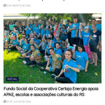
5 DE AGOSTO DE 2026
SOCIAL
Fundo Social da Cooperativa Certaja Energia apoia
APAE, escolas e associações culturais do RS
31 DE JULHO DE 2026