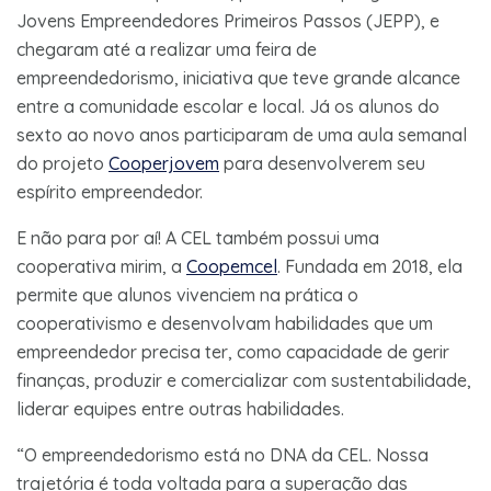
Jovens Empreendedores Primeiros Passos (JEPP), e
chegaram até a realizar uma feira de
empreendedorismo, iniciativa que teve grande alcance
entre a comunidade escolar e local. Já os alunos do
sexto ao novo anos participaram de uma aula semanal
do projeto
Cooperjovem
para desenvolverem seu
espírito empreendedor.
E não para por aí! A CEL também possui uma
cooperativa mirim, a
Coopemcel
. Fundada em 2018, ela
permite que alunos vivenciem na prática o
cooperativismo e desenvolvam habilidades que um
empreendedor precisa ter, como capacidade de gerir
finanças, produzir e comercializar com sustentabilidade,
liderar equipes entre outras habilidades.
“O empreendedorismo está no DNA da CEL. Nossa
trajetória é toda voltada para a superação das