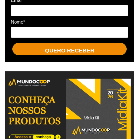
Email*
Nome*
QUERO RECEBER