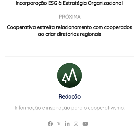
Incorporação ESG à Estratégia Organizacional
PRÓXIMA
Cooperativa estreita relacionamento com cooperados
ao criar diretorias regionais
Redação
Informação e inspiração para o cooperativismo.