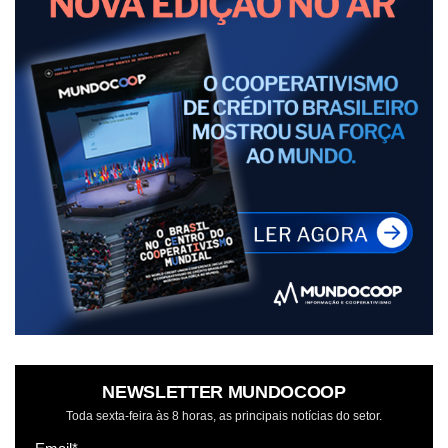
NEWSLETTER MUNDOCOOP
Toda sexta-feira às 8 horas, as principais notícias do setor.