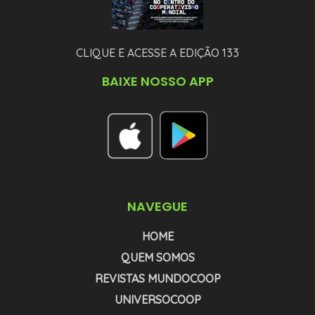
CLIQUE E ACESSE A EDIÇÃO 133
BAIXE NOSSO APP
NAVEGUE
HOME
QUEM SOMOS
REVISTAS MUNDOCOOP
UNIVERSOCOOP