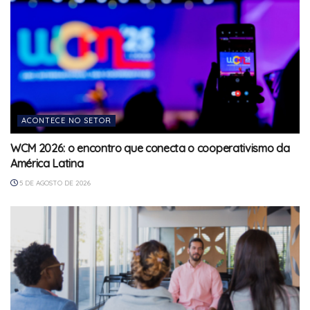
ACONTECE NO SETOR
WCM 2026: o encontro que conecta o cooperativismo da
América Latina
5 DE AGOSTO DE 2026