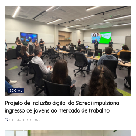
SOCIAL
Projeto de inclusão digital do Sicredi impulsiona
ingresso de jovens ao mercado de trabalho
31 DE JULHO DE 2026