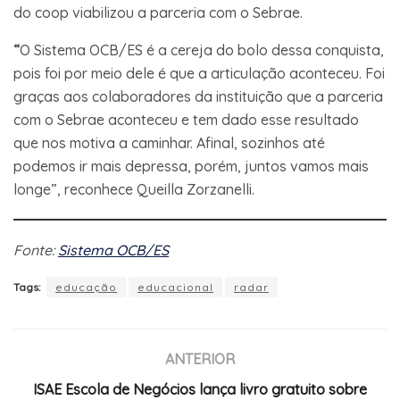
do coop viabilizou a parceria com o Sebrae.
“
O Sistema OCB/ES é a cereja do bolo dessa conquista,
pois foi por meio dele é que a articulação aconteceu. Foi
graças aos colaboradores da instituição que a parceria
com o Sebrae aconteceu e tem dado esse resultado
que nos motiva a caminhar. Afinal, sozinhos até
podemos ir mais depressa, porém, juntos vamos mais
longe”, reconhece Queilla Zorzanelli.
Fonte:
Sistema OCB/ES
Tags:
educação
educacional
radar
ANTERIOR
ISAE Escola de Negócios lança livro gratuito sobre