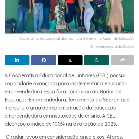
Cooperativa educacional alcança nota máxima no Radar de Educação
Empreendedora do Sebrae
A Cooperativa Educacional de Linhares (CEL) possui
capacidade avançada para implementar a educação
empreendedora. Essa foi a conclusão do Radar de
Educação Empreendedora, ferramenta do Sebrae que
mensura o grau de implementação da educação
empreendedora em instituições de ensino. A CEL
alcançou o índice de 100% na avaliação de 2023.
O radar levou em consideração cinco eixos: Atores,