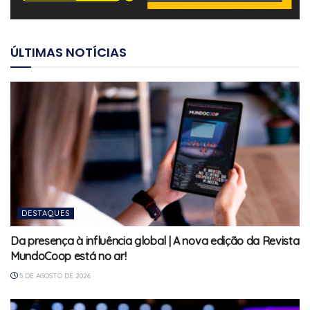
ÚLTIMAS NOTÍCIAS
DESTAQUES
Da presença à influência global | A nova edição da Revista
MundoCoop está no ar!
5 DE AGOSTO DE 2026