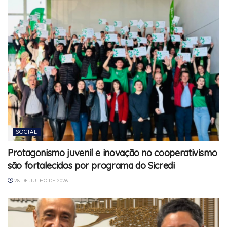
SOCIAL
Protagonismo juvenil e inovação no cooperativismo
são fortalecidos por programa do Sicredi
28 DE JULHO DE 2026