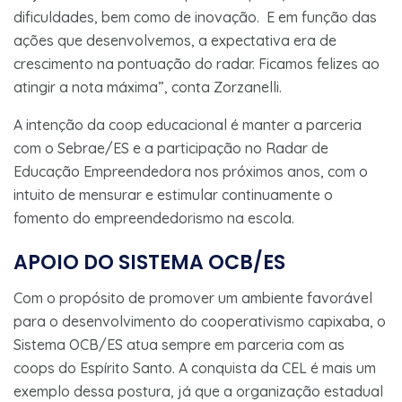
dificuldades, bem como de inovação. E em função das
ações que desenvolvemos, a expectativa era de
crescimento na pontuação do radar. Ficamos felizes ao
atingir a nota máxima”, conta Zorzanelli.
A intenção da coop educacional é manter a parceria
com o Sebrae/ES e a participação no Radar de
Educação Empreendedora nos próximos anos, com o
intuito de mensurar e estimular continuamente o
fomento do empreendedorismo na escola.
APOIO DO SISTEMA OCB/ES
Com o propósito de promover um ambiente favorável
para o desenvolvimento do cooperativismo capixaba, o
Sistema OCB/ES atua sempre em parceria com as
coops do Espírito Santo. A conquista da CEL é mais um
exemplo dessa postura, já que a organização estadual