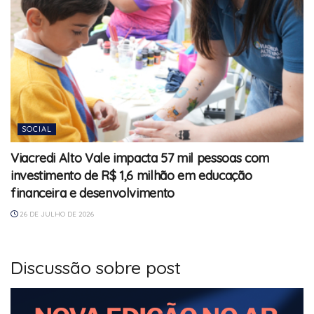
SOCIAL
Viacredi Alto Vale impacta 57 mil pessoas com
investimento de R$ 1,6 milhão em educação
financeira e desenvolvimento
26 DE JULHO DE 2026
Discussão sobre post