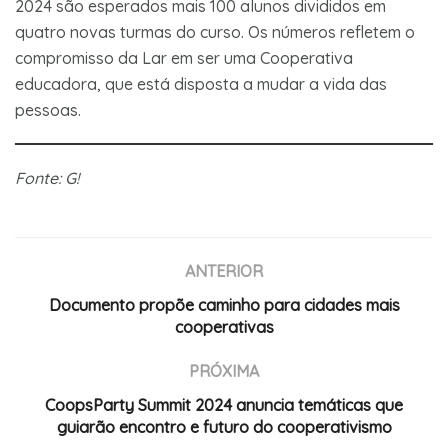
2024 são esperados mais 100 alunos divididos em
quatro novas turmas do curso. Os números refletem o
compromisso da Lar em ser uma Cooperativa
educadora, que está disposta a mudar a vida das
pessoas.
Fonte: G!
ANTERIOR
Documento propõe caminho para cidades mais
cooperativas
PRÓXIMA
CoopsParty Summit 2024 anuncia temáticas que
guiarão encontro e futuro do cooperativismo