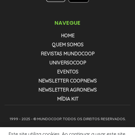
NAVEGUE
HOME
QUEM SOMOS
REVISTAS MUNDOCOOP
UNIVERSOCOOP
EVENTOS
NEWSLETTER COOPNEWS
NEWSLETTER AGRONEWS
MÍDIA KIT
1999 - 2025 - © MUNDOCOOP. TODOS OS DIREITOS RESERVADOS.
Este site utiliza cookies. Ao continuar a usar este site,