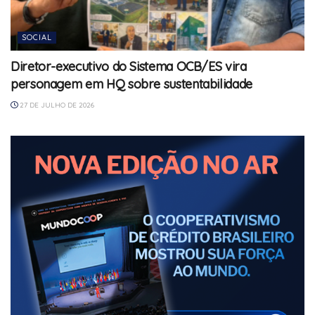
SOCIAL
Diretor-executivo do Sistema OCB/ES vira
personagem em HQ sobre sustentabilidade
27 DE JULHO DE 2026