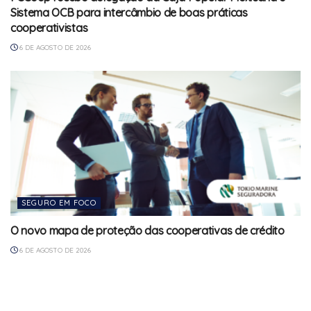
Sistema OCB para intercâmbio de boas práticas
cooperativistas
6 DE AGOSTO DE 2026
SEGURO EM FOCO
O novo mapa de proteção das cooperativas de crédito
6 DE AGOSTO DE 2026