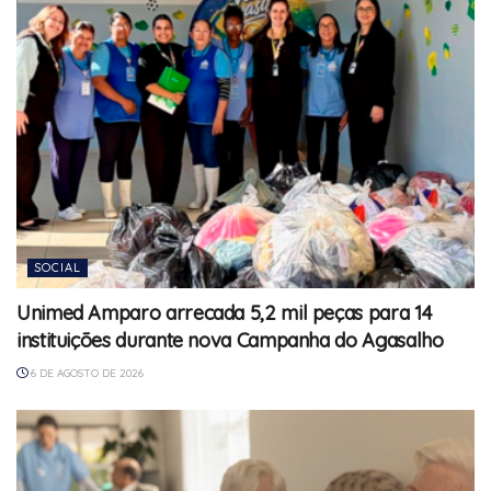
SOCIAL
Unimed Amparo arrecada 5,2 mil peças para 14
instituições durante nova Campanha do Agasalho
6 DE AGOSTO DE 2026