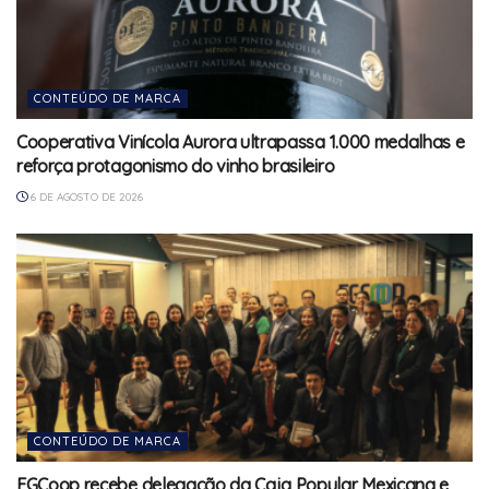
CONTEÚDO DE MARCA
Cooperativa Vinícola Aurora ultrapassa 1.000 medalhas e
reforça protagonismo do vinho brasileiro
6 DE AGOSTO DE 2026
CONTEÚDO DE MARCA
FGCoop recebe delegação da Caja Popular Mexicana e