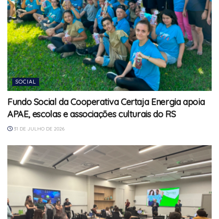
SOCIAL
Fundo Social da Cooperativa Certaja Energia apoia
APAE, escolas e associações culturais do RS
31 DE JULHO DE 2026