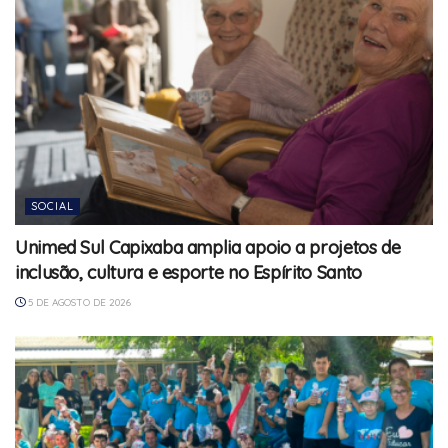
SOCIAL
Unimed Sul Capixaba amplia apoio a projetos de
inclusão, cultura e esporte no Espírito Santo
5 DE AGOSTO DE 2026