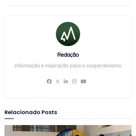
Redação
Informação e inspiração para o cooperativismo.
Relacionado
Posts