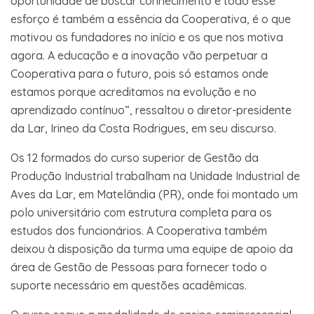
oportunidade de buscar conhecimento e todo esse
esforço é também a essência da Cooperativa, é o que
motivou os fundadores no início e os que nos motiva
agora. A educação e a inovação vão perpetuar a
Cooperativa para o futuro, pois só estamos onde
estamos porque acreditamos na evolução e no
aprendizado contínuo”, ressaltou o diretor-presidente
da Lar, Irineo da Costa Rodrigues, em seu discurso.
Os 12 formados do curso superior de Gestão da
Produção Industrial trabalham na Unidade Industrial de
Aves da Lar, em Matelândia (PR), onde foi montado um
polo universitário com estrutura completa para os
estudos dos funcionários. A Cooperativa também
deixou à disposição da turma uma equipe de apoio da
área de Gestão de Pessoas para fornecer todo o
suporte necessário em questões acadêmicas.