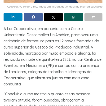
Cooperativa celebra resultados em iniciativas voltadas ao pilar da educação
A Lar Cooperativa, em parceria com o Centro
Universitário Descomplica UniAmérica, promoveu uma
cerimônia de formatura para os 12 novos formados do
curso superior de Gestão da Produção Industrial. A
solenidade, marcada por muita emoção e alegria, foi
realizada na noite de quinta-feira (22), no Lar Centro de
Eventos, em Medianeira (PR) e contou com a presença
de familiares, colegas de trabalho e lideranças da
Cooperativa, que vibraram juntos com mais essa
conquista.
“Concluir o curso mostra o quanto essas pessoas
tiveram atitude, foram ousadas, abraçaram a