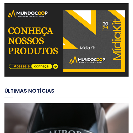
ÚLTIMAS NOTÍCIAS