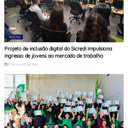
SOCIAL
Projeto de inclusão digital do Sicredi impulsiona
ingresso de jovens ao mercado de trabalho
31 DE JULHO DE 2026