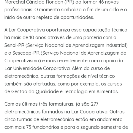
Marechal Cândido Rondon (PR) ao formar 46 novos
profissionais. O momento simboliza o fim de um ciclo e o
início de outro repleto de oportunidades.
A Lar Cooperativa oportuniza essa capacitação técnica
há mais de 10 anos através de uma parceria com o
Senai-PR (Serviço Nacional de Aprendizagem Industrial)
e o Sescoop-PR (Serviço Nacional de Aprendizagem do
Cooperativismo) e mais recentemente com o apoio da
Lar Universidade Corporativa. Além do curso de
eletromecânica, outras formações de nível técnico
também são ofertadas, como por exemplo, os cursos
de Gestão da Qualidade e Tecnologia em Alimentos.
Com as últimas três formaturas, já são 277
eletromecânicos formados na Lar Cooperativa. Outras
cinco turmas de eletromecânica estão em andamento
com mais 75 funcionários e para o segundo semestre de