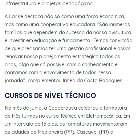
infraestrutura e projetos pedagógicos.
A Lar se destaca não só como uma força econômica,
mas como uma cooperativa educadora. “São inúmeras
famílias que dependem do sucesso da nossa avicultura
e investir em educação é fundamental. Temos convicção
de que precisamos ter uma gestão profissional e assim
renovar nosso planejamento estratégico todos os
anos, algo que só possível com o conhecimento e
contamos com o envolvimento de todos nessa
jornada”, complementou Irineo da Costa Rodrigues.
CURSOS DE NÍVEL TÉCNICO
No mês de julho, a Cooperativa celebrou a formatura
de três turmas no curso Técnico em Eletromecânica. Em
um intervalo de 15 dias, as formaturas movimentaram
as cidades de Medianeira (PR), Cascavel (PR) e