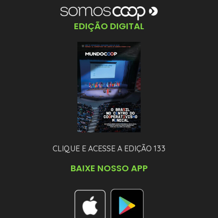
EDIÇÃO DIGITAL
CLIQUE E ACESSE A EDIÇÃO 133
BAIXE NOSSO APP