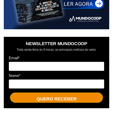
NEWSLETTER MUNDOCOOP
Toda sexta-feira às 8 horas, as principais notícias do setor.
Email*
Nome*
QUERO RECEBER