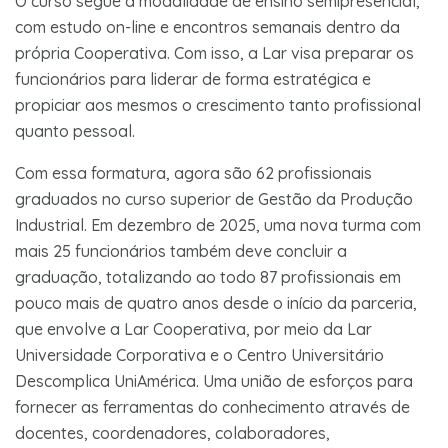
O curso segue a modalidade de ensino semipresencial,
com estudo on-line e encontros semanais dentro da
própria Cooperativa. Com isso, a Lar visa preparar os
funcionários para liderar de forma estratégica e
propiciar aos mesmos o crescimento tanto profissional
quanto pessoal.
Com essa formatura, agora são 62 profissionais
graduados no curso superior de Gestão da Produção
Industrial. Em dezembro de 2025, uma nova turma com
mais 25 funcionários também deve concluir a
graduação, totalizando ao todo 87 profissionais em
pouco mais de quatro anos desde o início da parceria,
que envolve a Lar Cooperativa, por meio da Lar
Universidade Corporativa e o Centro Universitário
Descomplica UniAmérica. Uma união de esforços para
fornecer as ferramentas do conhecimento através de
docentes, coordenadores, colaboradores,