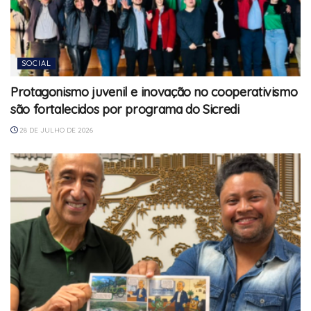
SOCIAL
Protagonismo juvenil e inovação no cooperativismo
são fortalecidos por programa do Sicredi
28 DE JULHO DE 2026