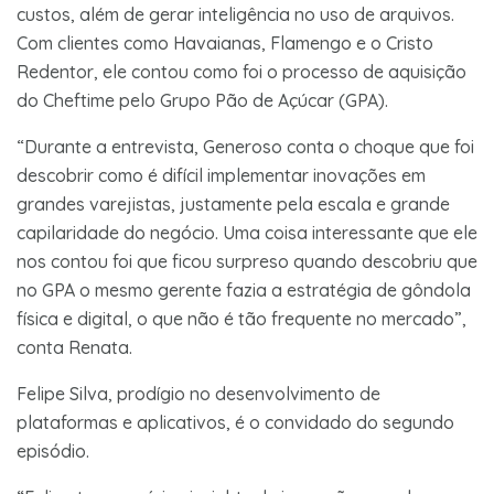
custos, além de gerar inteligência no uso de arquivos.
Com clientes como Havaianas, Flamengo e o Cristo
Redentor, ele contou como foi o processo de aquisição
do Cheftime pelo Grupo Pão de Açúcar (GPA).
“Durante a entrevista, Generoso conta o choque que foi
descobrir como é difícil implementar inovações em
grandes varejistas, justamente pela escala e grande
capilaridade do negócio. Uma coisa interessante que ele
nos contou foi que ficou surpreso quando descobriu que
no GPA o mesmo gerente fazia a estratégia de gôndola
física e digital, o que não é tão frequente no mercado”,
conta Renata.
Felipe Silva, prodígio no desenvolvimento de
plataformas e aplicativos, é o convidado do segundo
episódio.