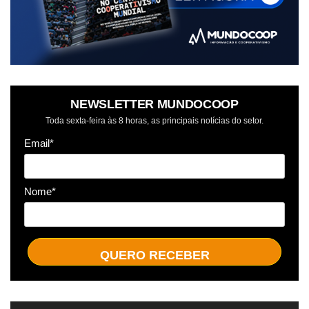
NEWSLETTER MUNDOCOOP
Toda sexta-feira às 8 horas, as principais notícias do setor.
Email*
Nome*
QUERO RECEBER