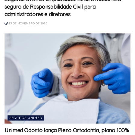
seguro de Responsabilidade Civil para
administradores e diretores
25 DE NOVEMBRO DE 2025
SEGUROS UNIMED
Unimed Odonto lança Pleno Ortodontia, plano 100%