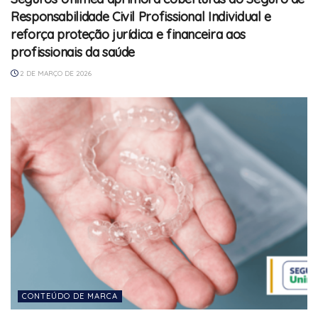
Responsabilidade Civil Profissional Individual e
reforça proteção jurídica e financeira aos
profissionais da saúde
2 DE MARÇO DE 2026
CONTEÚDO DE MARCA