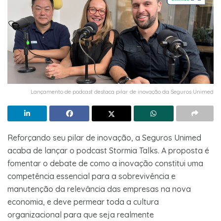
Lançamento de podcast destaca pilar de inovação da Seguros Unimed
Reforçando seu pilar de inovação, a Seguros Unimed
acaba de lançar o podcast Stormia Talks. A proposta é
fomentar o debate de como a inovação constitui uma
competência essencial para a sobrevivência e
manutenção da relevância das empresas na nova
economia, e deve permear toda a cultura
organizacional para que seja realmente