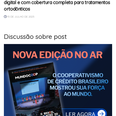
digital e com cobertura completa para tratamentos
ortodônticos
15 DE JULHO DE 2025
Discussão sobre post