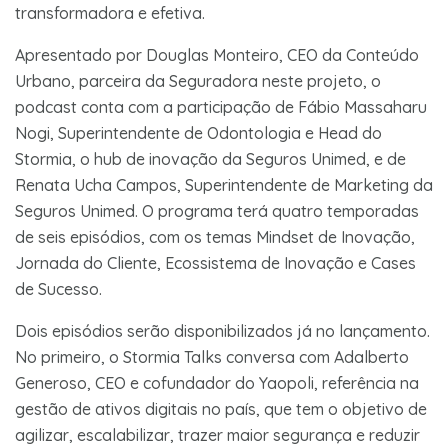
transformadora e efetiva.
Apresentado por Douglas Monteiro, CEO da Conteúdo
Urbano, parceira da Seguradora neste projeto, o
podcast conta com a participação de Fábio Massaharu
Nogi, Superintendente de Odontologia e Head do
Stormia, o hub de inovação da Seguros Unimed, e de
Renata Ucha Campos, Superintendente de Marketing da
Seguros Unimed. O programa terá quatro temporadas
de seis episódios, com os temas Mindset de Inovação,
Jornada do Cliente, Ecossistema de Inovação e Cases
de Sucesso.
Dois episódios serão disponibilizados já no lançamento.
No primeiro, o Stormia Talks conversa com Adalberto
Generoso, CEO e cofundador do Yaopoli, referência na
gestão de ativos digitais no país, que tem o objetivo de
agilizar, escalabilizar, trazer maior segurança e reduzir