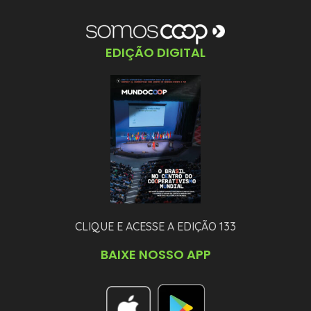
EDIÇÃO DIGITAL
CLIQUE E ACESSE A EDIÇÃO 133
BAIXE NOSSO APP