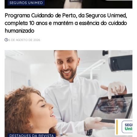
SEGUROS UNIMED
Programa Cuidando de Perto, da Seguros Unimed,
completa 10 anos e mantém a essência do cuidado
humanizado
6 DE AGOSTO DE 2026
DESTAQUES DA REVISTA