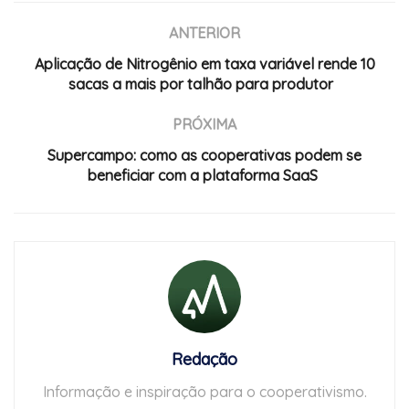
ANTERIOR
Aplicação de Nitrogênio em taxa variável rende 10
sacas a mais por talhão para produtor
PRÓXIMA
Supercampo: como as cooperativas podem se
beneficiar com a plataforma SaaS
Redação
Informação e inspiração para o cooperativismo.