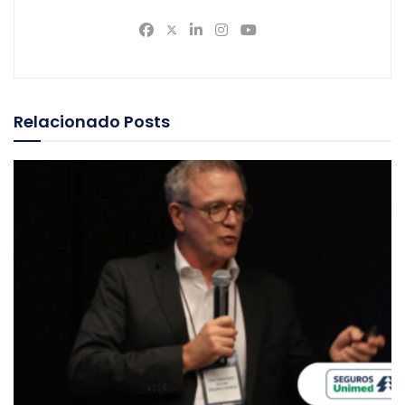
Relacionado
Posts