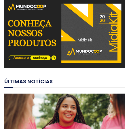
ÚLTIMAS NOTÍCIAS