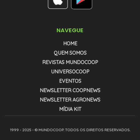
NAVEGUE
HOME
QUEM SOMOS
REVISTAS MUNDOCOOP
UNIVERSOCOOP
EVENTOS
NEWSLETTER COOPNEWS
NEWSLETTER AGRONEWS
MÍDIA KIT
1999 - 2025 - © MUNDOCOOP. TODOS OS DIREITOS RESERVADOS.