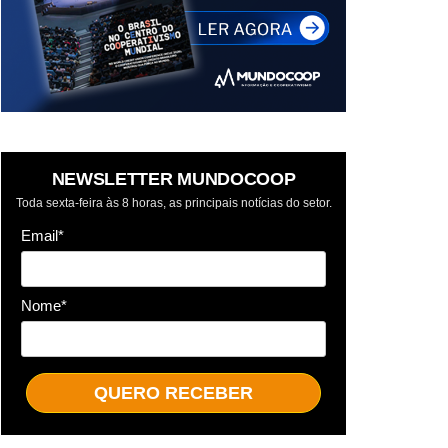
NEWSLETTER MUNDOCOOP
Toda sexta-feira às 8 horas, as principais notícias do setor.
Email*
Nome*
QUERO RECEBER