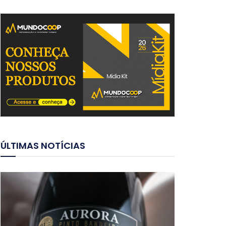
ÚLTIMAS NOTÍCIAS