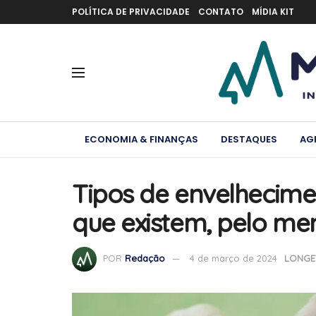
POLÍTICA DE PRIVACIDADE
CONTATO
MÍDIA KIT
ECONOMIA & FINANÇAS
DESTAQUES
AG
Tipos de envelhecime
que existem, pelo men
POR
Redação
4 de março de 2024
LONGE