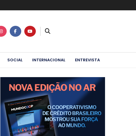
SOCIAL
INTERNACIONAL
ENTREVISTA