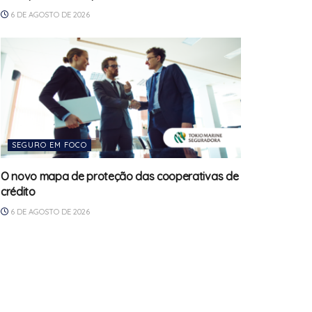
6 DE AGOSTO DE 2026
SEGURO EM FOCO
O novo mapa de proteção das cooperativas de
crédito
6 DE AGOSTO DE 2026