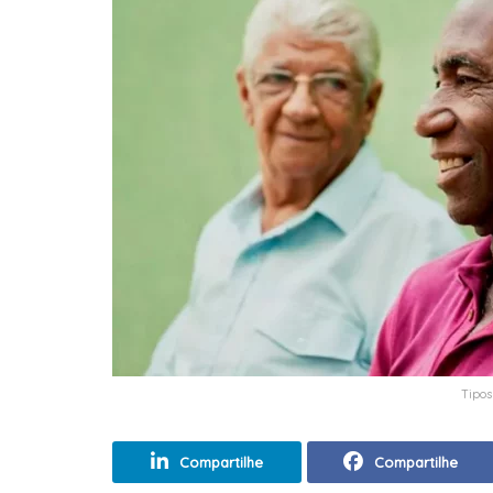
Tipos
Compartilhe
Compartilhe