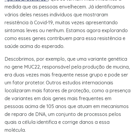
medida que as pessoas envelhecem. Já identificamos
vários deles nesses indivíduos que mostraram
resistência à Covid-19, muitas vezes apresentando
sintomas leves ou nenhum. Estamos agora explorando
como esses genes contribuem para essa resistência e
saúde acima do esperado.
Descobrimos, por exemplo, que uma variante genética
no gene MUC22, responsável pela produção de mucina,
era duas vezes mais frequente nesse grupo e pode ser
um fator protetor. Outros estudos internacionais
localizaram mais fatores de proteção, como a presença
de variantes em dois genes mais frequentes em
pessoas acima de 105 anos que atuam em mecanismos
de reparo de DNA, um conjunto de processos pelos
quais a célula identifica e corrige danos a essa
molécula.