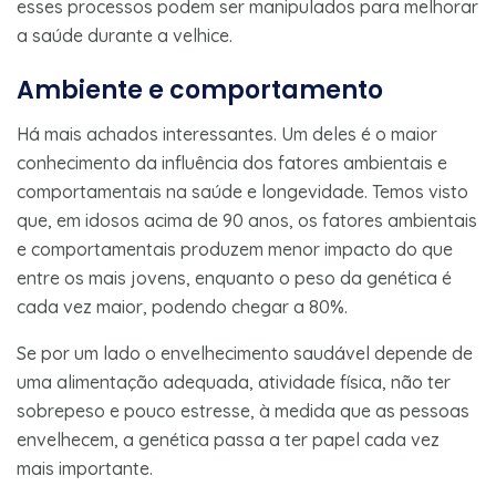
esses processos podem ser manipulados para melhorar
a saúde durante a velhice.
Ambiente e comportamento
Há mais achados interessantes. Um deles é o maior
conhecimento da influência dos fatores ambientais e
comportamentais na saúde e longevidade. Temos visto
que, em idosos acima de 90 anos, os fatores ambientais
e comportamentais produzem menor impacto do que
entre os mais jovens, enquanto o peso da genética é
cada vez maior, podendo chegar a 80%.
Se por um lado o envelhecimento saudável depende de
uma alimentação adequada, atividade física, não ter
sobrepeso e pouco estresse, à medida que as pessoas
envelhecem, a genética passa a ter papel cada vez
mais importante.