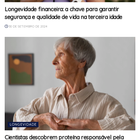
Longevidade financeira: a chave para garantir
segurança e qualidade de vida na terceira idade
30 DE SETEMBRO DE 2024
LONGEVIDADE
Cientistas descobrem proteína responsável pela