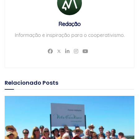
Redação
Informação e inspiração para o cooperativismo.
Relacionado
Posts