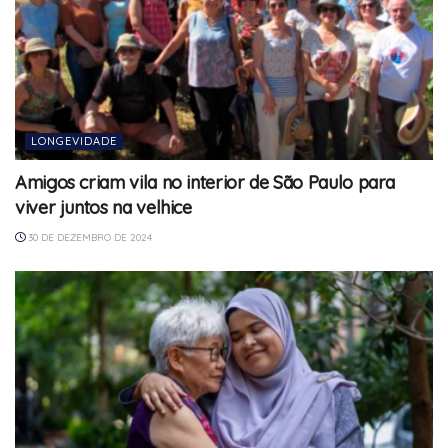
LONGEVIDADE
Amigos criam vila no interior de São Paulo para
viver juntos na velhice
30 DE DEZEMBRO DE 2024