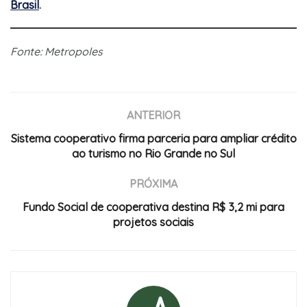
Brasil
.
Fonte: Metropoles
ANTERIOR
Sistema cooperativo firma parceria para ampliar crédito
ao turismo no Rio Grande no Sul
PRÓXIMA
Fundo Social de cooperativa destina R$ 3,2 mi para
projetos sociais