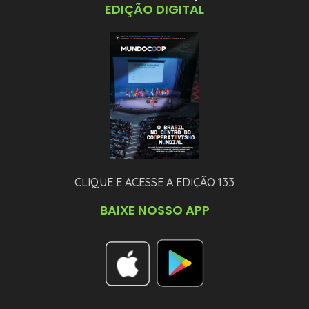
EDIÇÃO DIGITAL
CLIQUE E ACESSE A EDIÇÃO 133
BAIXE NOSSO APP