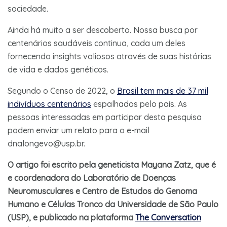
sociedade.
Ainda há muito a ser descoberto. Nossa busca por
centenários saudáveis continua, cada um deles
fornecendo insights valiosos através de suas histórias
de vida e dados genéticos.
Segundo o Censo de 2022, o
Brasil tem mais de 37 mil
indivíduos centenários
espalhados pelo país. As
pessoas interessadas em participar desta pesquisa
podem enviar um relato para o e-mail
dnalongevo@usp.br
.
O artigo foi escrito pela geneticista Mayana Zatz, que é
e coordenadora do Laboratório de Doenças
Neuromusculares e Centro de Estudos do Genoma
Humano e Células Tronco da Universidade de São Paulo
(USP), e publicado na plataforma
The Conversation