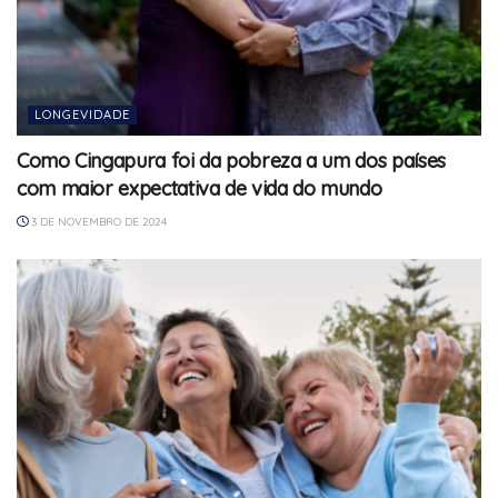
LONGEVIDADE
Como Cingapura foi da pobreza a um dos países
com maior expectativa de vida do mundo
3 DE NOVEMBRO DE 2024