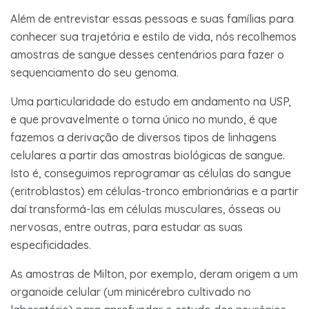
Além de entrevistar essas pessoas e suas famílias para
conhecer sua trajetória e estilo de vida, nós recolhemos
amostras de sangue desses centenários para fazer o
sequenciamento do seu genoma.
Uma particularidade do estudo em andamento na USP,
e que provavelmente o torna único no mundo, é que
fazemos a derivação de diversos tipos de linhagens
celulares a partir das amostras biológicas de sangue.
Isto é, conseguimos reprogramar as células do sangue
(eritroblastos) em células-tronco embrionárias e a partir
daí transformá-las em células musculares, ósseas ou
nervosas, entre outras, para estudar as suas
especificidades.
As amostras de Milton, por exemplo, deram origem a um
organoide celular (um minicérebro cultivado no