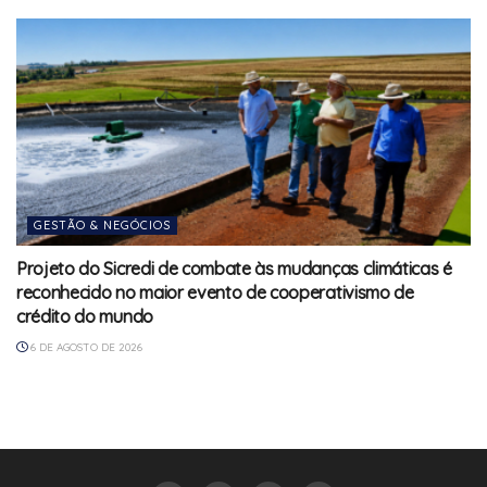
GESTÃO & NEGÓCIOS
Projeto do Sicredi de combate às mudanças climáticas é
reconhecido no maior evento de cooperativismo de
crédito do mundo
6 DE AGOSTO DE 2026