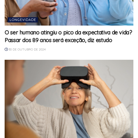
LONGEVIDADE
O ser humano atingiu o pico da expectativa de vida?
Passar dos 89 anos será exceção, diz estudo
30 DE OUTUBRO DE 2024