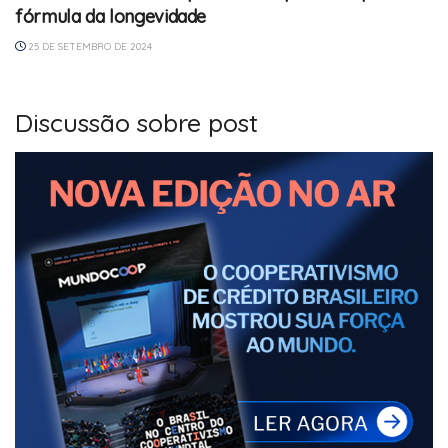
fórmula da longevidade
25 DE SETEMBRO DE 2024
Discussão sobre post