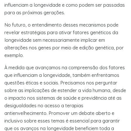
influenciam a longevidade e como podem ser passadas
para as próximas gerações.
No futuro, o entendimento desses mecanismos pode
revelar estratégias para ativar fatores genéticos da
longevidade sem necessariamente implicar em
alterações nos genes por meio de edição genética, por
exemplo.
À medida que avançamos na compreensão dos fatores
que influenciam a longevidade, também enfrentamos
questões éticas e sociais. Precisamos nos perguntar
sobre as implicações de estender a vida humana, desde
o impacto nos sistemas de saúde e previdência até as
desigualdades no acesso a terapias
antienvelhecimento. Promover um debate aberto e
inclusivo sobre esses temas é essencial para garantir
que os avanços na longevidade beneficiem toda a