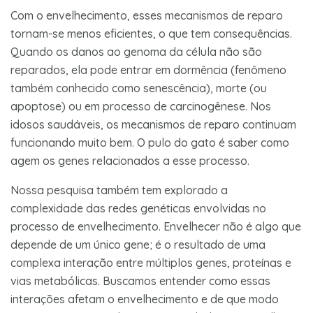
Com o envelhecimento, esses mecanismos de reparo
tornam-se menos eficientes, o que tem consequências.
Quando os danos ao genoma da célula não são
reparados, ela pode entrar em dormência (fenômeno
também conhecido como senescência), morte (ou
apoptose) ou em processo de carcinogênese. Nos
idosos saudáveis, os mecanismos de reparo continuam
funcionando muito bem. O pulo do gato é saber como
agem os genes relacionados a esse processo.
Nossa pesquisa também tem explorado a
complexidade das redes genéticas envolvidas no
processo de envelhecimento. Envelhecer não é algo que
depende de um único gene; é o resultado de uma
complexa interação entre múltiplos genes, proteínas e
vias metabólicas. Buscamos entender como essas
interações afetam o envelhecimento e de que modo