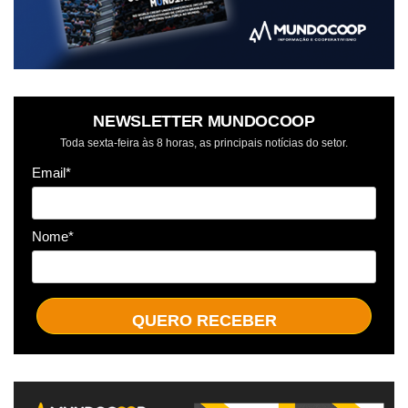
NEWSLETTER MUNDOCOOP
Toda sexta-feira às 8 horas, as principais notícias do setor.
Email*
Nome*
QUERO RECEBER