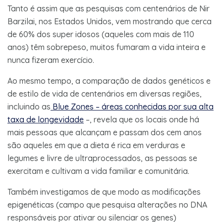
Tanto é assim que as pesquisas com centenários de Nir
Barzilai, nos Estados Unidos, vem mostrando que cerca
de 60% dos super idosos (aqueles com mais de 110
anos) têm sobrepeso, muitos fumaram a vida inteira e
nunca fizeram exercício.
Ao mesmo tempo, a comparação de dados genéticos e
de estilo de vida de centenários em diversas regiões,
incluindo as
Blue Zones – áreas conhecidas por sua alta
taxa de longevidade
–, revela que os locais onde há
mais pessoas que alcançam e passam dos cem anos
são aqueles em que a dieta é rica em verduras e
legumes e livre de ultraprocessados, as pessoas se
exercitam e cultivam a vida familiar e comunitária.
Também investigamos de que modo as modificações
epigenéticas (campo que pesquisa alterações no DNA
responsáveis por ativar ou silenciar os genes)