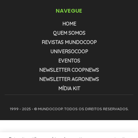
NAVEGUE
HOME
QUEM SOMOS
REVISTAS MUNDOCOOP
UNIVERSOCOOP
EVENTOS
NEWSLETTER COOPNEWS
NEWSLETTER AGRONEWS
MÍDIA KIT
1999 - 2025 - © MUNDOCOOP. TODOS OS DIREITOS RESERVADOS.