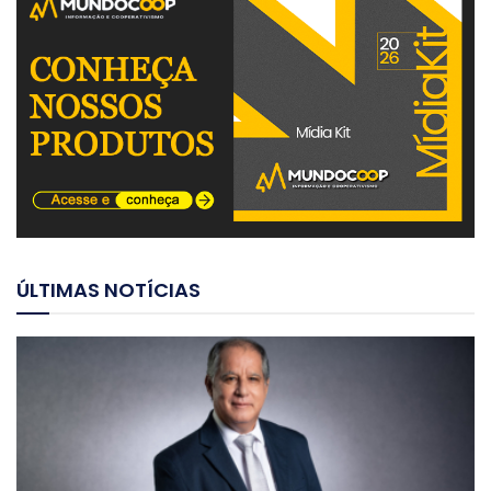
ÚLTIMAS NOTÍCIAS