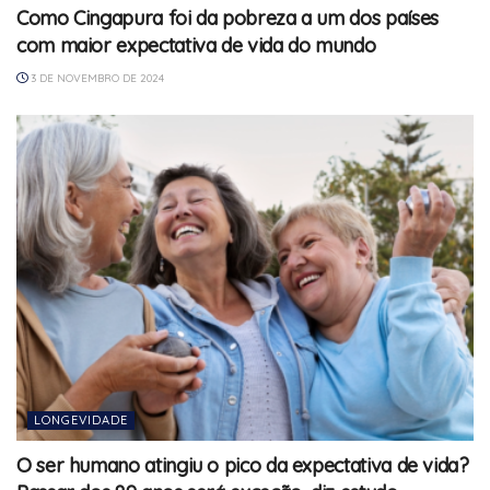
Como Cingapura foi da pobreza a um dos países
com maior expectativa de vida do mundo
3 DE NOVEMBRO DE 2024
LONGEVIDADE
O ser humano atingiu o pico da expectativa de vida?