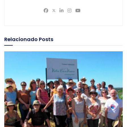
Relacionado
Posts