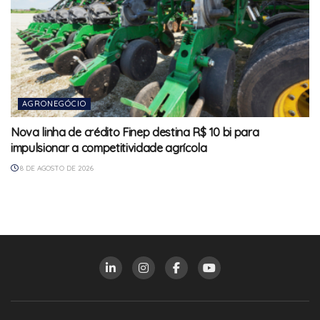
AGRONEGÓCIO
Nova linha de crédito Finep destina R$ 10 bi para
impulsionar a competitividade agrícola
8 DE AGOSTO DE 2026