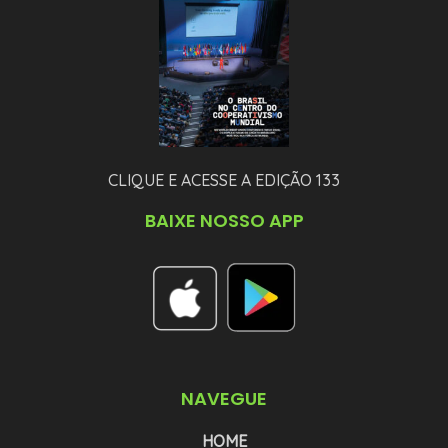
CLIQUE E ACESSE A EDIÇÃO 133
BAIXE NOSSO APP
NAVEGUE
HOME