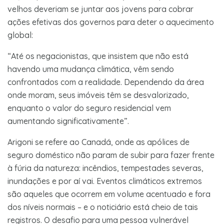
velhos deveriam se juntar aos jovens para cobrar
ações efetivas dos governos para deter o aquecimento
global:
“Até os negacionistas, que insistem que não está
havendo uma mudança climática, vêm sendo
confrontados com a realidade. Dependendo da área
onde moram, seus imóveis têm se desvalorizado,
enquanto o valor do seguro residencial vem
aumentando significativamente”.
Arigoni se refere ao Canadá, onde as apólices de
seguro doméstico não param de subir para fazer frente
à fúria da natureza: incêndios, tempestades severas,
inundações e por aí vai. Eventos climáticos extremos
são aqueles que ocorrem em volume acentuado e fora
dos níveis normais – e o noticiário está cheio de tais
registros. O desafio para uma pessoa vulnerável