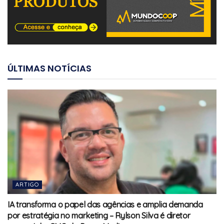
ÚLTIMAS NOTÍCIAS
ARTIGO
IA transforma o papel das agências e amplia demanda
por estratégia no marketing – Rylson Silva é diretor