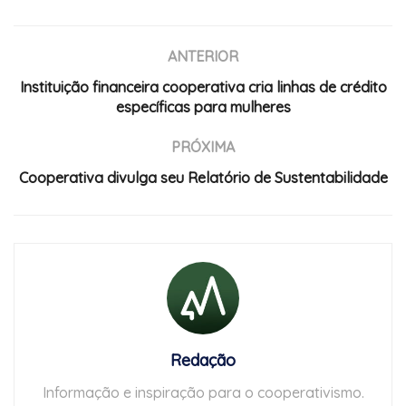
ANTERIOR
Instituição financeira cooperativa cria linhas de crédito
específicas para mulheres
PRÓXIMA
Cooperativa divulga seu Relatório de Sustentabilidade
Redação
Informação e inspiração para o cooperativismo.