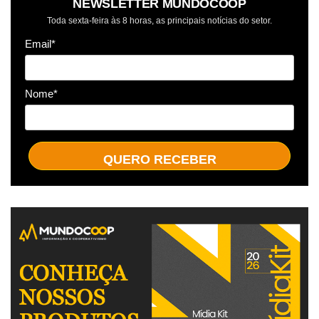
NEWSLETTER MUNDOCOOP
Toda sexta-feira às 8 horas, as principais notícias do setor.
Email*
Nome*
QUERO RECEBER