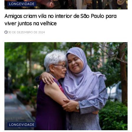
LONGEVIDADE
Amigos criam vila no interior de São Paulo para
viver juntos na velhice
30 DE DEZEMBRO DE 2024
LONGEVIDADE