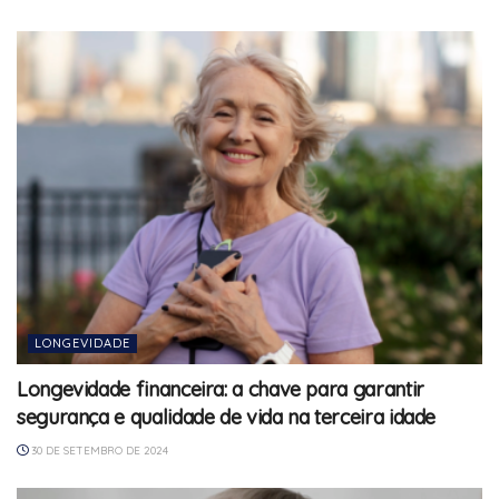
LONGEVIDADE
Longevidade financeira: a chave para garantir
segurança e qualidade de vida na terceira idade
30 DE SETEMBRO DE 2024