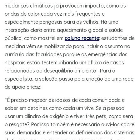
mudanças climáticas já provocam impacto, como as
ondas de calor cada vez mais frequentes e
especialmente perigosas para os velhos. Há uma
interseção clara entre aquecimento global e saúde
pública, como mostrei em
coluna recente
: estudantes de
medicina vêm se mobilizando para incluir o assunto no
currículo das faculdades porque as emergências dos
hospitais estão testemunhando um afluxo de casos
relacionados ao desequilíbrio ambiental. Para a
especialista, a solução passa pela criação de uma rede
de apoio eficaz:
“É preciso mapear os idosos de cada comunidade e
saber em detalhes como cada um vive. Se a pessoa
usar um cilindro de oxigênio e tiver três pets, como será
o resgate? Por isso também é necessário ouvi-los sobre
suas demandas e entender as deficiências dos sistemas