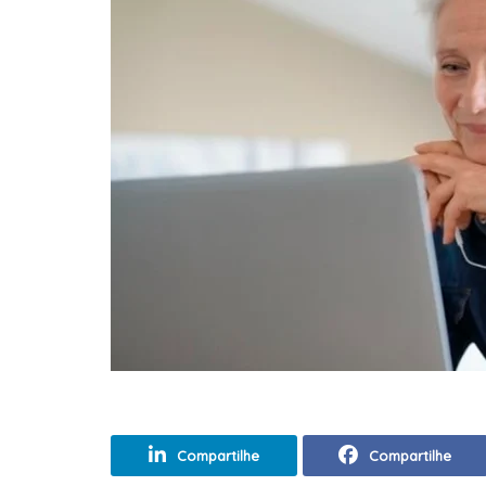
Compartilhe
Compartilhe