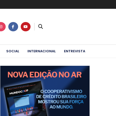
SOCIAL
INTERNACIONAL
ENTREVISTA