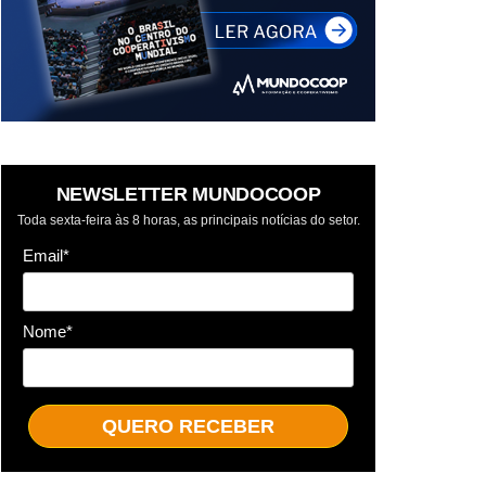
NEWSLETTER MUNDOCOOP
Toda sexta-feira às 8 horas, as principais notícias do setor.
Email*
Nome*
QUERO RECEBER