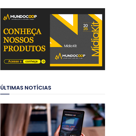
ÚLTIMAS NOTÍCIAS