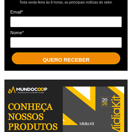
Toda sexta-feira às 8 horas, as principais notícias do setor.
Email*
Nome*
QUERO RECEBER