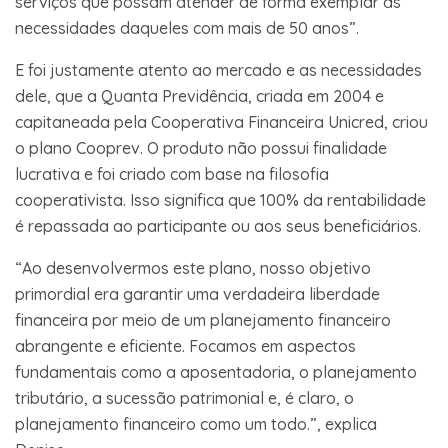
serviços que possam atender de forma exemplar às
necessidades daqueles com mais de 50 anos”.
E foi justamente atento ao mercado e as necessidades
dele, que a Quanta Previdência, criada em 2004 e
capitaneada pela Cooperativa Financeira Unicred, criou
o plano Cooprev. O produto não possui finalidade
lucrativa e foi criado com base na filosofia
cooperativista. Isso significa que 100% da rentabilidade
é repassada ao participante ou aos seus beneficiários.
“Ao desenvolvermos este plano, nosso objetivo
primordial era garantir uma verdadeira liberdade
financeira por meio de um planejamento financeiro
abrangente e eficiente. Focamos em aspectos
fundamentais como a aposentadoria, o planejamento
tributário, a sucessão patrimonial e, é claro, o
planejamento financeiro como um todo.”, explica