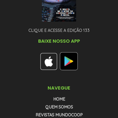
CLIQUE E ACESSE A EDIÇÃO 133
BAIXE NOSSO APP
NAVEGUE
HOME
QUEM SOMOS
REVISTAS MUNDOCOOP