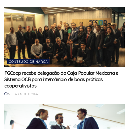
CONTEÚDO DE MARCA
FGCoop recebe delegação da Caja Popular Mexicana e
Sistema OCB para intercâmbio de boas práticas
cooperativistas
6 DE AGOSTO DE 2026