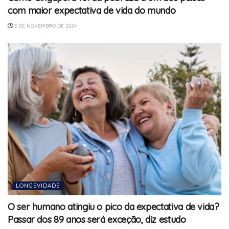
com maior expectativa de vida do mundo
3 DE NOVEMBRO DE 2024
LONGEVIDADE
O ser humano atingiu o pico da expectativa de vida?
Passar dos 89 anos será exceção, diz estudo