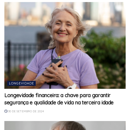
LONGEVIDADE
Longevidade financeira: a chave para garantir
segurança e qualidade de vida na terceira idade
30 DE SETEMBRO DE 2024