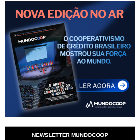
NEWSLETTER MUNDOCOOP