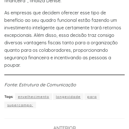
financeira”, finaliza Denise.
As empresas que decidem oferecer esse tipo de
benefício ao seu quadro funcional estão fazendo um
investimento inteligente que certamente trará retornos
excepcionais. Além disso, essa decisão traz consigo
diversas vantagens fiscais tanto para a organização
quanto para os colaboradores, proporcionando
segurança financeira e incentivando as pessoas a
poupar.
Fonte: Estrutura de Comunicação
Tags:
envelhecimento
longevidade
para
supercampo:
ANTERIOR