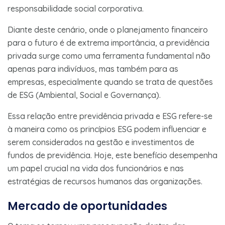
responsabilidade social corporativa.
Diante deste cenário, onde o planejamento financeiro
para o futuro é de extrema importância, a previdência
privada surge como uma ferramenta fundamental não
apenas para indivíduos, mas também para as
empresas, especialmente quando se trata de questões
de ESG (Ambiental, Social e Governança).
Essa relação entre previdência privada e ESG refere-se
à maneira como os princípios ESG podem influenciar e
serem considerados na gestão e investimentos de
fundos de previdência. Hoje, este benefício desempenha
um papel crucial na vida dos funcionários e nas
estratégias de recursos humanos das organizações.
Mercado de oportunidades