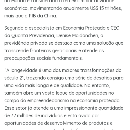
no Mundo é considerada a terceira maior atividade
econômica, movimentando anualmente US$ 15 trilhões,
mais que o PIB da China.
Segundo a especialista em Economia Prateada e CEO
da Quanta Previdência, Denise Maidanchen, a
previdência privada se destaca como uma solução que
transcende fronteiras geracionais e atende às
preocupações sociais fundamentais.
“A longevidade é uma das maiores transformações do
século 21, trazendo consigo uma série de desafios para
uma vida mais longa e de qualidade. No entanto,
também abre um vasto leque de oportunidades no
campo do empreendedorismo na economia prateada.
Esse setor já atende a uma impressionante quantidade
de 37 milhões de indivíduos e está ávido por
oportunidades de desenvolvimento de produtos e