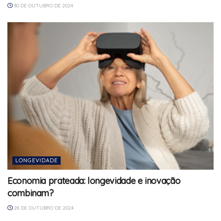
30 DE OUTUBRO DE 2024
LONGEVIDADE
Economia prateada: longevidade e inovação
combinam?
28 DE OUTUBRO DE 2024