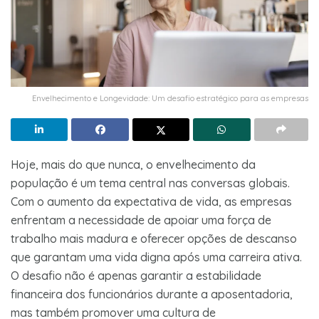
Envelhecimento e Longevidade: Um desafio estratégico para as empresas
Hoje, mais do que nunca, o envelhecimento da
população é um tema central nas conversas globais.
Com o aumento da expectativa de vida, as empresas
enfrentam a necessidade de apoiar uma força de
trabalho mais madura e oferecer opções de descanso
que garantam uma vida digna após uma carreira ativa.
O desafio não é apenas garantir a estabilidade
financeira dos funcionários durante a aposentadoria,
mas também promover uma cultura de