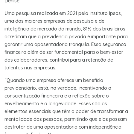
Denise.
Uma pesquisa realizada em 2021 pelo Instituto Ipsos,
uma das maiores empresas de pesquisa e de
inteligência de mercado do mundo, 81% dos brasileiros
acreditam que a previdência privada é importante para
garantir uma aposentadoria tranquila. Essa segurança
financeira além de ser fundamental para o bem-estar
dos colaboradores, contribui para a retenção de
talentos nas empresas.
“Quando uma empresa oferece um benefício
previdenciário, está, na verdade, incentivando a
conscientização financeira e a reflexão sobre o
envelhecimento e a longevidade. Esses são os
elementos essenciais que têm o poder de transformar a
mentalidade das pessoas, permitindo que elas possam
desfrutar de uma aposentadoria com independência