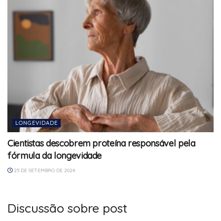
LONGEVIDADE
Cientistas descobrem proteína responsável pela
fórmula da longevidade
25 DE SETEMBRO DE 2024
Discussão sobre post