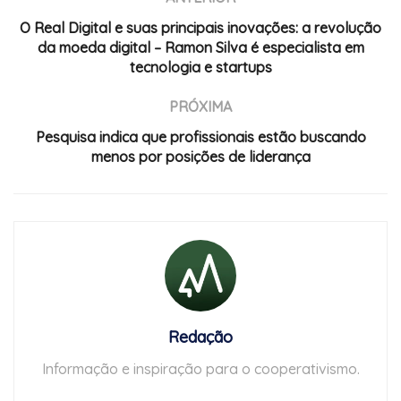
O Real Digital e suas principais inovações: a revolução
da moeda digital – Ramon Silva é especialista em
tecnologia e startups
PRÓXIMA
Pesquisa indica que profissionais estão buscando
menos por posições de liderança
Redação
Informação e inspiração para o cooperativismo.