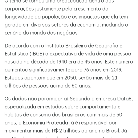
O tema se tornou uma preocupação dentro das
corporações justamente pelo crescimento da
longevidade da população e os impactos que ela tem
gerado em diversos setores da economia, mudando o
cenário do mundo dos negócios.
De acordo com o Instituto Brasileiro de Geografia e
Estatística (IBGE) a expectativa de vida de uma pessoa
nascida na década de 1940 era de 45 anos. Este número
aumentou significativamente para 76 anos em 2019.
Estudos apontam que em 2050, serão mais de 2,1
bilhões de pessoas acima de 60 anos.
Os dados não param por aí. Segundo a empresa Data8,
especializada em estudos sobre comportamento e
hábitos de consumo dos brasileiros com mais de 50
anos, a Economia Prateada já é responsável por
movimentar mais de R$ 2 trilhões ao ano no Brasil. Já