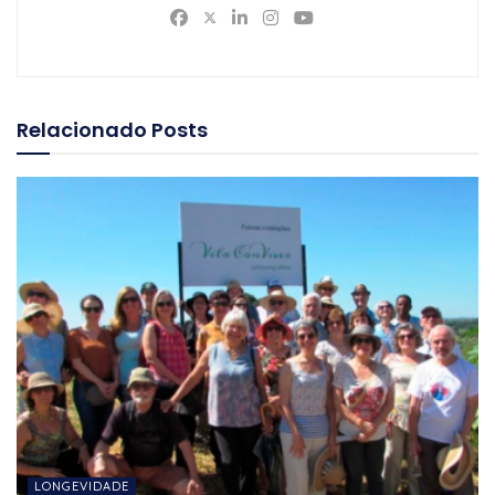
Relacionado
Posts
LONGEVIDADE