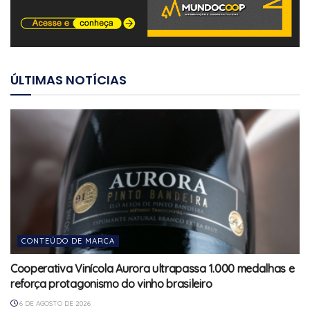
ÚLTIMAS NOTÍCIAS
CONTEÚDO DE MARCA
Cooperativa Vinícola Aurora ultrapassa 1.000 medalhas e
reforça protagonismo do vinho brasileiro
6 DE AGOSTO DE 2026