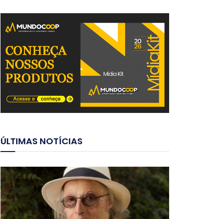
ÚLTIMAS NOTÍCIAS