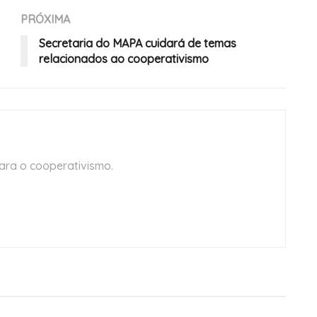
PRÓXIMA
Secretaria do MAPA cuidará de temas
relacionados ao cooperativismo
ara o cooperativismo.