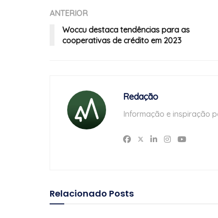
ANTERIOR
Woccu destaca tendências para as
cooperativas de crédito em 2023
Redação
Informação e inspiração p
Relacionado
Posts