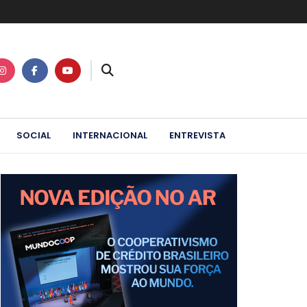
SOCIAL
INTERNACIONAL
ENTREVISTA