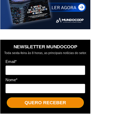
NEWSLETTER MUNDOCOOP
Toda sexta-feira às 8 horas, as principais notícias do setor.
Email*
Nome*
QUERO RECEBER