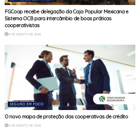
FGCoop recebe delegação da Caja Popular Mexicana e
Sistema OCB para intercâmbio de boas práticas
cooperativistas
6 DE AGOSTO DE 2026
SEGURO EM FOCO
O novo mapa de proteção das cooperativas de crédito
6 DE AGOSTO DE 2026