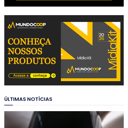
ÚLTIMAS NOTÍCIAS