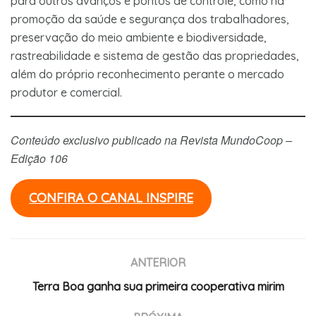
para outros avanços e pontos de controle, como na
promoção da saúde e segurança dos trabalhadores,
preservação do meio ambiente e biodiversidade,
rastreabilidade e sistema de gestão das propriedades,
além do próprio reconhecimento perante o mercado
produtor e comercial.
Conteúdo exclusivo publicado na Revista MundoCoop –
Edição 106
CONFIRA O CANAL INSPIRE
ANTERIOR
Terra Boa ganha sua primeira cooperativa mirim