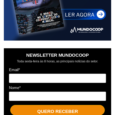
NEWSLETTER MUNDOCOOP
Toda sexta-feira às 8 horas, as principais notícias do setor.
Email*
Nome*
QUERO RECEBER