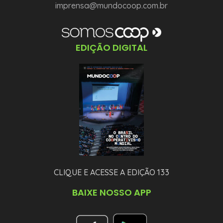
imprensa@mundocoop.com.br
EDIÇÃO DIGITAL
CLIQUE E ACESSE A EDIÇÃO 133
BAIXE NOSSO APP