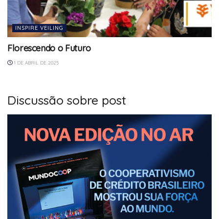
INSPIRE VEILING
Florescendo o Futuro
1 DE ABRIL DE 2025
Discussão sobre post