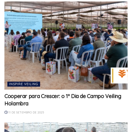
INSPIRE VEILING
Cooperar para Crescer: o 1º Dia de Campo Veiling
Holambra
11 DE SETEMBRO DE 2025