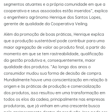
segmentos atuantes e a própria comunidade em que a
cooperativa e seus associados estão inseridos”, explica
o engenheiro agrônomo Henrique dos Santos Lopes,
gerente de qualidade da Cooperativa Veiling.
Além da promoção de boas práticas, Henrique explica
que a produção sustentável ​​pode contribuir para uma
maior agregação de valor ao produto final, a partir do
momento em que se tem rastreabilidade, qualificação
da gestão produtiva e, consequentemente, maior
qualidade dos produtos. “Ao longo dos anos o
consumidor mudou sua forma de decisão de compra.
Mundialmente houve uma conscientização em relação à
origem e às práticas de produção e comercialização
dos produtos, isso resultou em uma transformação em
todos os elos da cadeia, principalmente nas empresas
produtoras, que já vinham em uma crescente busca