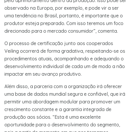
pelo aprimoramento dentro da produção. Isso pode ser
observado na Europa, por exemplo, e pode vir a ser
uma tendência no Brasil, portanto, é importante que o
produtor esteja preparado. Com isso teremos um foco
direcionado para o mercado consumidor”, comenta.
O processo de certificação junto aos cooperados
Veiling ocorrerá de forma gradativa, respeitando-se os
procedimentos atuais, acompanhando e adequando o
desenvolvimento individual de cada um de modo a não
impactar em seu avanço produtivo.
Além disso, a parceria com a organização irá oferecer
uma base de dados mundial segura e confiável, que irá
permitir uma abordagem modular para promover um
crescimento constante e a garantia integrada de
produção aos sócios. “Esta é uma excelente
oportunidade para o desenvolvimento do segmento,