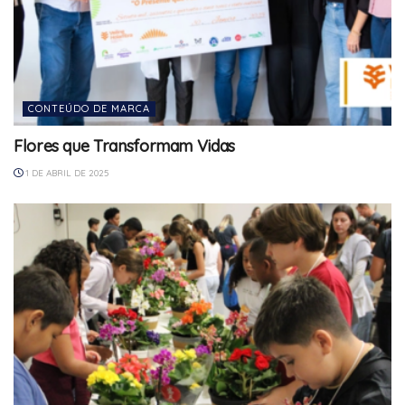
CONTEÚDO DE MARCA
Flores que Transformam Vidas
1 DE ABRIL DE 2025