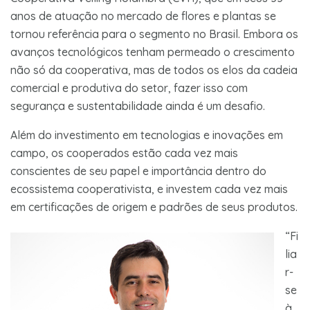
anos de atuação no mercado de flores e plantas se
tornou referência para o segmento no Brasil. Embora os
avanços tecnológicos tenham permeado o crescimento
não só da cooperativa, mas de todos os elos da cadeia
comercial e produtiva do setor, fazer isso com
segurança e sustentabilidade ainda é um desafio.
Além do investimento em tecnologias e inovações em
campo, os cooperados estão cada vez mais
conscientes de seu papel e importância dentro do
ecossistema cooperativista, e investem cada vez mais
em certificações de origem e padrões de seus produtos.
“Fi
lia
r-
se
à