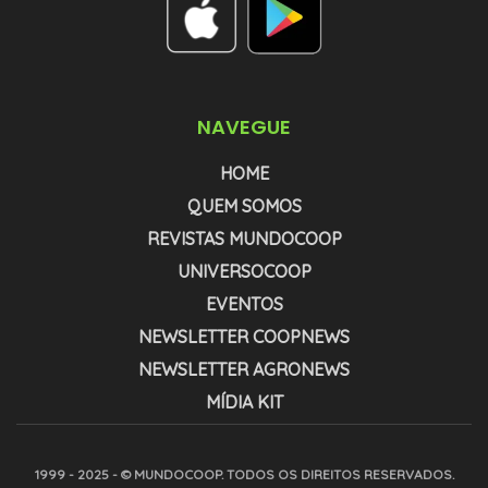
NAVEGUE
HOME
QUEM SOMOS
REVISTAS MUNDOCOOP
UNIVERSOCOOP
EVENTOS
NEWSLETTER COOPNEWS
NEWSLETTER AGRONEWS
MÍDIA KIT
1999 - 2025 - © MUNDOCOOP. TODOS OS DIREITOS RESERVADOS.