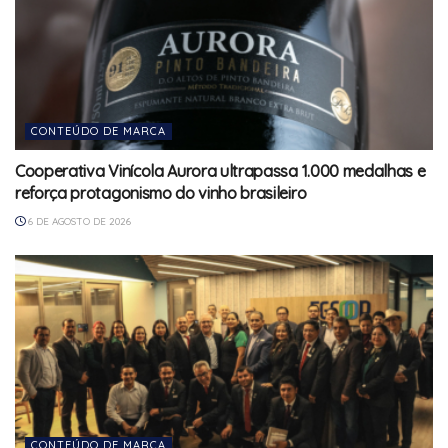
CONTEÚDO DE MARCA
Cooperativa Vinícola Aurora ultrapassa 1.000 medalhas e
reforça protagonismo do vinho brasileiro
6 DE AGOSTO DE 2026
CONTEÚDO DE MARCA