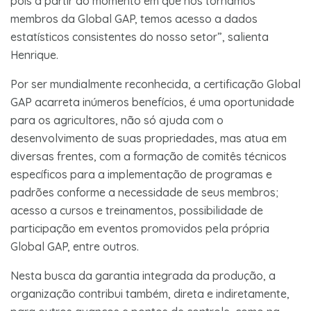
pois a partir do momento em que nos tornamos
membros da Global GAP, temos acesso a dados
estatísticos consistentes do nosso setor”, salienta
Henrique.
Por ser mundialmente reconhecida, a certificação Global
GAP acarreta inúmeros benefícios, é uma oportunidade
para os agricultores, não só ajuda com o
desenvolvimento de suas propriedades, mas atua em
diversas frentes, com a formação de comitês técnicos
específicos para a implementação de programas e
padrões conforme a necessidade de seus membros;
acesso a cursos e treinamentos, possibilidade de
participação em eventos promovidos pela própria
Global GAP, entre outros.
Nesta busca da garantia integrada da produção, a
organização contribui também, direta e indiretamente,