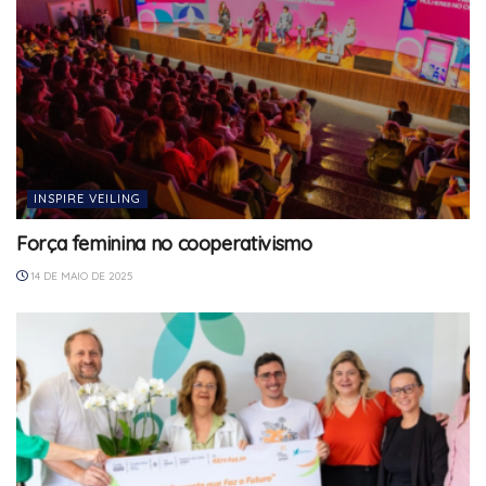
INSPIRE VEILING
Força feminina no cooperativismo
14 DE MAIO DE 2025