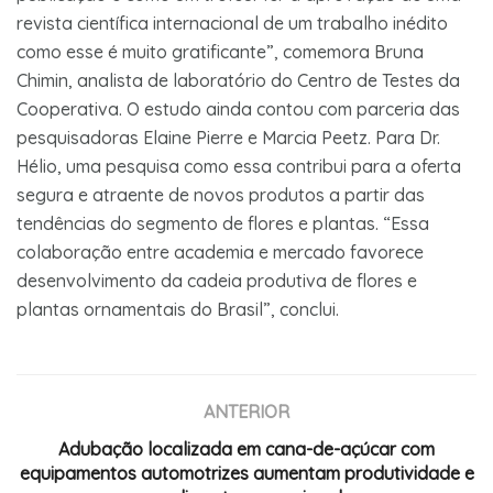
revista científica internacional de um trabalho inédito
como esse é muito gratificante”, comemora Bruna
Chimin, analista de laboratório do Centro de Testes da
Cooperativa. O estudo ainda contou com parceria das
pesquisadoras Elaine Pierre e Marcia Peetz. Para Dr.
Hélio, uma pesquisa como essa contribui para a oferta
segura e atraente de novos produtos a partir das
tendências do segmento de flores e plantas. “Essa
colaboração entre academia e mercado favorece
desenvolvimento da cadeia produtiva de flores e
plantas ornamentais do Brasil”, conclui.
ANTERIOR
Adubação localizada em cana-de-açúcar com
equipamentos automotrizes aumentam produtividade e