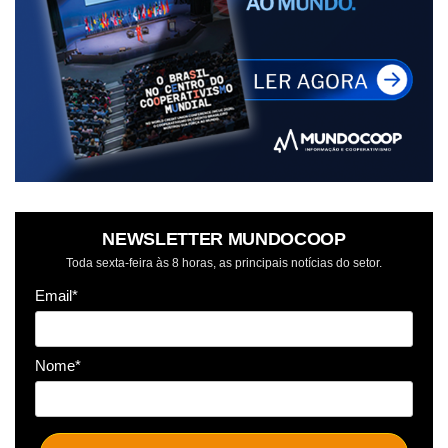
NEWSLETTER MUNDOCOOP
Toda sexta-feira às 8 horas, as principais notícias do setor.
Email*
Nome*