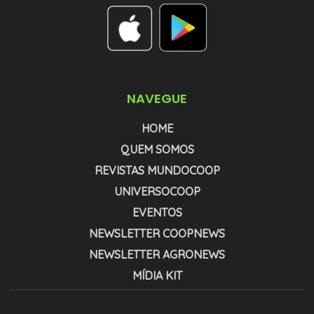
NAVEGUE
HOME
QUEM SOMOS
REVISTAS MUNDOCOOP
UNIVERSOCOOP
EVENTOS
NEWSLETTER COOPNEWS
NEWSLETTER AGRONEWS
MÍDIA KIT