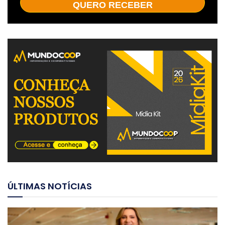
QUERO RECEBER
ÚLTIMAS NOTÍCIAS