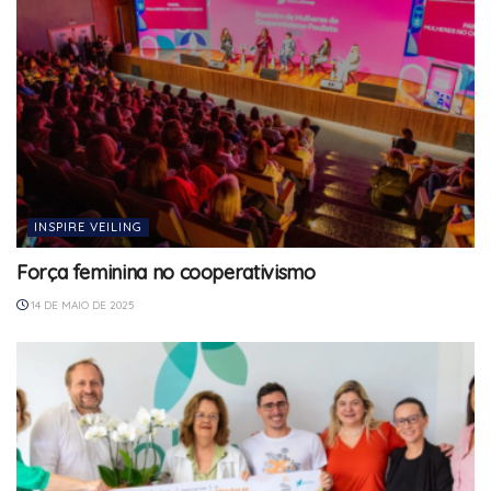
INSPIRE VEILING
Força feminina no cooperativismo
14 DE MAIO DE 2025