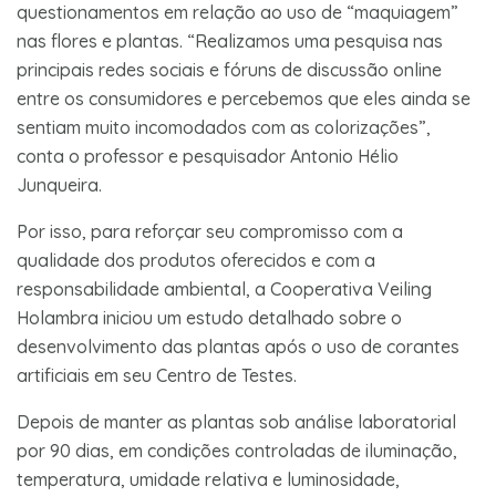
questionamentos em relação ao uso de “maquiagem”
nas flores e plantas. “Realizamos uma pesquisa nas
principais redes sociais e fóruns de discussão online
entre os consumidores e percebemos que eles ainda se
sentiam muito incomodados com as colorizações”,
conta o professor e pesquisador Antonio Hélio
Junqueira.
Por isso, para reforçar seu compromisso com a
qualidade dos produtos oferecidos e com a
responsabilidade ambiental, a Cooperativa Veiling
Holambra iniciou um estudo detalhado sobre o
desenvolvimento das plantas após o uso de corantes
artificiais em seu Centro de Testes.
Depois de manter as plantas sob análise laboratorial
por 90 dias, em condições controladas de iluminação,
temperatura, umidade relativa e luminosidade,