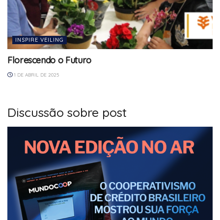
INSPIRE VEILING
Florescendo o Futuro
1 DE ABRIL DE 2025
Discussão sobre post