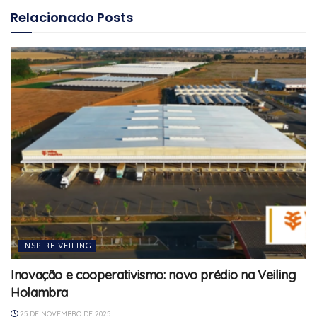
Relacionado
Posts
INSPIRE VEILING
Inovação e cooperativismo: novo prédio na Veiling
Holambra
25 DE NOVEMBRO DE 2025