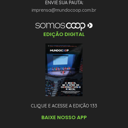
ENVIE SUA PAUTA:
imprensa@mundocoop.com.br
EDIÇÃO DIGITAL
CLIQUE E ACESSE A EDIÇÃO 133
BAIXE NOSSO APP