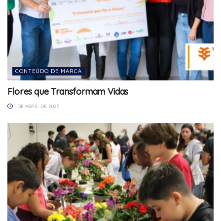
CONTEÚDO DE MARCA
Flores que Transformam Vidas
1 DE ABRIL DE 2025