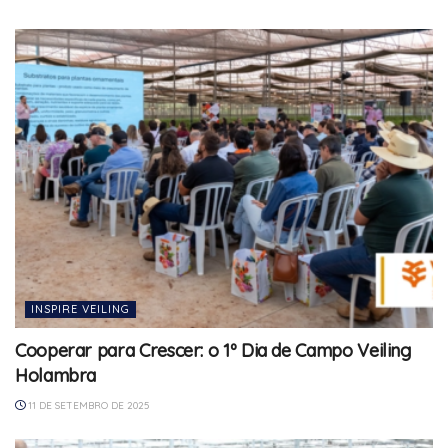
INSPIRE VEILING
Cooperar para Crescer: o 1º Dia de Campo Veiling
Holambra
11 DE SETEMBRO DE 2025