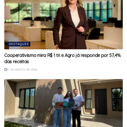
DESTAQUES
Cooperativismo mira R$ 1 tri e Agro já responde por 57,4%
das receitas
7 DE AGOSTO DE 2026