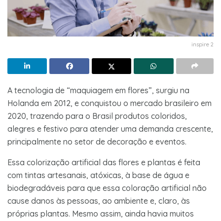
inspire 2
A tecnologia de “maquiagem em flores”, surgiu na
Holanda em 2012, e conquistou o mercado brasileiro em
2020, trazendo para o Brasil produtos coloridos,
alegres e festivo para atender uma demanda crescente,
principalmente no setor de decoração e eventos.
Essa colorização artificial das flores e plantas é feita
com tintas artesanais, atóxicas, à base de água e
biodegradáveis para que essa coloração artificial não
cause danos às pessoas, ao ambiente e, claro, às
próprias plantas. Mesmo assim, ainda havia muitos