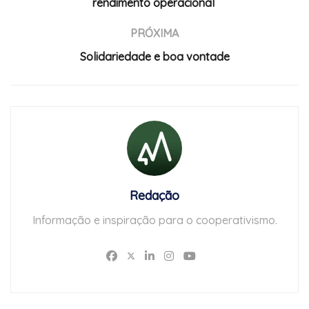
rendimento operacional
PRÓXIMA
Solidariedade e boa vontade
Redação
Informação e inspiração para o cooperativismo.