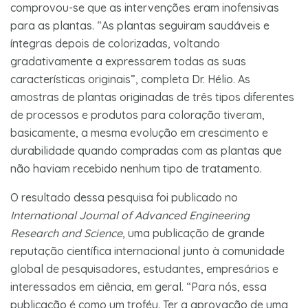
comprovou-se que as intervenções eram inofensivas
para as plantas. “As plantas seguiram saudáveis e
íntegras depois de colorizadas, voltando
gradativamente a expressarem todas as suas
características originais”, completa Dr. Hélio. As
amostras de plantas originadas de três tipos diferentes
de processos e produtos para coloração tiveram,
basicamente, a mesma evolução em crescimento e
durabilidade quando compradas com as plantas que
não haviam recebido nenhum tipo de tratamento.
O resultado dessa pesquisa foi publicado no
International Journal of Advanced Engineering
Research and Science
, uma publicação de grande
reputação científica internacional junto à comunidade
global de pesquisadores, estudantes, empresários e
interessados em ciência, em geral. “Para nós, essa
publicação é como um troféu. Ter a aprovação de uma