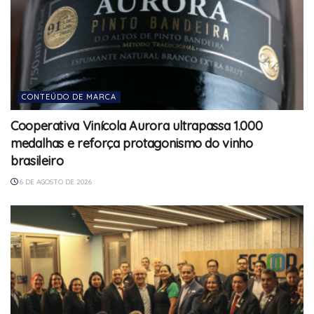
CONTEÚDO DE MARCA
Cooperativa Vinícola Aurora ultrapassa 1.000
medalhas e reforça protagonismo do vinho
brasileiro
6 DE AGOSTO DE 2026