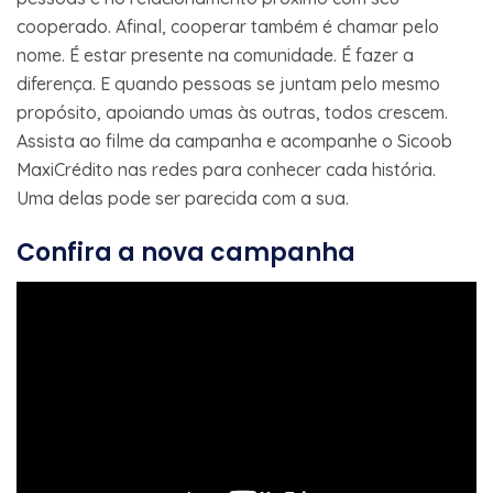
cooperado. Afinal, cooperar também é chamar pelo
nome. É estar presente na comunidade. É fazer a
diferença. E quando pessoas se juntam pelo mesmo
propósito, apoiando umas às outras, todos crescem.
Assista ao filme da campanha e acompanhe o Sicoob
MaxiCrédito nas redes para conhecer cada história.
Uma delas pode ser parecida com a sua.
Confira a nova campanha