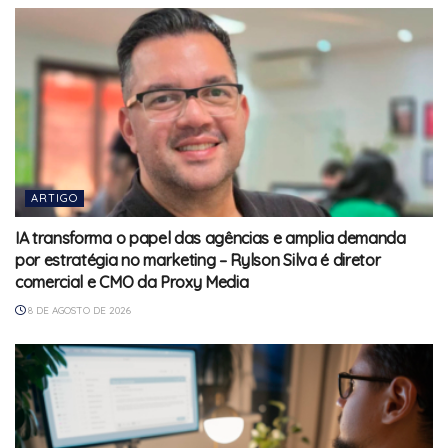
ARTIGO
IA transforma o papel das agências e amplia demanda
por estratégia no marketing – Rylson Silva é diretor
comercial e CMO da Proxy Media
8 DE AGOSTO DE 2026