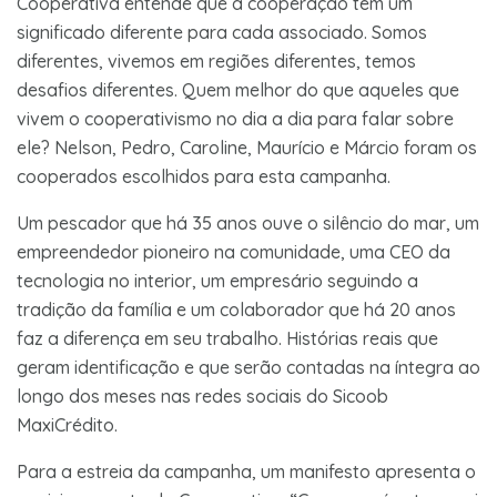
Cooperativa entende que a cooperação tem um
significado diferente para cada associado. Somos
diferentes, vivemos em regiões diferentes, temos
desafios diferentes. Quem melhor do que aqueles que
vivem o cooperativismo no dia a dia para falar sobre
ele? Nelson, Pedro, Caroline, Maurício e Márcio foram os
cooperados escolhidos para esta campanha.
Um pescador que há 35 anos ouve o silêncio do mar, um
empreendedor pioneiro na comunidade, uma CEO da
tecnologia no interior, um empresário seguindo a
tradição da família e um colaborador que há 20 anos
faz a diferença em seu trabalho. Histórias reais que
geram identificação e que serão contadas na íntegra ao
longo dos meses nas redes sociais do Sicoob
MaxiCrédito.
Para a estreia da campanha, um manifesto apresenta o