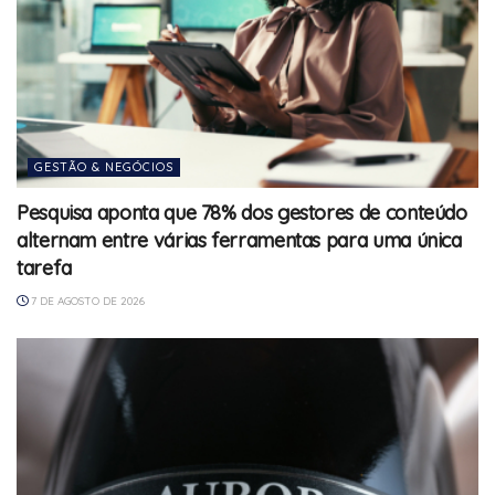
GESTÃO & NEGÓCIOS
Pesquisa aponta que 78% dos gestores de conteúdo
alternam entre várias ferramentas para uma única
tarefa
7 DE AGOSTO DE 2026