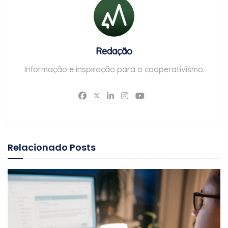
Redação
Informação e inspiração para o cooperativismo.
Relacionado
Posts