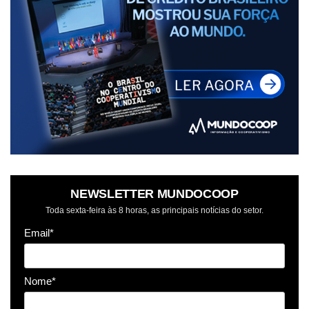
NEWSLETTER MUNDOCOOP
Toda sexta-feira às 8 horas, as principais notícias do setor.
Email*
Nome*