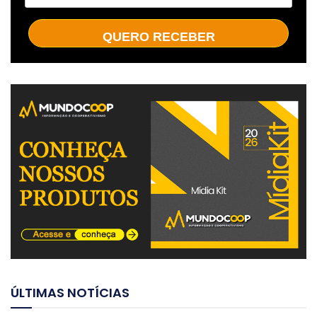
QUERO RECEBER
ÚLTIMAS NOTÍCIAS