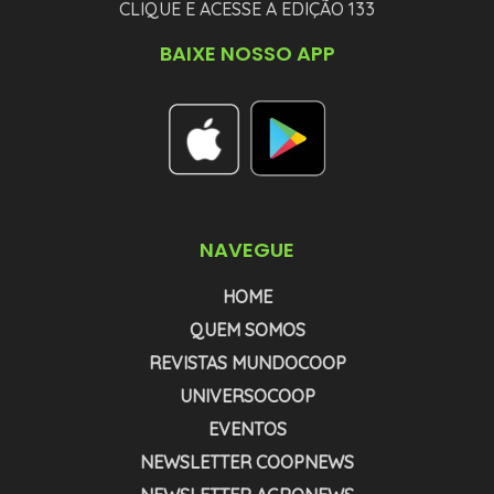
CLIQUE E ACESSE A EDIÇÃO 133
BAIXE NOSSO APP
NAVEGUE
HOME
QUEM SOMOS
REVISTAS MUNDOCOOP
UNIVERSOCOOP
EVENTOS
NEWSLETTER COOPNEWS