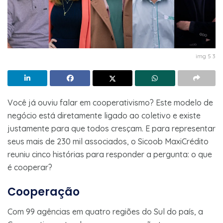
img 5 3
Você já ouviu falar em cooperativismo? Este modelo de
negócio está diretamente ligado ao coletivo e existe
justamente para que todos cresçam. E para representar
seus mais de 230 mil associados, o Sicoob MaxiCrédito
reuniu cinco histórias para responder a pergunta: o que
é cooperar?
Cooperação
Com 99 agências em quatro regiões do Sul do país, a