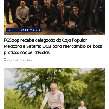
CONTEÚDO DE MARCA
FGCoop recebe delegação da Caja Popular
Mexicana e Sistema OCB para intercâmbio de boas
práticas cooperativistas
6 DE AGOSTO DE 2026