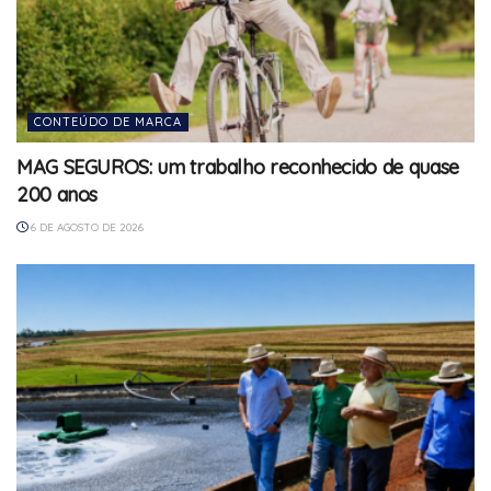
CONTEÚDO DE MARCA
MAG SEGUROS: um trabalho reconhecido de quase
200 anos
6 DE AGOSTO DE 2026