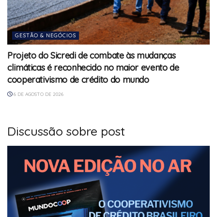
GESTÃO & NEGÓCIOS
Projeto do Sicredi de combate às mudanças
climáticas é reconhecido no maior evento de
cooperativismo de crédito do mundo
6 DE AGOSTO DE 2026
Discussão sobre post