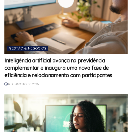
GESTÃO & NEGÓCIOS
Inteligência artificial avança na previdência
complementar e inaugura uma nova fase de
eficiência e relacionamento com participantes
8 DE AGOSTO DE 2026