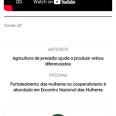
Fonte: G1
ANTERIOR
Agricultura de precisão ajuda a produzir vinhos
diferenciados
PRÓXIMA
Fortalecimento das mulheres no cooperativismo é
abordado em Encontro Nacional das Mulheres