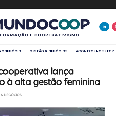
RONEGÓCIO
GESTÃO & NEGÓCIOS
ACONTECE NO SETOR
a cooperativa lança
 à alta gestão feminina
 & NEGÓCIOS