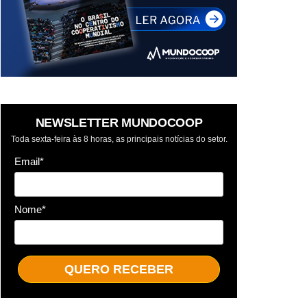
NEWSLETTER MUNDOCOOP
Toda sexta-feira às 8 horas, as principais notícias do setor.
Email*
Nome*
QUERO RECEBER