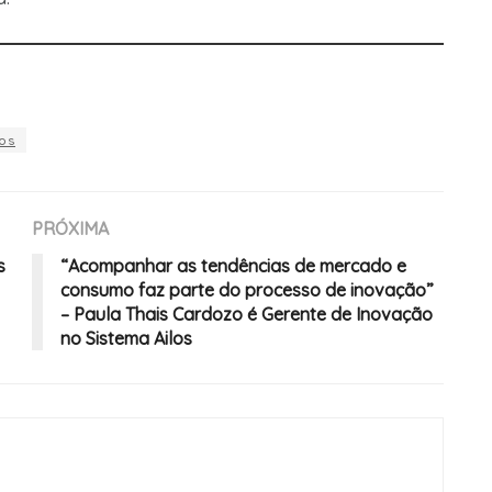
os
PRÓXIMA
s
“Acompanhar as tendências de mercado e
consumo faz parte do processo de inovação”
– Paula Thais Cardozo é Gerente de Inovação
no Sistema Ailos