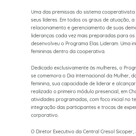
Uma das premissas do sistema cooperativista
seus líderes. Em todos os graus de atuação, a
relacionamento e gerenciamento de suas dem
lideranças cada vez mais preparadas para os d
desenvolveu o Programa Elas Lideram. Uma ini
femininas dentro da cooperativa.
Dedicado exclusivamente às mulheres, o Prog
se comemora o Dia Internacional da Mulher, d
feminina, sua capacidade de liderar e alcançar 
realizado o primeiro módulo presencial, em Ch
atividades programadas, com foco inicial no 
integração das participantes e trocas de expe
corporativo.
O Diretor Executivo da Central Cresol Sicoper,