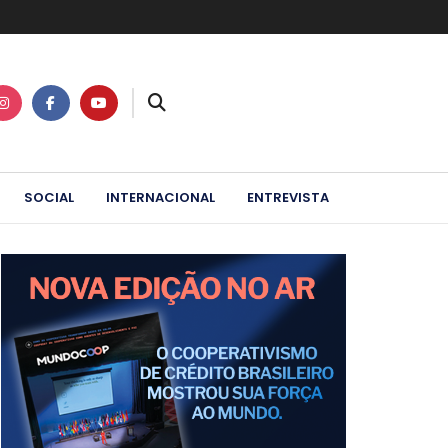
SOCIAL
INTERNACIONAL
ENTREVISTA