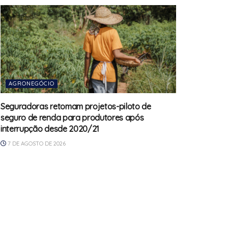
AGRONEGÓCIO
Seguradoras retomam projetos-piloto de
seguro de renda para produtores após
interrupção desde 2020/21
7 DE AGOSTO DE 2026