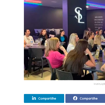
Institui
Compartilhe
Compartilhe