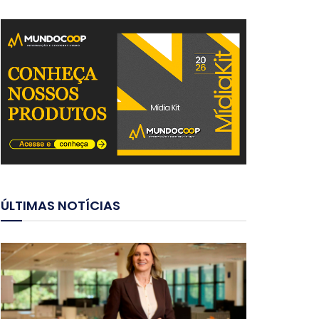
ÚLTIMAS NOTÍCIAS