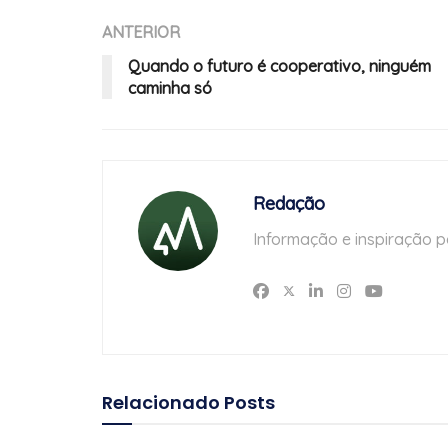
ANTERIOR
Quando o futuro é cooperativo, ninguém
caminha só
Redação
Informação e inspiração p
Relacionado
Posts