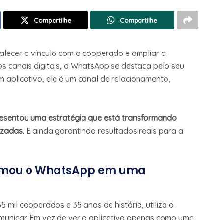
Compartilhe
Compartilhe
rtalecer o vínculo com o cooperado e ampliar a
s canais digitais, o WhatsApp se destaca pelo seu
 aplicativo, ele é um canal de relacionamento,
esentou uma estratégia que está transformando
izadas
. E ainda garantindo resultados reais para a
ormou o WhatsApp em uma
 mil cooperados e 35 anos de história, utiliza o
municar. Em vez de ver o aplicativo apenas como uma