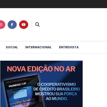
SOCIAL
INTERNACIONAL
ENTREVISTA