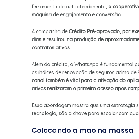
ferramenta de autoatendimento,
a cooperati
máquina de engajamento e conversão
.
A campanha de
Crédito Pré-aprovado, por ex
dias e resultou na produção de aproximadamen
contratos ativos
.
Além do crédito, o WhatsApp é fundamental pa
os índices de renovação de seguros acima de
canal também é vital para a ativação do apl
ativos realizaram o primeiro acesso após ca
Essa abordagem mostra que uma estratégia s
tecnologia, são a chave para escalar com qua
Colocando a mão na massa