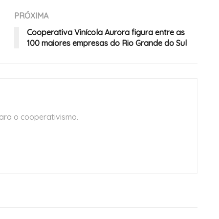
PRÓXIMA
Cooperativa Vinícola Aurora figura entre as
100 maiores empresas do Rio Grande do Sul
ara o cooperativismo.