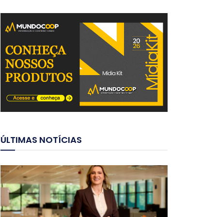
ÚLTIMAS NOTÍCIAS