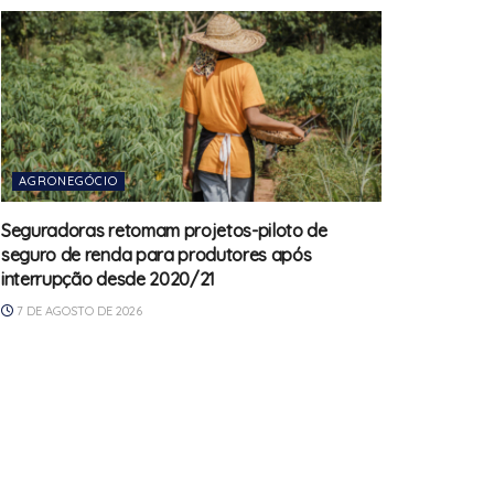
AGRONEGÓCIO
Seguradoras retomam projetos-piloto de
seguro de renda para produtores após
interrupção desde 2020/21
7 DE AGOSTO DE 2026