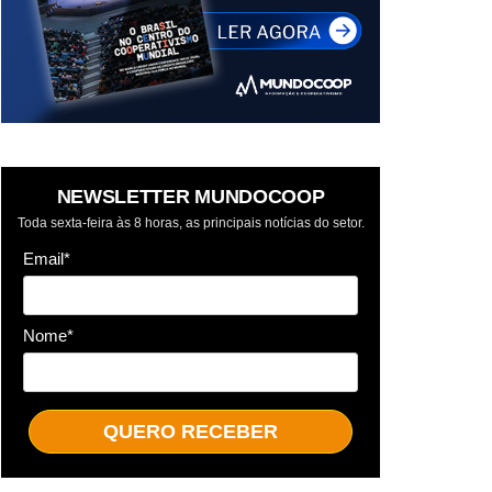
NEWSLETTER MUNDOCOOP
Toda sexta-feira às 8 horas, as principais notícias do setor.
Email*
Nome*
QUERO RECEBER