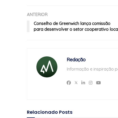
ANTERIOR
Conselho de Greenwich lança comissão
para desenvolver o setor cooperativo loca
Redação
Informação e inspiração p
Relacionado
Posts