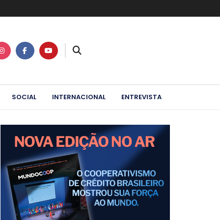
SOCIAL
INTERNACIONAL
ENTREVISTA