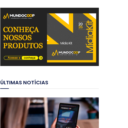
ÚLTIMAS NOTÍCIAS