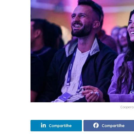
Coopera
Compartilhe
Compartilhe