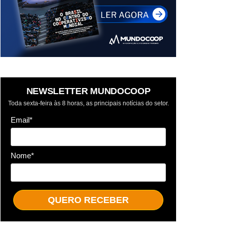
NEWSLETTER MUNDOCOOP
Toda sexta-feira às 8 horas, as principais notícias do setor.
Email*
Nome*
QUERO RECEBER