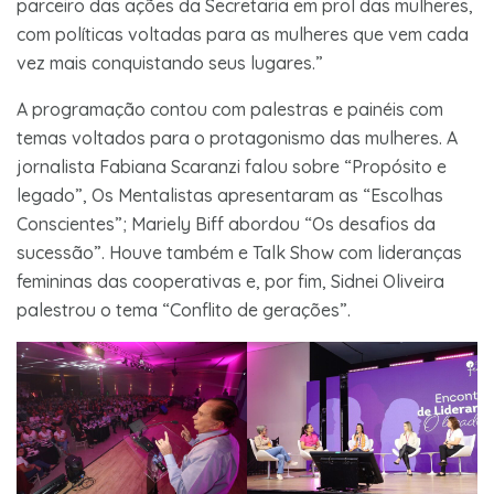
parceiro das ações da Secretaria em prol das mulheres,
com políticas voltadas para as mulheres que vem cada
vez mais conquistando seus lugares.”
A programação contou com palestras e painéis com
temas voltados para o protagonismo das mulheres. A
jornalista Fabiana Scaranzi falou sobre “Propósito e
legado”, Os Mentalistas apresentaram as “Escolhas
Conscientes”; Mariely Biff abordou “Os desafios da
sucessão”. Houve também e Talk Show com lideranças
femininas das cooperativas e, por fim, Sidnei Oliveira
palestrou o tema “Conflito de gerações”.