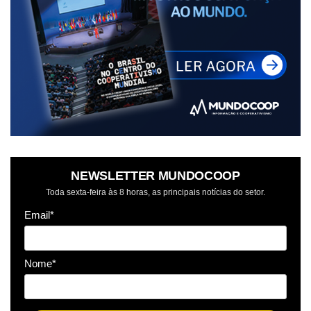
NEWSLETTER MUNDOCOOP
Toda sexta-feira às 8 horas, as principais notícias do setor.
Email*
Nome*