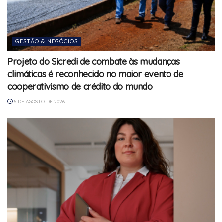
GESTÃO & NEGÓCIOS
Projeto do Sicredi de combate às mudanças
climáticas é reconhecido no maior evento de
cooperativismo de crédito do mundo
6 DE AGOSTO DE 2026