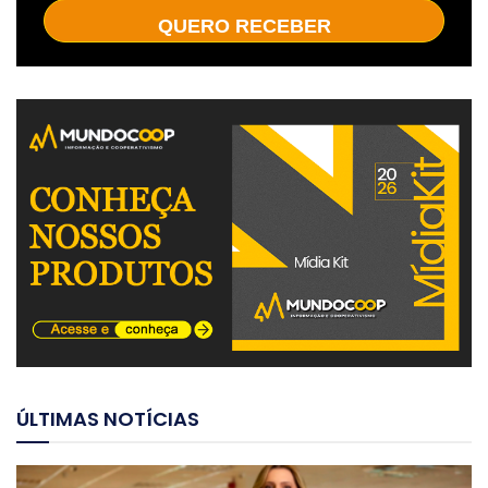
QUERO RECEBER
ÚLTIMAS NOTÍCIAS