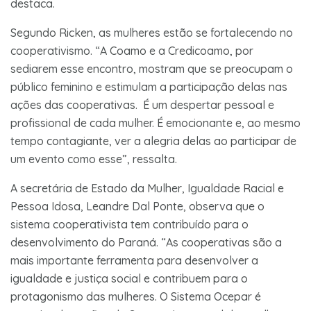
destaca.
Segundo Ricken, as mulheres estão se fortalecendo no
cooperativismo. “A Coamo e a Credicoamo, por
sediarem esse encontro, mostram que se preocupam o
público feminino e estimulam a participação delas nas
ações das cooperativas. É um despertar pessoal e
profissional de cada mulher. É emocionante e, ao mesmo
tempo contagiante, ver a alegria delas ao participar de
um evento como esse”, ressalta.
A secretária de Estado da Mulher, Igualdade Racial e
Pessoa Idosa, Leandre Dal Ponte, observa que o
sistema cooperativista tem contribuído para o
desenvolvimento do Paraná. “As cooperativas são a
mais importante ferramenta para desenvolver a
igualdade e justiça social e contribuem para o
protagonismo das mulheres. O Sistema Ocepar é