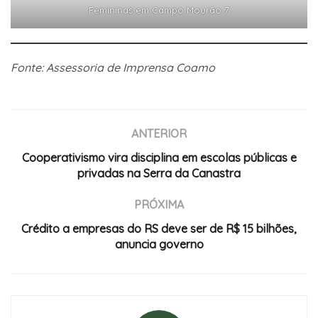
Femininas em Campo Mourão 7
Fonte: Assessoria de Imprensa Coamo
ANTERIOR
Cooperativismo vira disciplina em escolas públicas e
privadas na Serra da Canastra
PRÓXIMA
Crédito a empresas do RS deve ser de R$ 15 bilhões,
anuncia governo