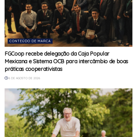
CONTEÚDO DE MARCA
FGCoop recebe delegação da Caja Popular
Mexicana e Sistema OCB para intercâmbio de boas
práticas cooperativistas
6 DE AGOSTO DE 2026