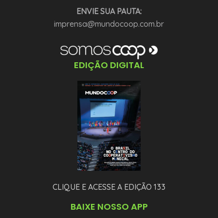
ENVIE SUA PAUTA:
imprensa@mundocoop.com.br
EDIÇÃO DIGITAL
CLIQUE E ACESSE A EDIÇÃO 133
BAIXE NOSSO APP