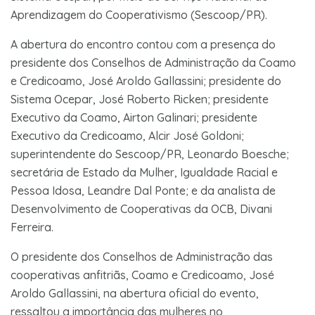
Aprendizagem do Cooperativismo (Sescoop/PR).
A abertura do encontro contou com a presença do
presidente dos Conselhos de Administração da Coamo
e Credicoamo, José Aroldo Gallassini; presidente do
Sistema Ocepar, José Roberto Ricken; presidente
Executivo da Coamo, Airton Galinari; presidente
Executivo da Credicoamo, Alcir José Goldoni;
superintendente do Sescoop/PR, Leonardo Boesche;
secretária de Estado da Mulher, Igualdade Racial e
Pessoa Idosa, Leandre Dal Ponte; e da analista de
Desenvolvimento de Cooperativas da OCB, Divani
Ferreira.
O presidente dos Conselhos de Administração das
cooperativas anfitriãs, Coamo e Credicoamo, José
Aroldo Gallassini, na abertura oficial do evento,
ressaltou a importância das mulheres no