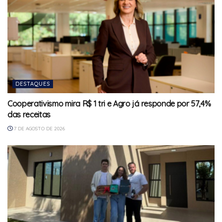
DESTAQUES
Cooperativismo mira R$ 1 tri e Agro já responde por 57,4%
das receitas
7 DE AGOSTO DE 2026