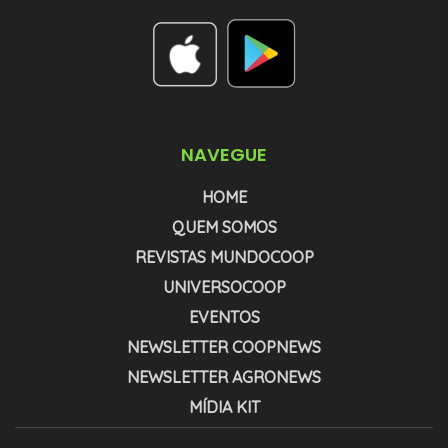
NAVEGUE
HOME
QUEM SOMOS
REVISTAS MUNDOCOOP
UNIVERSOCOOP
EVENTOS
NEWSLETTER COOPNEWS
NEWSLETTER AGRONEWS
MÍDIA KIT