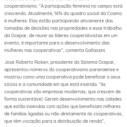
cooperativismo. “A participação feminina no campo está
crescendo. Atualmente, 16% do quadro social da Coamo
é mulheres. Elas estão participando ativamente das
tomadas de decisões nas propriedades e esse trabalho
da Ocepar, de reunir as líderes cooperativistas em um
evento, é importante para o desenvolvimento das
mulheres nas cooperativas”, comenta Gallassini.
José Roberto Ricken, presidente do Sistema Ocepar,
apresentou números do cooperativismo paranaense e
mostrou como uma cooperativa pode beneficiar o seus
sócios e a comunidade em que está inserida. “As
cooperativas são empresas modernas, que crescem de
forma sustentável. Geram desenvolvimento nas cidades
que estão inseridas com ações que beneficiam milhares
de famílias ligadas ou não diretamente às cooperativas,
que têm vocação para a distribuição de renda”,