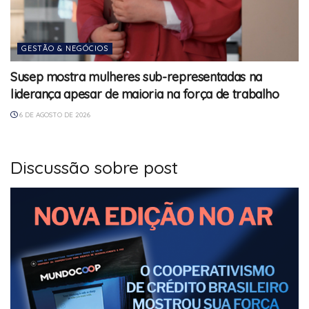
GESTÃO & NEGÓCIOS
Susep mostra mulheres sub-representadas na
liderança apesar de maioria na força de trabalho
6 DE AGOSTO DE 2026
Discussão sobre post