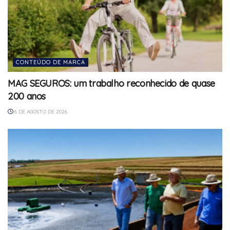
CONTEÚDO DE MARCA
MAG SEGUROS: um trabalho reconhecido de quase
200 anos
6 DE AGOSTO DE 2026