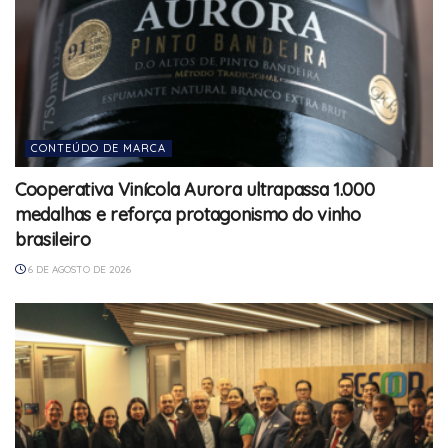
CONTEÚDO DE MARCA
Cooperativa Vinícola Aurora ultrapassa 1.000
medalhas e reforça protagonismo do vinho
brasileiro
6 DE AGOSTO DE 2026