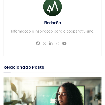
Redação
Informação e inspiração para o cooperativismo.
Relacionado
Posts