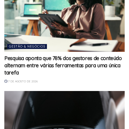
GESTÃO & NEGÓCIOS
Pesquisa aponta que 78% dos gestores de conteúdo
alternam entre várias ferramentas para uma única
tarefa
7 DE AGOSTO DE 2026