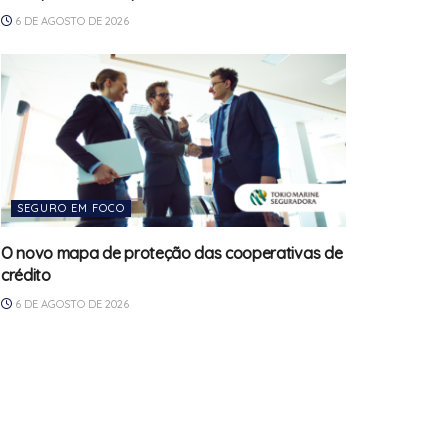
6 DE AGOSTO DE 2026
SEGURO EM FOCO
O novo mapa de proteção das cooperativas de
crédito
6 DE AGOSTO DE 2026