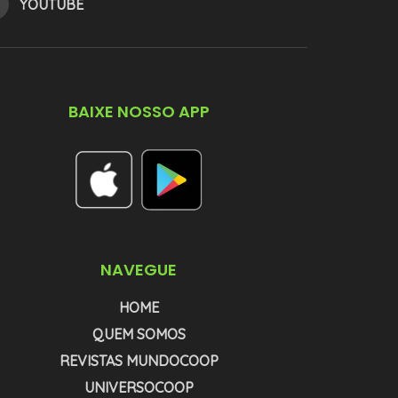
YOUTUBE
BAIXE NOSSO APP
NAVEGUE
HOME
QUEM SOMOS
REVISTAS MUNDOCOOP
UNIVERSOCOOP