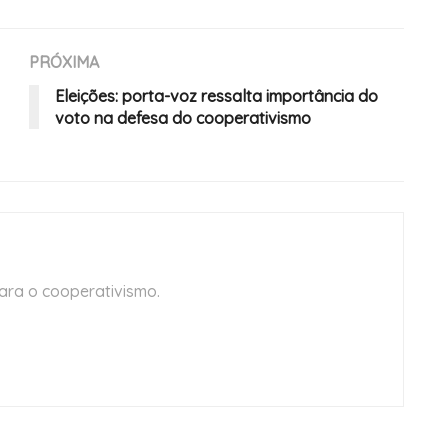
PRÓXIMA
Eleições: porta-voz ressalta importância do
voto na defesa do cooperativismo
ara o cooperativismo.