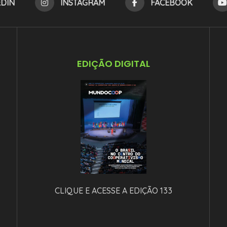
EDIN
INSTAGRAM
FACEBOOK
EDIÇÃO DIGITAL
CLIQUE E ACESSE A EDIÇÃO 133