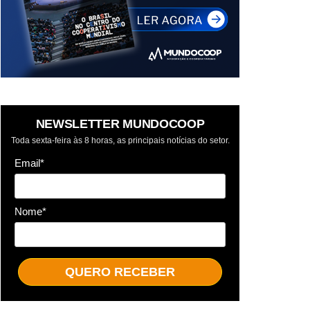
NEWSLETTER MUNDOCOOP
Toda sexta-feira às 8 horas, as principais notícias do setor.
Email*
Nome*
QUERO RECEBER