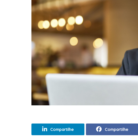
Compartilhe
Compartilhe