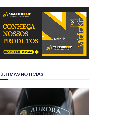
ÚLTIMAS NOTÍCIAS