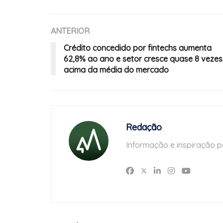
ANTERIOR
Crédito concedido por fintechs aumenta
62,8% ao ano e setor cresce quase 8 vezes
acima da média do mercado
Redação
Informação e inspiração p