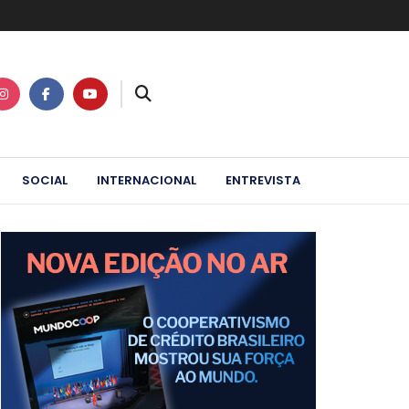
SOCIAL
INTERNACIONAL
ENTREVISTA