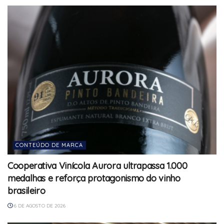
CONTEÚDO DE MARCA
Cooperativa Vinícola Aurora ultrapassa 1.000
medalhas e reforça protagonismo do vinho
brasileiro
6 DE AGOSTO DE 2026