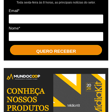
Toda sexta-feira às 8 horas, as principais notícias do setor.
Email*
Nome*
QUERO RECEBER