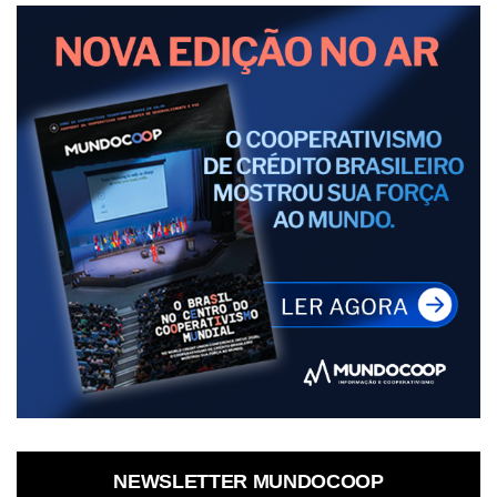
NEWSLETTER MUNDOCOOP