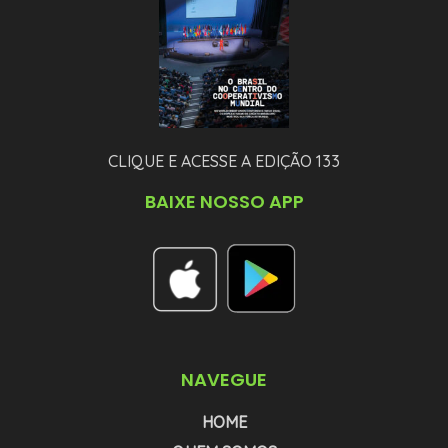
CLIQUE E ACESSE A EDIÇÃO 133
BAIXE NOSSO APP
NAVEGUE
HOME