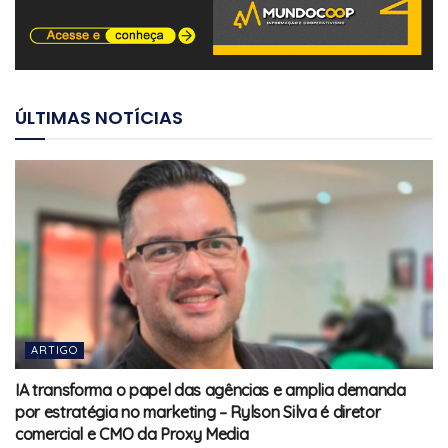
ÚLTIMAS NOTÍCIAS
ARTIGO
IA transforma o papel das agências e amplia demanda
por estratégia no marketing – Rylson Silva é diretor
comercial e CMO da Proxy Media