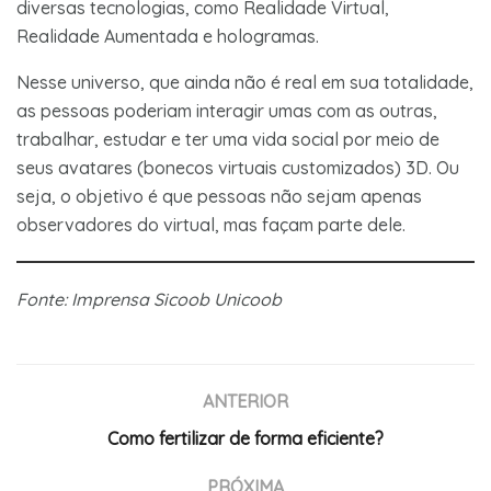
diversas tecnologias, como Realidade Virtual,
Realidade Aumentada e hologramas.
Nesse universo, que ainda não é real em sua totalidade,
as pessoas poderiam interagir umas com as outras,
trabalhar, estudar e ter uma vida social por meio de
seus avatares (bonecos virtuais customizados) 3D. Ou
seja, o objetivo é que pessoas não sejam apenas
observadores do virtual, mas façam parte dele.
Fonte: Imprensa Sicoob Unicoob
ANTERIOR
Como fertilizar de forma eficiente?
PRÓXIMA