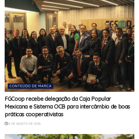
CONTEÚDO DE MARCA
FGCoop recebe delegação da Caja Popular
Mexicana e Sistema OCB para intercâmbio de boas
práticas cooperativistas
6 DE AGOSTO DE 2026