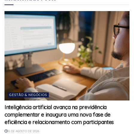
GESTÃO & NEGÓCIOS
Inteligência artificial avança na previdência
complementar e inaugura uma nova fase de
eficiência e relacionamento com participantes
8 DE AGOSTO DE 2026