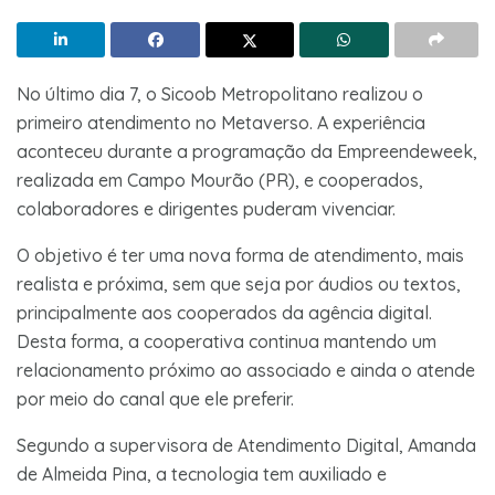
No último dia 7, o Sicoob Metropolitano realizou o
primeiro atendimento no Metaverso. A experiência
aconteceu durante a programação da Empreendeweek,
realizada em Campo Mourão (PR), e cooperados,
colaboradores e dirigentes puderam vivenciar.
O objetivo é ter uma nova forma de atendimento, mais
realista e próxima, sem que seja por áudios ou textos,
principalmente aos cooperados da agência digital.
Desta forma, a cooperativa continua mantendo um
relacionamento próximo ao associado e ainda o atende
por meio do canal que ele preferir.
Segundo a supervisora de Atendimento Digital, Amanda
de Almeida Pina, a tecnologia tem auxiliado e