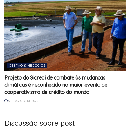
GESTÃO & NEGÓCIOS
Projeto do Sicredi de combate às mudanças
climáticas é reconhecido no maior evento de
cooperativismo de crédito do mundo
6 DE AGOSTO DE 2026
Discussão sobre post