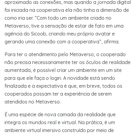
aproximado as conexões, mas quando a jornada digital
foi iniciada na cooperativa ela não tinha a dimensão de
como iria ser. “Com todo um ambiente criado no
Metaverso, tive a sensação de estar de fato em uma
agência do Sicoob, criando meu próprio avatar e
gerando uma conexão com a cooperativa”, afirma.
Para ter o atendimento pelo Metaverso, o cooperado
não precisa necessariamente ter os óculos de realidade
aumentada, é possível criar um ambiente em um site
para que ele faça o login. A novidade está sendo
finalizada e a expectativa é que, em breve, todos os
cooperados possam ter a experiência de serem
atendidos no Metaverso.
É uma espécie de nova camada da realidade que
integra os mundos real e virtual. Na prática, é um
ambiente virtual imersivo construído por meio de