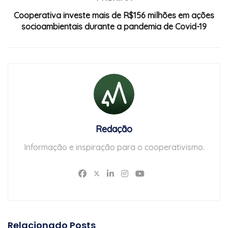
Cooperativa investe mais de R$156 milhões em ações
socioambientais durante a pandemia de Covid-19
Redação
Informação e inspiração para o cooperativismo.
Relacionado
Posts