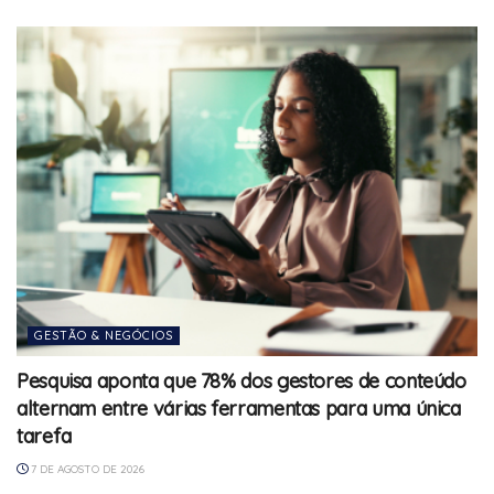
GESTÃO & NEGÓCIOS
Pesquisa aponta que 78% dos gestores de conteúdo
alternam entre várias ferramentas para uma única
tarefa
7 DE AGOSTO DE 2026