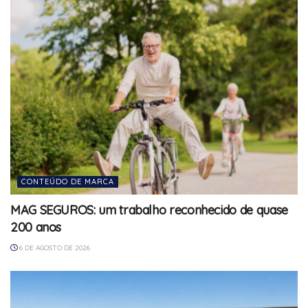
CONTEÚDO DE MARCA
MAG SEGUROS: um trabalho reconhecido de quase
200 anos
6 DE AGOSTO DE 2026