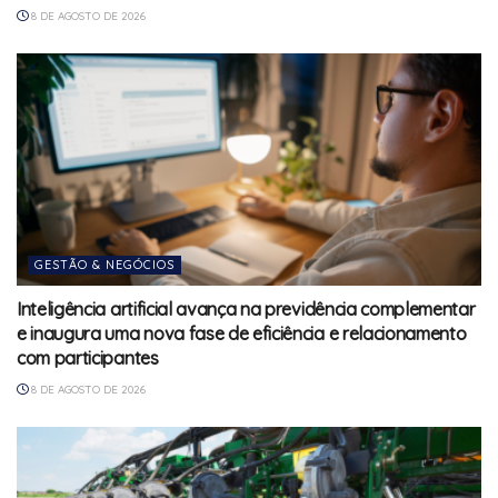
8 DE AGOSTO DE 2026
GESTÃO & NEGÓCIOS
Inteligência artificial avança na previdência complementar
e inaugura uma nova fase de eficiência e relacionamento
com participantes
8 DE AGOSTO DE 2026