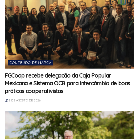
CONTEÚDO DE MARCA
FGCoop recebe delegação da Caja Popular
Mexicana e Sistema OCB para intercâmbio de boas
práticas cooperativistas
6 DE AGOSTO DE 2026