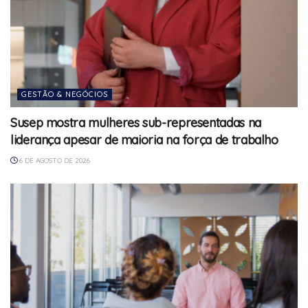
GESTÃO & NEGÓCIOS
Susep mostra mulheres sub-representadas na
liderança apesar de maioria na força de trabalho
6 DE AGOSTO DE 2026