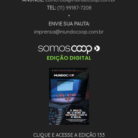
TEL:
(11) 99187-7208
•
ENVIE SUA PAUTA:
imprensa@mundocoop.com.br
EDIÇÃO DIGITAL
CLIQUE E ACESSE A EDIÇÃO 133