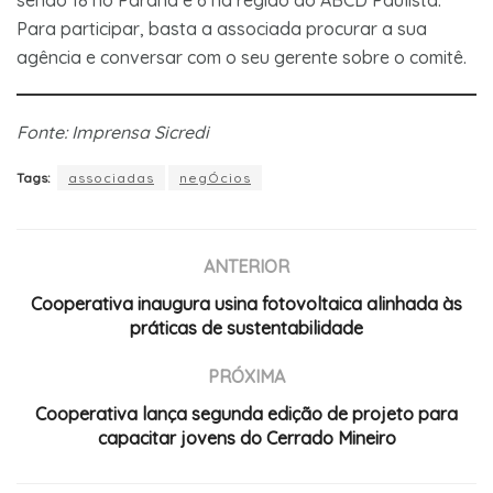
Para participar, basta a associada procurar a sua
agência e conversar com o seu gerente sobre o comitê.
Fonte: Imprensa Sicredi
Tags:
associadas
negÓcios
ANTERIOR
Cooperativa inaugura usina fotovoltaica alinhada às
práticas de sustentabilidade
PRÓXIMA
Cooperativa lança segunda edição de projeto para
capacitar jovens do Cerrado Mineiro