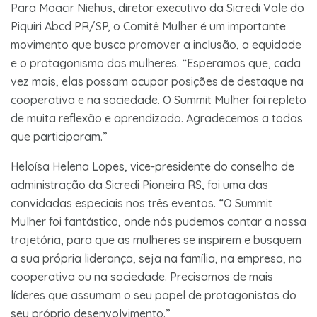
Para Moacir Niehus, diretor executivo da Sicredi Vale do
Piquiri Abcd PR/SP, o Comitê Mulher é um importante
movimento que busca promover a inclusão, a equidade
e o protagonismo das mulheres. “Esperamos que, cada
vez mais, elas possam ocupar posições de destaque na
cooperativa e na sociedade. O Summit Mulher foi repleto
de muita reflexão e aprendizado. Agradecemos a todas
que participaram.”
Heloísa Helena Lopes, vice-presidente do conselho de
administração da Sicredi Pioneira RS, foi uma das
convidadas especiais nos três eventos. “O Summit
Mulher foi fantástico, onde nós pudemos contar a nossa
trajetória, para que as mulheres se inspirem e busquem
a sua própria liderança, seja na família, na empresa, na
cooperativa ou na sociedade. Precisamos de mais
líderes que assumam o seu papel de protagonistas do
seu próprio desenvolvimento.”