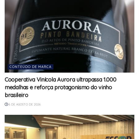
CONTEÚDO DE MARCA
Cooperativa Vinícola Aurora ultrapassa 1.000
medalhas e reforça protagonismo do vinho
brasileiro
6 DE AGOSTO DE 2026