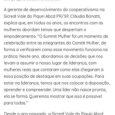
A gerente de desenvolvimento do cooperativismo na
Sicredi Vale do Piquiri Abcd PR/SP, Cláudia Bonatti,
explica que, em todos os anos, os encontros com as
mulheres abordam temas que despertam o
empoderamento. “O Summit Mulher foi um momento de
celebração entre as integrantes do Comitê Mulher, de
forma a verificarem como esse movimento funciona na
prática. Neste ano, abordamos as decisões que nos
levam a assumir o nosso lugar de liderança, com
mulheres reais que contaram como elas chegaram a
essa posição de destaque em suas ocupações. Para
estar na liderança, temos que nos colocar à disposição,
aprender e compreender. Uma líder não nasce pronta,
ela se forma. Queremos mostrar que isso é possível
para todas.”
Desde o ano passado, a Sicredi Vale do Piquiri Abcd