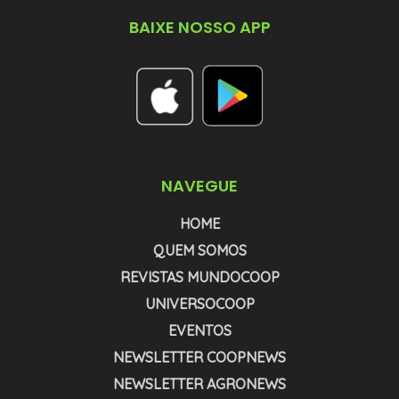
BAIXE NOSSO APP
NAVEGUE
HOME
QUEM SOMOS
REVISTAS MUNDOCOOP
UNIVERSOCOOP
EVENTOS
NEWSLETTER COOPNEWS
NEWSLETTER AGRONEWS