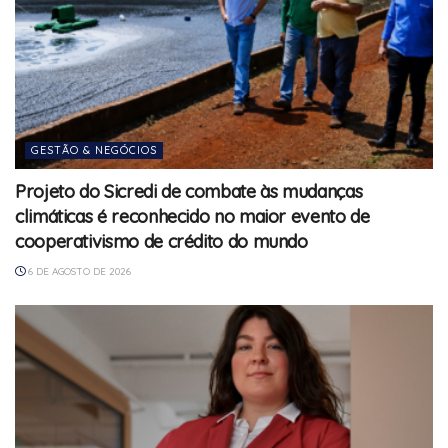
GESTÃO & NEGÓCIOS
Projeto do Sicredi de combate às mudanças
climáticas é reconhecido no maior evento de
cooperativismo de crédito do mundo
6 DE AGOSTO DE 2026