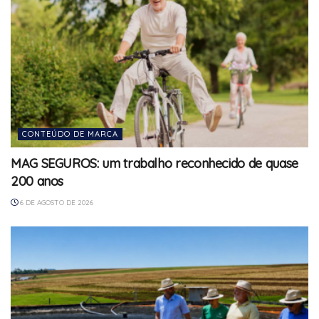
CONTEÚDO DE MARCA
MAG SEGUROS: um trabalho reconhecido de quase
200 anos
6 DE AGOSTO DE 2026