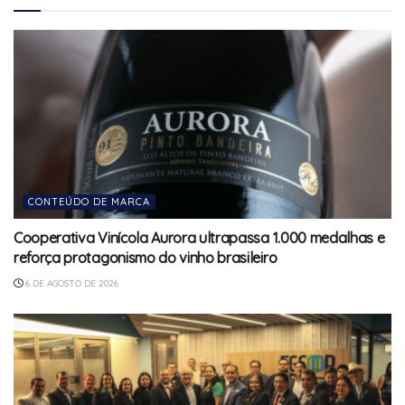
CONTEÚDO DE MARCA
Cooperativa Vinícola Aurora ultrapassa 1.000 medalhas e
reforça protagonismo do vinho brasileiro
6 DE AGOSTO DE 2026