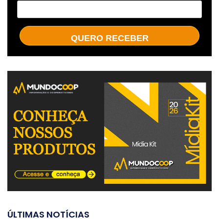
QUERO RECEBER
ÚLTIMAS NOTÍCIAS