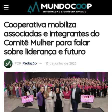
Cooperativa mobiliza
associadas e integrantes do
Comitê Mulher para falar
sobre liderança e futuro
POR
Redação
13 de junho de 2023