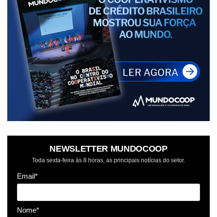
NEWSLETTER MUNDOCOOP
Toda sexta-feira às 8 horas, as principais notícias do setor.
Email*
Nome*