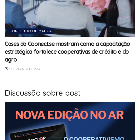
CONTEÚDO DE MARCA
Cases da Coonect.se mostram como a capacitação
estratégica fortalece cooperativas de crédito e do
agro
5 DE AGOSTO DE 2026
Discussão sobre post