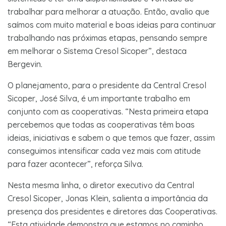
trabalhar para melhorar a atuação. Então, avalio que
saímos com muito material e boas ideias para continuar
trabalhando nas próximas etapas, pensando sempre
em melhorar o Sistema Cresol Sicoper”, destaca
Bergevin.
O planejamento, para o presidente da Central Cresol
Sicoper, José Silva, é um importante trabalho em
conjunto com as cooperativas. “Nesta primeira etapa
percebemos que todas as cooperativas têm boas
ideias, iniciativas e sabem o que temos que fazer, assim
conseguimos intensificar cada vez mais com atitude
para fazer acontecer”, reforça Silva.
Nesta mesma linha, o diretor executivo da Central
Cresol Sicoper, Jonas Klein, salienta a importância da
presença dos presidentes e diretores das Cooperativas.
“Esta atividade demonstra que estamos no caminho