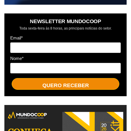
NEWSLETTER MUNDOCOOP
Toda sexta-feira às 8 horas, as principais notícias do setor.
Email*
Nome*
QUERO RECEBER