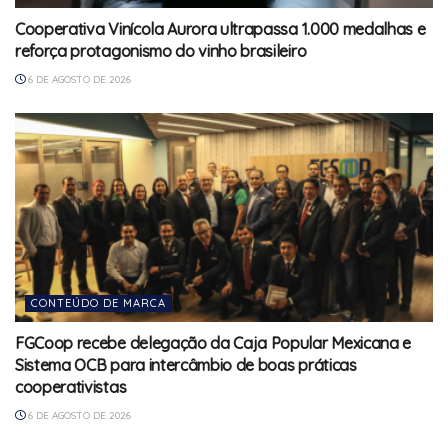
Cooperativa Vinícola Aurora ultrapassa 1.000 medalhas e
reforça protagonismo do vinho brasileiro
6 DE AGOSTO DE 2026
CONTEÚDO DE MARCA
FGCoop recebe delegação da Caja Popular Mexicana e
Sistema OCB para intercâmbio de boas práticas
cooperativistas
6 DE AGOSTO DE 2026