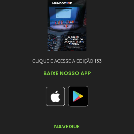
CLIQUE E ACESSE A EDIÇÃO 133
BAIXE NOSSO APP
NAVEGUE