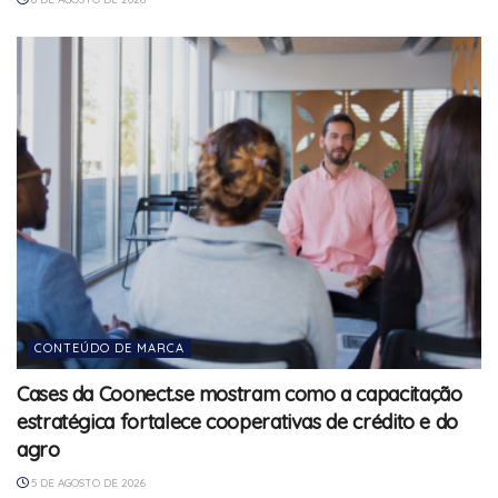
CONTEÚDO DE MARCA
Cases da Coonect.se mostram como a capacitação
estratégica fortalece cooperativas de crédito e do
agro
5 DE AGOSTO DE 2026