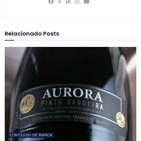
Relacionado
Posts
CONTEÚDO DE MARCA