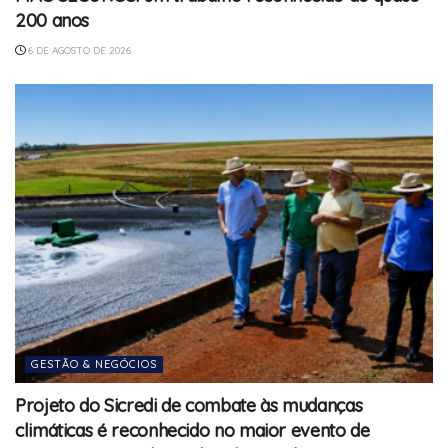
200 anos
6 DE AGOSTO DE 2026
GESTÃO & NEGÓCIOS
Projeto do Sicredi de combate às mudanças
climáticas é reconhecido no maior evento de