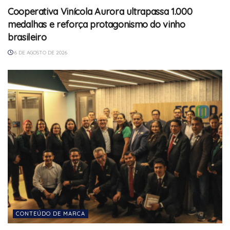
Cooperativa Vinícola Aurora ultrapassa 1.000
medalhas e reforça protagonismo do vinho
brasileiro
6 DE AGOSTO DE 2026
CONTEÚDO DE MARCA