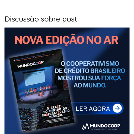
Discussão sobre post