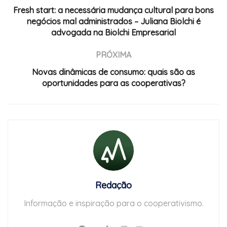
Fresh start: a necessária mudança cultural para bons
negócios mal administrados – Juliana Biolchi é
advogada na Biolchi Empresarial
PRÓXIMA
Novas dinâmicas de consumo: quais são as
oportunidades para as cooperativas?
Redação
Informação e inspiração para o cooperativismo.