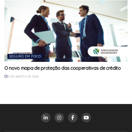
SEGURO EM FOCO
O novo mapa de proteção das cooperativas de crédito
6 DE AGOSTO DE 2026