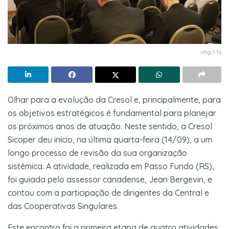
img 1 16
Olhar para a evolução da Cresol e, principalmente, para
os objetivos estratégicos é fundamental para planejar
os próximos anos de atuação. Neste sentido, a Cresol
Sicoper deu início, na última quarta-feira (14/09), a um
longo processo de revisão da sua organização
sistêmica. A atividade, realizada em Passo Fundo (RS),
foi guiada pelo assessor canadense, Jean Bergevin, e
contou com a participação de dirigentes da Central e
das Cooperativas Singulares.
Este encontro foi a primeira etapa de quatro atividades