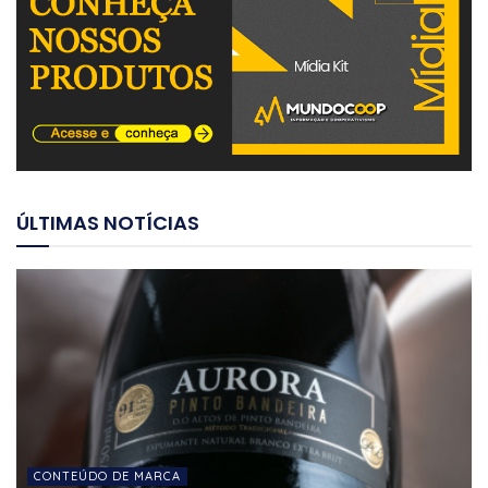
ÚLTIMAS NOTÍCIAS
CONTEÚDO DE MARCA