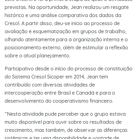
previstas. Na oportunidade, Jean realizou um resgate
histórico e uma análise comparativa dos dados da
Cresol. A partir disso, deu-se início ao processo de
avaliação e esquematização em grupos de trabalho,
olhando atentamente para a organização interna e o
posicionamento externo, além de estimular a reflexão
sobre o atual planejamento.
Participativo desde o início do processo de constituição
do Sistema Cresol Sicoper em 2014, Jean tem
contribuído com diversas atividades de
intercooperação entre Brasil e Canadá e para o
desenvolvimento do cooperativismo financeiro.
“Nesta atividade pude perceber que o grupo estava
muito disponível para ouvir sobre os resultados de
crescimento, mas também, de observar as diferenças
sistêmicas e ter uma disponibilidade e vontade de