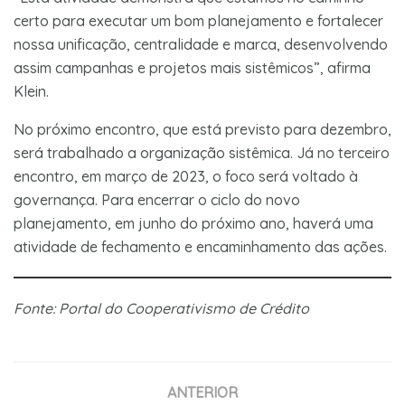
certo para executar um bom planejamento e fortalecer
nossa unificação, centralidade e marca, desenvolvendo
assim campanhas e projetos mais sistêmicos”, afirma
Klein.
No próximo encontro, que está previsto para dezembro,
será trabalhado a organização sistêmica. Já no terceiro
encontro, em março de 2023, o foco será voltado à
governança. Para encerrar o ciclo do novo
planejamento, em junho do próximo ano, haverá uma
atividade de fechamento e encaminhamento das ações.
Fonte: Portal do Cooperativismo de Crédito
ANTERIOR