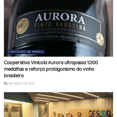
CONTEÚDO DE MARCA
Cooperativa Vinícola Aurora ultrapassa 1.000
medalhas e reforça protagonismo do vinho
brasileiro
6 DE AGOSTO DE 2026