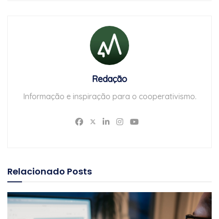
Redação
Informação e inspiração para o cooperativismo.
Relacionado
Posts