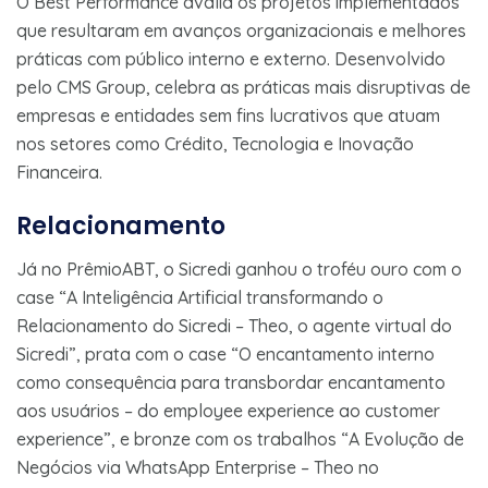
O Best Performance avalia os projetos implementados
que resultaram em avanços organizacionais e melhores
práticas com público interno e externo. Desenvolvido
pelo CMS Group, celebra as práticas mais disruptivas de
empresas e entidades sem fins lucrativos que atuam
nos setores como Crédito, Tecnologia e Inovação
Financeira.
Relacionamento
Já no PrêmioABT, o Sicredi ganhou o troféu ouro com o
case “A Inteligência Artificial transformando o
Relacionamento do Sicredi – Theo, o agente virtual do
Sicredi”, prata com o case “O encantamento interno
como consequência para transbordar encantamento
aos usuários – do employee experience ao customer
experience”, e bronze com os trabalhos “A Evolução de
Negócios via WhatsApp Enterprise – Theo no