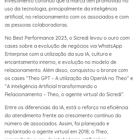
investimento contínuo que a marca tem promovido no
uso da tecnologia, principalmente da inteligência
artificial, no relacionamento com os associados e com
as pessoas colaboradoras.
No Best Performance 2023, o Sicredi levou o ouro com
cases sobre a evolução de negócios via WhatsApp
Enterprise com a utilização da sua IA, cultura e
encantamento interno, e evolução no modelo de
relacionamento. Além disso, conquistou o bronze com
os cases “Theo GPT – A utilização da OpenIA no Theo” e
“A Inteligência Artificial transformando o
Relacionamento – Theo, o agente virtual do Sicredi”.
Entre os diferenciais da IA, está o reforço na eficiência
do atendimento frente ao crescimento contínuo do
número de associados. Assim, foi planejado e
implantado o agente virtual em 2018, o Theo,