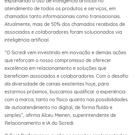
expandindo o uso de inteligência artificial no
atendimento de todos os produtos e serviços, em
chamados tanto informacionais como transacionais.
Atualmente, mais de 50% dos chamados recebidos de
associados e colaboradores foram solucionados via
inteligência artificial.
“O Sicredi vem investindo em inovação e demais ações
que reforçam o nosso compromisso de oferecer
excelência em relacionamento e soluções que
beneficiam associados e colaboradores. Com o desafio
da diversidade de canais existentes hoje, para
estarmos próximos, buscamos qualificar a experiência
com a marca, tanto no físico quanto nas possibilidades
de autoatendimento no digital, de forma fluída e
simples”, afirma Alceu Meinen, superintendente de
Relacionamento e IA do Sicredi.