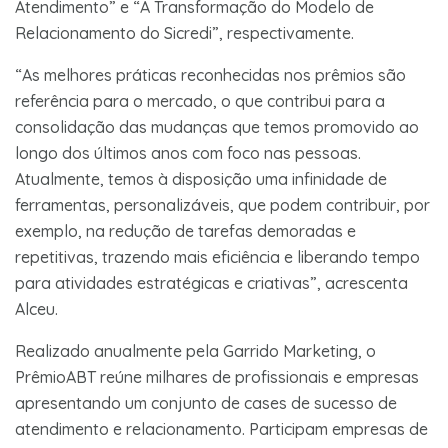
Atendimento” e “A Transformação do Modelo de
Relacionamento do Sicredi”, respectivamente.
“As melhores práticas reconhecidas nos prêmios são
referência para o mercado, o que contribui para a
consolidação das mudanças que temos promovido ao
longo dos últimos anos com foco nas pessoas.
Atualmente, temos à disposição uma infinidade de
ferramentas, personalizáveis, que podem contribuir, por
exemplo, na redução de tarefas demoradas e
repetitivas, trazendo mais eficiência e liberando tempo
para atividades estratégicas e criativas”, acrescenta
Alceu.
Realizado anualmente pela Garrido Marketing, o
PrêmioABT reúne milhares de profissionais e empresas
apresentando um conjunto de cases de sucesso de
atendimento e relacionamento. Participam empresas de