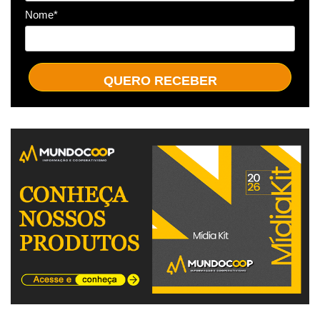
Nome*
QUERO RECEBER