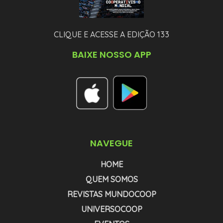
CLIQUE E ACESSE A EDIÇÃO 133
BAIXE NOSSO APP
NAVEGUE
HOME
QUEM SOMOS
REVISTAS MUNDOCOOP
UNIVERSOCOOP