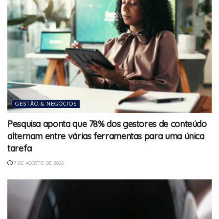
GESTÃO & NEGÓCIOS
Pesquisa aponta que 78% dos gestores de conteúdo
alternam entre várias ferramentas para uma única
tarefa
7 DE AGOSTO DE 2026