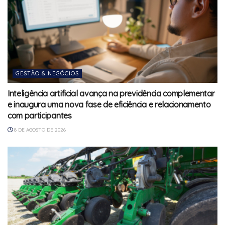
GESTÃO & NEGÓCIOS
Inteligência artificial avança na previdência complementar
e inaugura uma nova fase de eficiência e relacionamento
com participantes
8 DE AGOSTO DE 2026