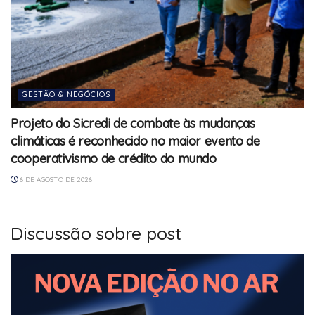
GESTÃO & NEGÓCIOS
Projeto do Sicredi de combate às mudanças
climáticas é reconhecido no maior evento de
cooperativismo de crédito do mundo
6 DE AGOSTO DE 2026
Discussão sobre post