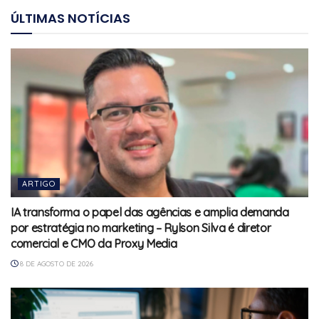
ÚLTIMAS NOTÍCIAS
ARTIGO
IA transforma o papel das agências e amplia demanda
por estratégia no marketing – Rylson Silva é diretor
comercial e CMO da Proxy Media
8 DE AGOSTO DE 2026