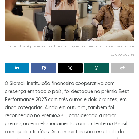
Cooperativa é premiada por transformações no atendimento aos associados e
colaboradores
O Sicredi, instituição financeira cooperativa com
presença em todo o país, foi destaque no prêmio Best
Performance 2023 com três ouros e dois bronzes, em
cinco categorias. Ainda em outubro, também foi
reconhecido no PrêmioABT, considerado a maior
premiação em relacionamento com o cliente no Brasil,
com quatro troféus. As conquistas são resultado do