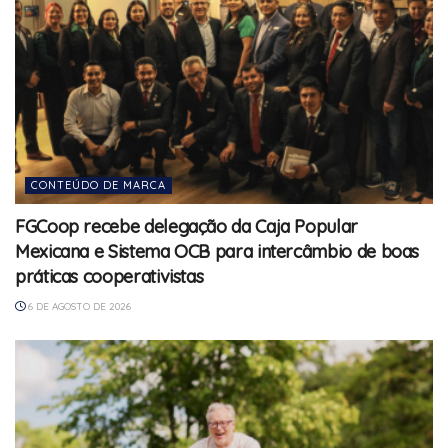
CONTEÚDO DE MARCA
FGCoop recebe delegação da Caja Popular
Mexicana e Sistema OCB para intercâmbio de boas
práticas cooperativistas
6 DE AGOSTO DE 2026