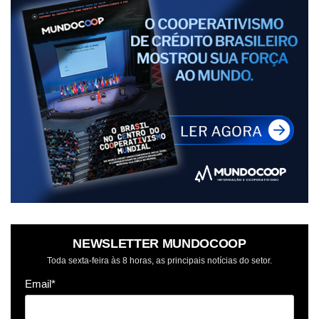
NEWSLETTER MUNDOCOOP
Toda sexta-feira às 8 horas, as principais notícias do setor.
Email*