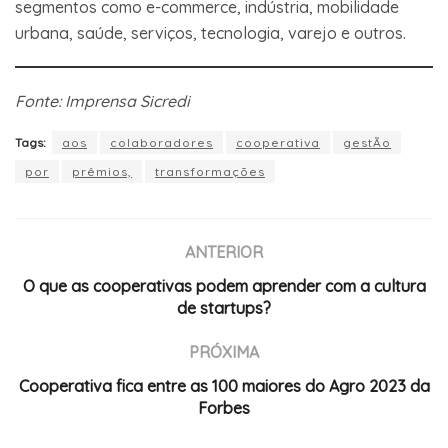
segmentos como e-commerce, indústria, mobilidade
urbana, saúde, serviços, tecnologia, varejo e outros.
Fonte: Imprensa Sicredi
Tags:
aos
colaboradores
cooperativa
gestÃo
por
prêmios,
transformações
ANTERIOR
O que as cooperativas podem aprender com a cultura
de startups?
PRÓXIMA
Cooperativa fica entre as 100 maiores do Agro 2023 da
Forbes