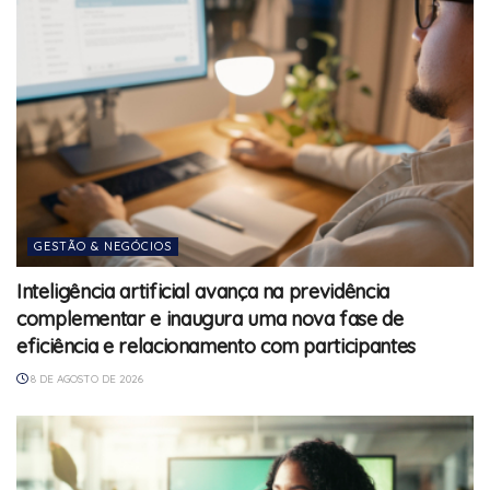
GESTÃO & NEGÓCIOS
Inteligência artificial avança na previdência
complementar e inaugura uma nova fase de
eficiência e relacionamento com participantes
8 DE AGOSTO DE 2026