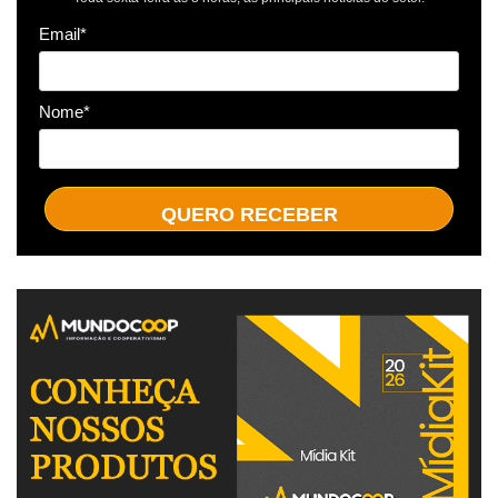
Email*
Nome*
QUERO RECEBER