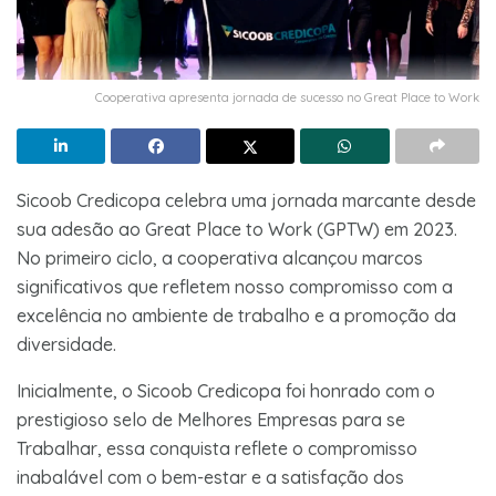
Cooperativa apresenta jornada de sucesso no Great Place to Work
Sicoob Credicopa celebra uma jornada marcante desde
sua adesão ao Great Place to Work (GPTW) em 2023.
No primeiro ciclo, a cooperativa alcançou marcos
significativos que refletem nosso compromisso com a
excelência no ambiente de trabalho e a promoção da
diversidade.
Inicialmente, o Sicoob Credicopa foi honrado com o
prestigioso selo de Melhores Empresas para se
Trabalhar, essa conquista reflete o compromisso
inabalável com o bem-estar e a satisfação dos