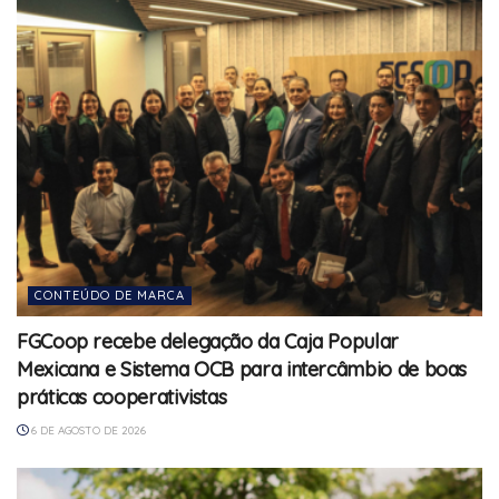
CONTEÚDO DE MARCA
FGCoop recebe delegação da Caja Popular
Mexicana e Sistema OCB para intercâmbio de boas
práticas cooperativistas
6 DE AGOSTO DE 2026