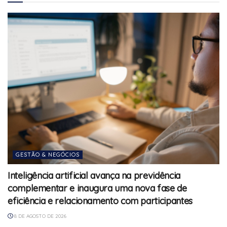
GESTÃO & NEGÓCIOS
Inteligência artificial avança na previdência
complementar e inaugura uma nova fase de
eficiência e relacionamento com participantes
8 DE AGOSTO DE 2026