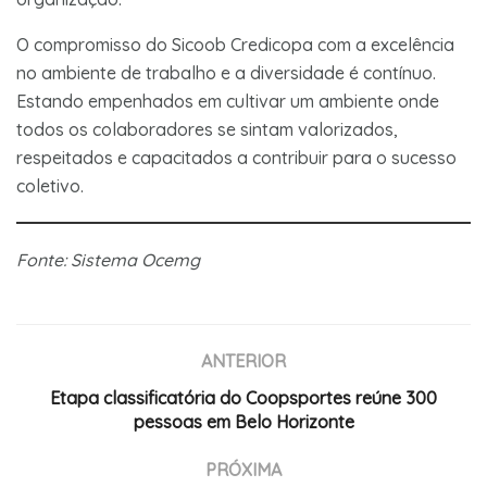
O compromisso do Sicoob Credicopa com a excelência
no ambiente de trabalho e a diversidade é contínuo.
Estando empenhados em cultivar um ambiente onde
todos os colaboradores se sintam valorizados,
respeitados e capacitados a contribuir para o sucesso
coletivo.
Fonte: Sistema Ocemg
ANTERIOR
Etapa classificatória do Coopsportes reúne 300
pessoas em Belo Horizonte
PRÓXIMA