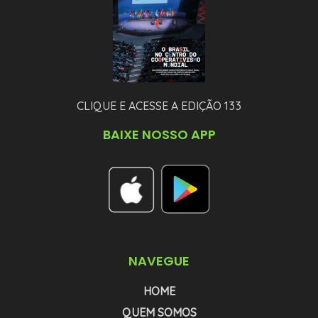
CLIQUE E ACESSE A EDIÇÃO 133
BAIXE NOSSO APP
NAVEGUE
HOME
QUEM SOMOS