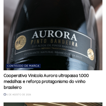
CONTEÚDO DE MARCA
Cooperativa Vinícola Aurora ultrapassa 1.000
medalhas e reforça protagonismo do vinho
brasileiro
6 DE AGOSTO DE 2026