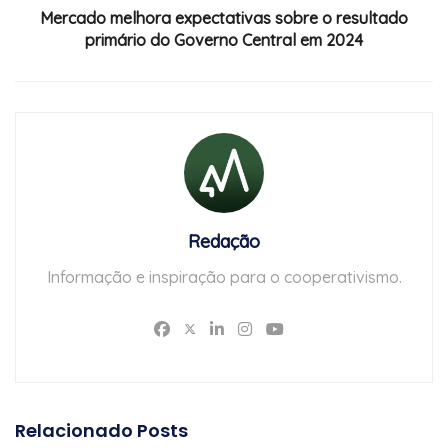
Mercado melhora expectativas sobre o resultado
primário do Governo Central em 2024
Redação
Informação e inspiração para o cooperativismo.
Relacionado
Posts