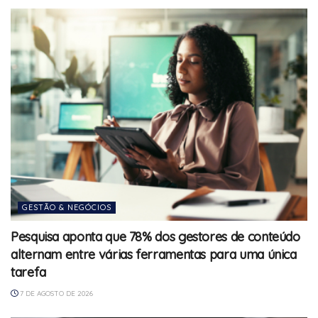
GESTÃO & NEGÓCIOS
Pesquisa aponta que 78% dos gestores de conteúdo
alternam entre várias ferramentas para uma única
tarefa
7 DE AGOSTO DE 2026