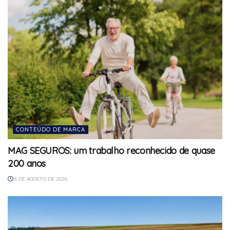
CONTEÚDO DE MARCA
MAG SEGUROS: um trabalho reconhecido de quase
200 anos
6 DE AGOSTO DE 2026