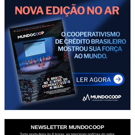
NEWSLETTER MUNDOCOOP
Toda sexta-feira às 8 horas, as principais notícias do setor.