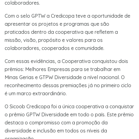
colaboradores.
Com o selo GPTW a Credicopa teve a oportunidade de
apresentar os projetos e programas que são
praticados dentro da cooperativa que refletem a
missão, visão, propósito e valores para os
colaboradores, cooperados e comunidade.
Com essas evidências, a Cooperativa conquistou dois
prêmios: Melhores Empresas para se trabalhar em
Minas Gerias e GTPW Diversidade a nível nacional. O
reconhecimento dessas premiações já no primeiro ciclo
é um marco extraordinário.
O Sicoob Credicopa foi a única cooperativa a conquistar
o prêmio GPTW Diversidade em todo o país. Este prêmio
destaca o compromisso com a promoção da
diversidade e inclusão em todos os níveis da
organização.