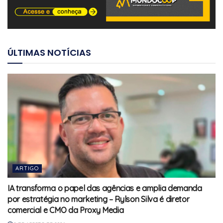
ÚLTIMAS NOTÍCIAS
ARTIGO
IA transforma o papel das agências e amplia demanda
por estratégia no marketing – Rylson Silva é diretor
comercial e CMO da Proxy Media