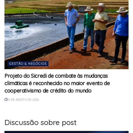
GESTÃO & NEGÓCIOS
Projeto do Sicredi de combate às mudanças
climáticas é reconhecido no maior evento de
cooperativismo de crédito do mundo
6 DE AGOSTO DE 2026
Discussão sobre post