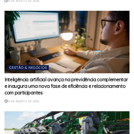
8 DE AGOSTO DE 2026
GESTÃO & NEGÓCIOS
Inteligência artificial avança na previdência complementar
e inaugura uma nova fase de eficiência e relacionamento
com participantes
8 DE AGOSTO DE 2026