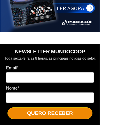
NEWSLETTER MUNDOCOOP
Toda sexta-feira às 8 horas, as principais notícias do setor.
Email*
Nome*
QUERO RECEBER