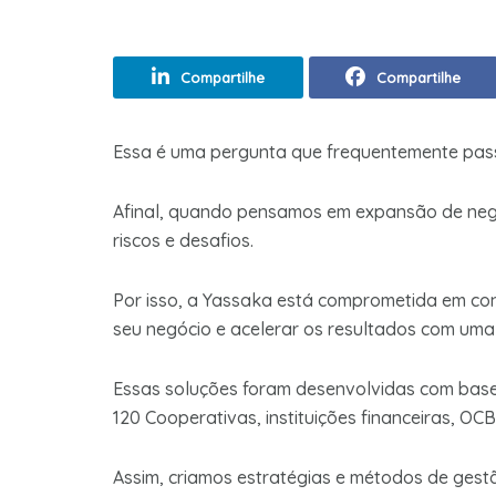
Compartilhe
Compartilhe
Essa é uma pergunta que frequentemente passa
Afinal, quando pensamos em expansão de neg
riscos e desafios.
Por isso, a Yassaka está comprometida em cont
seu negócio e acelerar os resultados com uma 
Essas soluções foram desenvolvidas com base
120 Cooperativas, instituições financeiras, OCB
Assim, criamos estratégias e métodos de ges