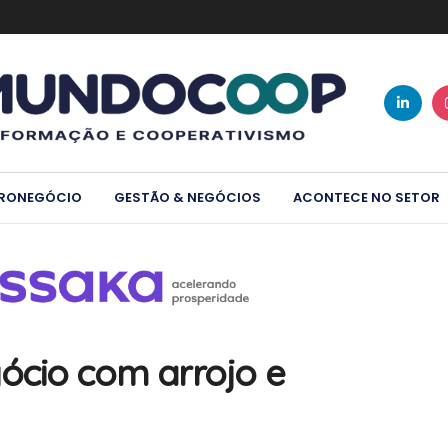
RONEGÓCIO
GESTÃO & NEGÓCIOS
ACONTECE NO SETOR
ócio com arrojo e