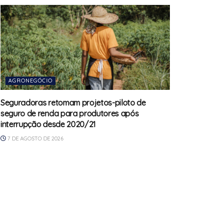
AGRONEGÓCIO
Seguradoras retomam projetos-piloto de
seguro de renda para produtores após
interrupção desde 2020/21
7 DE AGOSTO DE 2026