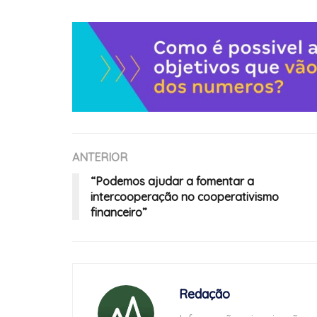
ANTERIOR
“Podemos ajudar a fomentar a
intercooperação no cooperativismo
financeiro”
Redação