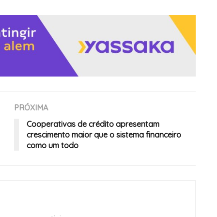
PRÓXIMA
Cooperativas de crédito apresentam
crescimento maior que o sistema financeiro
como um todo