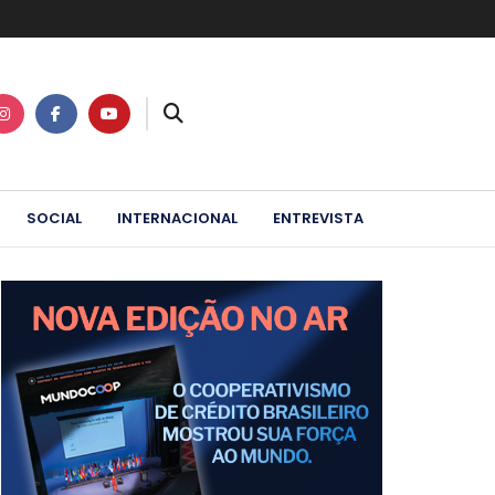
SOCIAL
INTERNACIONAL
ENTREVISTA