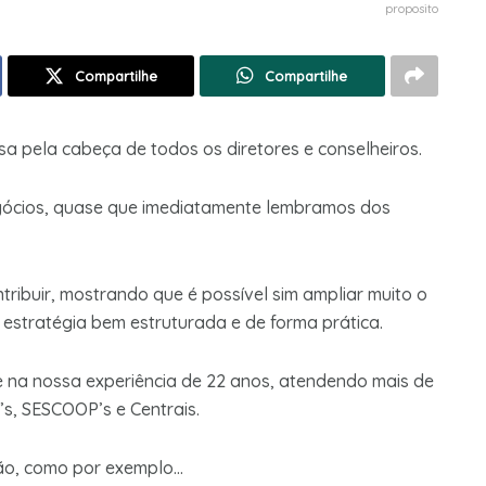
proposito
Compartilhe
Compartilhe
 pela cabeça de todos os diretores e conselheiros.
ócios, quase que imediatamente lembramos dos
ribuir, mostrando que é possível sim ampliar muito o
estratégia bem estruturada e de forma prática.
 na nossa experiência de 22 anos, atendendo mais de
’s, SESCOOP’s e Centrais.
tão, como por exemplo…