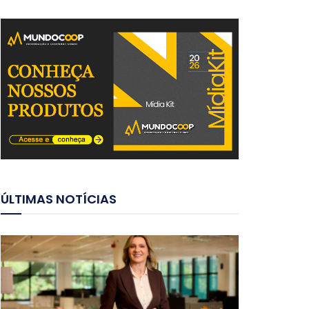
ÚLTIMAS NOTÍCIAS