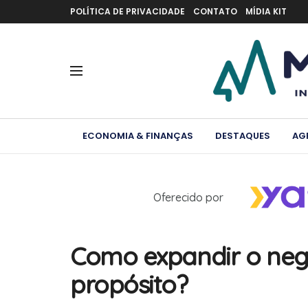
POLÍTICA DE PRIVACIDADE
CONTATO
MÍDIA KIT
ECONOMIA & FINANÇAS
DESTAQUES
AG
Oferecido por
Como expandir o neg
propósito?