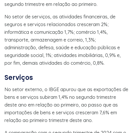
segundo trimestre em relação ao primeiro.
No setor de serviços, as atividades financeiras, de
seguros e serviços relacionados cresceram 2%;
informática e comunicação 1,7%; comércio 1,4%,
transporte, armazenagem e correio, 1,3%;
administração, defesa, saúde e educação públicas e
seguridade social, 1%; atividades imobiliárias, 0,9% e,
por fim, demais atividades do comércio, 0,8%.
Serviços
No setor externo, o IBGE apurou que as exportações de
bens e serviços subiram 1,4% no segundo trimestre
deste ano em relação ao primeiro, ao passo que as
importações de bens e serviços cresceram 7,6% em
relação ao primeiro trimestre deste ano.
A comparação com o segundo trimestre de 2024 com o