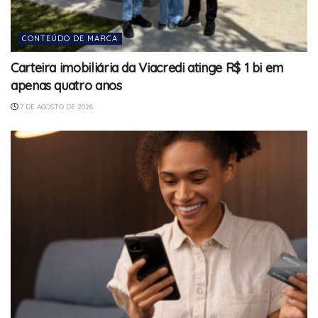
CONTEÚDO DE MARCA
Carteira imobiliária da Viacredi atinge R$ 1 bi em
apenas quatro anos
7 DE AGOSTO DE 2026