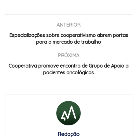
ANTERIOR
Especializações sobre cooperativismo abrem portas
para o mercado de trabalho
PRÓXIMA
Cooperativa promove encontro de Grupo de Apoio a
pacientes oncológicos
Redação