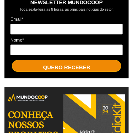
NEWSLETTER MUNDOCOOP
Toda sexta-feira às 8 horas, as principais notícias do setor.
Email*
Nome*
QUERO RECEBER