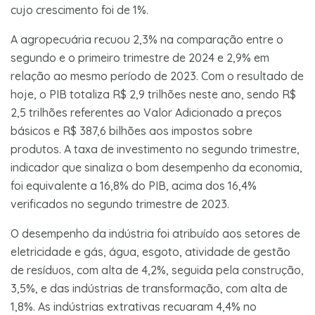
cujo crescimento foi de 1%.
A agropecuária recuou 2,3% na comparação entre o
segundo e o primeiro trimestre de 2024 e 2,9% em
relação ao mesmo período de 2023. Com o resultado de
hoje, o PIB totaliza R$ 2,9 trilhões neste ano, sendo R$
2,5 trilhões referentes ao Valor Adicionado a preços
básicos e R$ 387,6 bilhões aos impostos sobre
produtos. A taxa de investimento no segundo trimestre,
indicador que sinaliza o bom desempenho da economia,
foi equivalente a 16,8% do PIB, acima dos 16,4%
verificados no segundo trimestre de 2023.
O desempenho da indústria foi atribuído aos setores de
eletricidade e gás, água, esgoto, atividade de gestão
de resíduos, com alta de 4,2%, seguida pela construção,
3,5%, e das indústrias de transformação, com alta de
1,8%. As indústrias extrativas recuaram 4,4% no