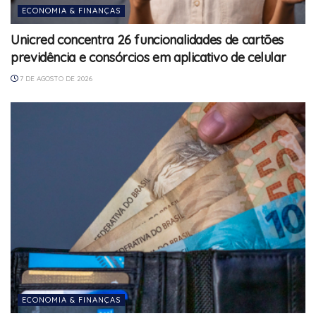
ECONOMIA & FINANÇAS
Unicred concentra 26 funcionalidades de cartões
previdência e consórcios em aplicativo de celular
7 DE AGOSTO DE 2026
ECONOMIA & FINANÇAS