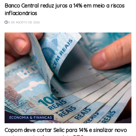
Banco Central reduz juros a 14% em meio a riscos
inflacionários
6 DE AGOSTO DE 2026
ECONOMIA & FINANÇAS
Copom deve cortar Selic para 14% e sinalizar novo