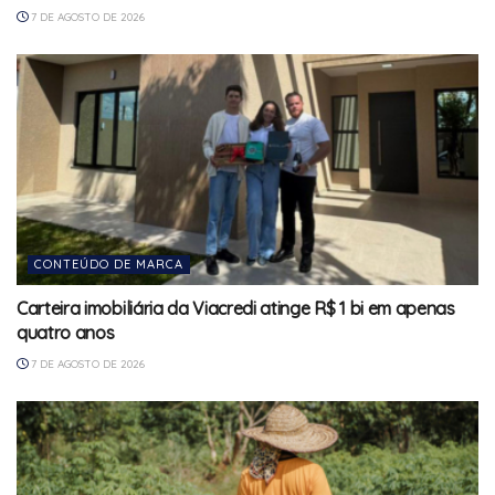
7 DE AGOSTO DE 2026
CONTEÚDO DE MARCA
Carteira imobiliária da Viacredi atinge R$ 1 bi em apenas
quatro anos
7 DE AGOSTO DE 2026