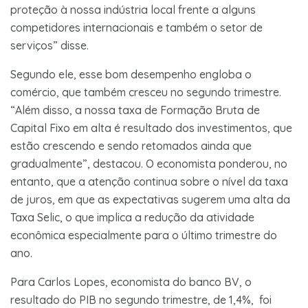
proteção à nossa indústria local frente a alguns
competidores internacionais e também o setor de
serviços” disse.
Segundo ele, esse bom desempenho engloba o
comércio, que também cresceu no segundo trimestre.
“Além disso, a nossa taxa de Formação Bruta de
Capital Fixo em alta é resultado dos investimentos, que
estão crescendo e sendo retomados ainda que
gradualmente”, destacou. O economista ponderou, no
entanto, que a atenção continua sobre o nível da taxa
de juros, em que as expectativas sugerem uma alta da
Taxa Selic, o que implica a redução da atividade
econômica especialmente para o último trimestre do
ano.
Para Carlos Lopes, economista do banco BV, o
resultado do PIB no segundo trimestre, de 1,4%, foi