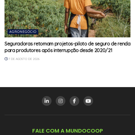
AGRONEGÓCIO
Seguradoras retomam projetos-piloto de seguro de renda
para produtores após interrupção desde 2020/21
7 DE AGOSTO DE 2026
FALE COM A MUNDOCOOP