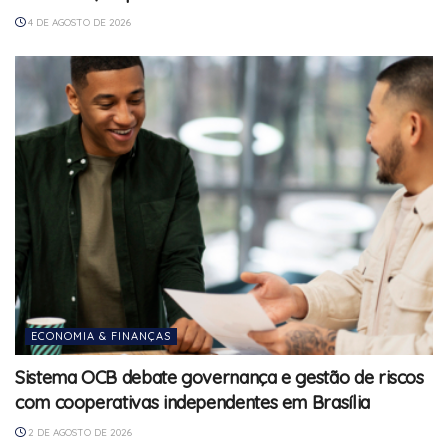
4 DE AGOSTO DE 2026
ECONOMIA & FINANÇAS
Sistema OCB debate governança e gestão de riscos
com cooperativas independentes em Brasília
2 DE AGOSTO DE 2026