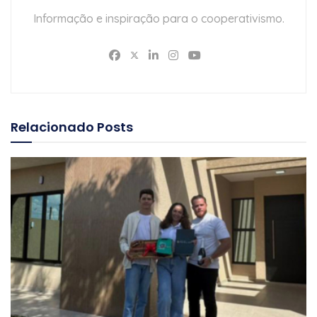
Informação e inspiração para o cooperativismo.
Relacionado
Posts