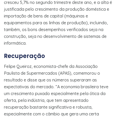
cresceu 5,7% no segundo trimestre deste ano, e a alta é
justificada pelo crescimento da produção doméstica e
importação de bens de capital (máquinas e
equipamentos para as linhas de produção), incluindo,
também, os bons desempenhos verificados seja na
construção, seja no desenvolvimento de sistemas de
informática.
Recuperação
Felipe Queiroz, economista-chefe da Associação
Paulista de Supermercados (APAS), comemorou o
resultado e disse que os números superaram as
expectativas do mercado. “A economia brasileira teve
um crescimento puxado especialmente pela ótica da
oferta, pela indústria, que tem apresentado
recuperação bastante significativa e robusta,
especialmente com o câmbio que gera uma certa