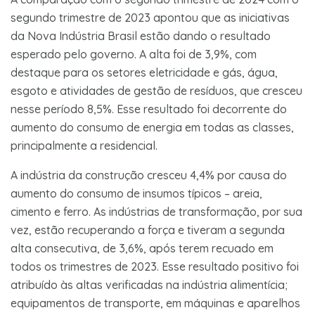
segundo trimestre de 2023 apontou que as iniciativas
da Nova Indústria Brasil estão dando o resultado
esperado pelo governo. A alta foi de 3,9%, com
destaque para os setores eletricidade e gás, água,
esgoto e atividades de gestão de resíduos, que cresceu
nesse período 8,5%. Esse resultado foi decorrente do
aumento do consumo de energia em todas as classes,
principalmente a residencial.
A indústria da construção cresceu 4,4% por causa do
aumento do consumo de insumos típicos – areia,
cimento e ferro. As indústrias de transformação, por sua
vez, estão recuperando a força e tiveram a segunda
alta consecutiva, de 3,6%, após terem recuado em
todos os trimestres de 2023. Esse resultado positivo foi
atribuído às altas verificadas na indústria alimentícia;
equipamentos de transporte, em máquinas e aparelhos