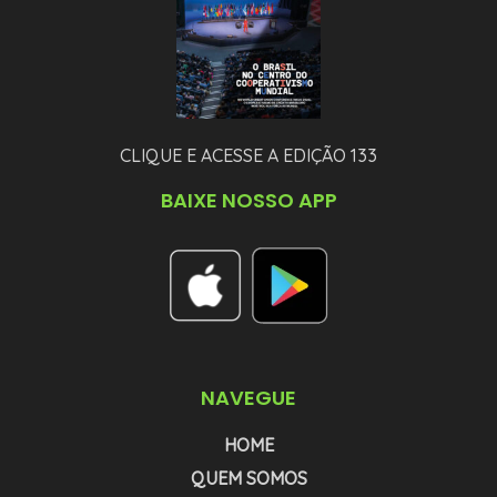
CLIQUE E ACESSE A EDIÇÃO 133
BAIXE NOSSO APP
NAVEGUE
HOME
QUEM SOMOS