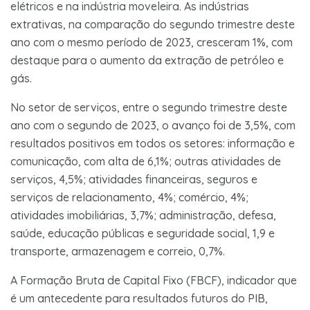
elétricos e na indústria moveleira. As indústrias
extrativas, na comparação do segundo trimestre deste
ano com o mesmo período de 2023, cresceram 1%, com
destaque para o aumento da extração de petróleo e
gás.
No setor de serviços, entre o segundo trimestre deste
ano com o segundo de 2023, o avanço foi de 3,5%, com
resultados positivos em todos os setores: informação e
comunicação, com alta de 6,1%; outras atividades de
serviços, 4,5%; atividades financeiras, seguros e
serviços de relacionamento, 4%; comércio, 4%;
atividades imobiliárias, 3,7%; administração, defesa,
saúde, educação públicas e seguridade social, 1,9 e
transporte, armazenagem e correio, 0,7%.
A Formação Bruta de Capital Fixo (FBCF), indicador que
é um antecedente para resultados futuros do PIB,