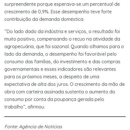
surpreendente porque esperava-se um percentual de
crescimento de 0,9%. Esse desempenho teve forte
contribuição da demanda doméstica.
“Do lado dado da indústria e serviços, o resultado foi
muito positivo, compensando o recuo na atividade da
agropecuária, que foi sazonal. Quando olhamos para o
lado da demanda, o desempenho foi favorável pelo
consumo das famílias, do investimento e das compras
governamentais e esses indicadores são relevantes
para os próximos meses, a despeito de uma
expectativa de alta dos juros. O crescimento da mão de
obra com carteira assinada sustenta o aumento do
consumo por conta da poupança gerada pelo
trabalho”, afirmou.
Fonte: Agência de Notícias