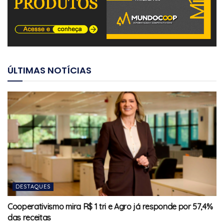
ÚLTIMAS NOTÍCIAS
DESTAQUES
Cooperativismo mira R$ 1 tri e Agro já responde por 57,4%
das receitas