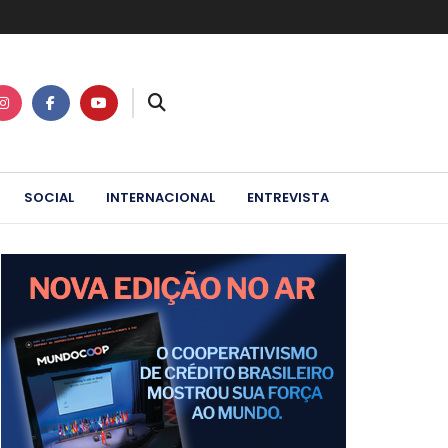
SOCIAL
INTERNACIONAL
ENTREVISTA