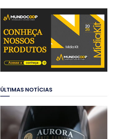
ÚLTIMAS NOTÍCIAS