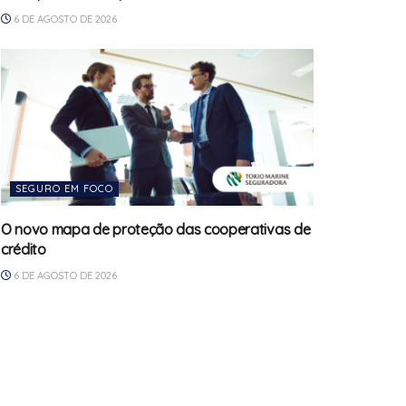
6 DE AGOSTO DE 2026
SEGURO EM FOCO
O novo mapa de proteção das cooperativas de
crédito
6 DE AGOSTO DE 2026