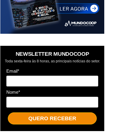
NEWSLETTER MUNDOCOOP
Toda sexta-feira às 8 horas, as principais notícias do setor.
Email*
Nome*
QUERO RECEBER