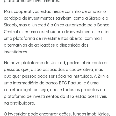
plataforma de investimentos.
Mais cooperativas estão nesse caminho de ampliar o
cardápio de investimentos também, como a Sicredi e a
Sicoob, mas a Unicred é a única autorizada pelo Banco
Central a ser uma distribuidora de investimentos e a ter
uma plataforma de investimentos aberta, com mais
alternativas de aplicações à disposição dos
investidores.
Na nova plataforma da Unicred, podem abrir conta as
pessoas que já são associadas à cooperativa, mas
qualquer pessoa pode ser sócia na instituição. A ZIIN é
uma intermediária do banco BTG Pactual e é uma
corretora light, ou seja, quase todos os produtos da
plataforma de investimentos do BTG estão acessíveis
na distribuidora.
O investidor pode encontrar ações, fundos imobiliários,