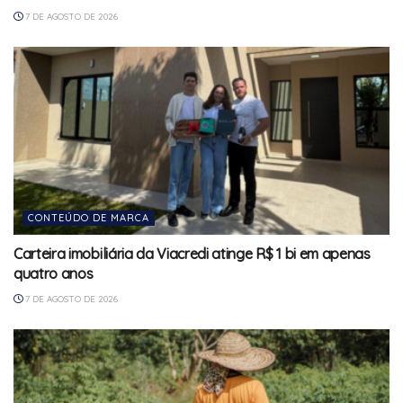
7 DE AGOSTO DE 2026
CONTEÚDO DE MARCA
Carteira imobiliária da Viacredi atinge R$ 1 bi em apenas
quatro anos
7 DE AGOSTO DE 2026