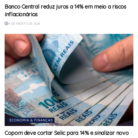
Banco Central reduz juros a 14% em meio a riscos
inflacionários
6 DE AGOSTO DE 2026
ECONOMIA & FINANÇAS
Copom deve cortar Selic para 14% e sinalizar novo