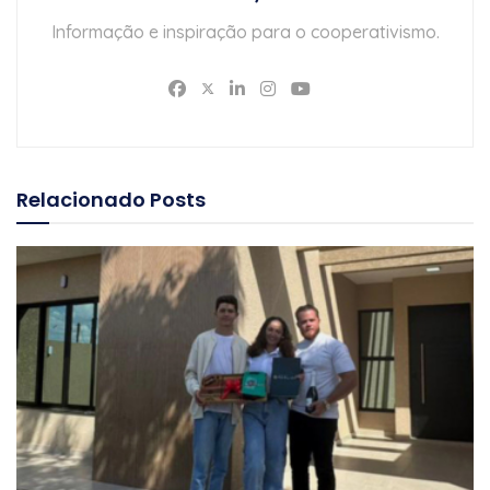
Informação e inspiração para o cooperativismo.
Relacionado
Posts