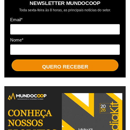
NEWSLETTER MUNDOCOOP
Toda sexta-feira às 8 horas, as principais notícias do setor.
Email*
Nome*
QUERO RECEBER