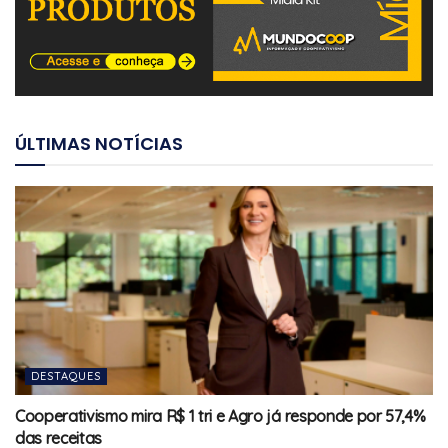
ÚLTIMAS NOTÍCIAS
DESTAQUES
Cooperativismo mira R$ 1 tri e Agro já responde por 57,4%
das receitas