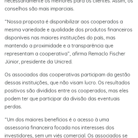
necessariamente os melhores para os clientes. Assim, os
conselhos são mais imparciais.
“Nossa proposta é disponibilizar aos cooperados a
mesma variedade e qualidade dos produtos financeiros
disponíveis nas maiores instituições do país, mas
mantendo a proximidade e a transparência que
representam a cooperativa”, afirma Remaclo Fischer
Júnior, presidente da Unicred.
Os associados das cooperativas participam da gestão
dessas instituições, que não visam lucro. Os resultados
positivos são divididos entre os cooperados, mas eles
podem ter que participar da divisão das eventuais
perdas.
“Um dos maiores benefícios é o acesso à uma
assessoria financeira focada nos interesses dos
investidores, sem um viés comercial. Os associados se