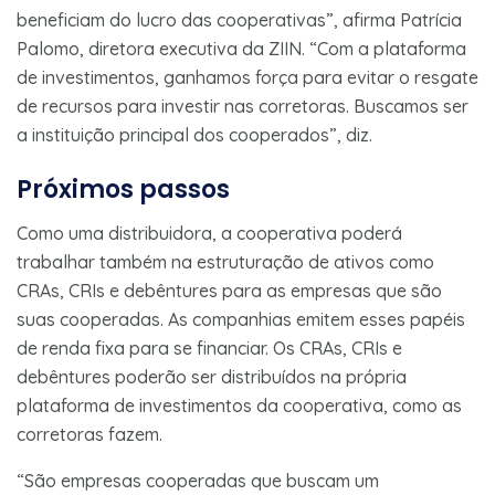
beneficiam do lucro das cooperativas”, afirma Patrícia
Palomo, diretora executiva da ZIIN. “Com a plataforma
de investimentos, ganhamos força para evitar o resgate
de recursos para investir nas corretoras. Buscamos ser
a instituição principal dos cooperados”, diz.
Próximos passos
Como uma distribuidora, a cooperativa poderá
trabalhar também na estruturação de ativos como
CRAs, CRIs e debêntures para as empresas que são
suas cooperadas. As companhias emitem esses papéis
de renda fixa para se financiar. Os CRAs, CRIs e
debêntures poderão ser distribuídos na própria
plataforma de investimentos da cooperativa, como as
corretoras fazem.
“São empresas cooperadas que buscam um