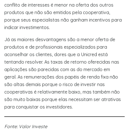
conflito de interesses é menor na oferta dos outros
produtos que não são emitidos pela cooperativa,
porque seus especialistas não ganham incentivos para
indicar investimentos.
Já as maiores desvantagens são a menor oferta de
produtos e de profissionais especializados para
aconselhar os clientes, dores que a Unicred está
tentando resolver. As taxas de retorno oferecidas nas
aplicações são parecidas com as do mercado em
geral. As remunerações dos papéis de renda fixa não
são altas demais porque o risco de investir nas
cooperativas é relativamente baixo, mas também não
são muito baixas porque elas necessitam ser atrativas
para conquistar os investidores.
Fonte: Valor Investe