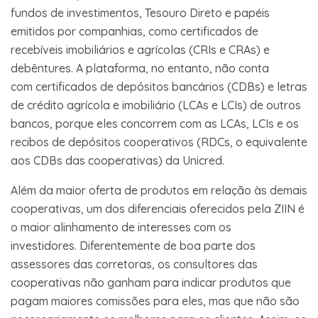
fundos de investimentos, Tesouro Direto e papéis
emitidos por companhias, como certificados de
recebíveis imobiliários e agrícolas (CRIs e CRAs) e
debêntures. A plataforma, no entanto, não conta
com certificados de depósitos bancários (CDBs) e letras
de crédito agrícola e imobiliário (LCAs e LCIs) de outros
bancos, porque eles concorrem com as LCAs, LCIs e os
recibos de depósitos cooperativos (RDCs, o equivalente
aos CDBs das cooperativas) da Unicred.
Além da maior oferta de produtos em relação às demais
cooperativas, um dos diferenciais oferecidos pela ZIIN é
o maior alinhamento de interesses com os
investidores. Diferentemente de boa parte dos
assessores das corretoras, os consultores das
cooperativas não ganham para indicar produtos que
pagam maiores comissões para eles, mas que não são