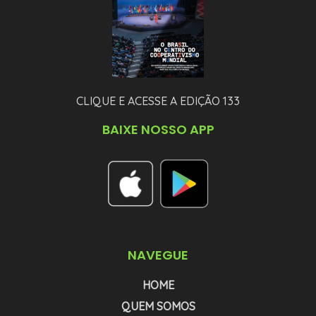
CLIQUE E ACESSE A EDIÇÃO 133
BAIXE NOSSO APP
NAVEGUE
HOME
QUEM SOMOS