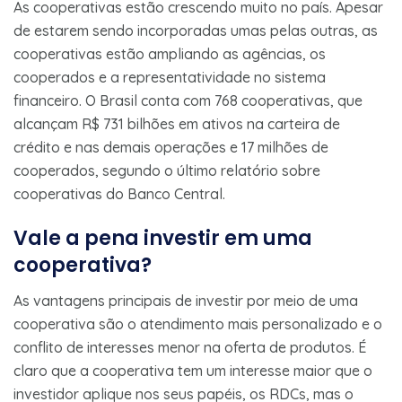
As cooperativas estão crescendo muito no país. Apesar
de estarem sendo incorporadas umas pelas outras, as
cooperativas estão ampliando as agências, os
cooperados e a representatividade no sistema
financeiro. O Brasil conta com 768 cooperativas, que
alcançam R$ 731 bilhões em ativos na carteira de
crédito e nas demais operações e 17 milhões de
cooperados, segundo o último relatório sobre
cooperativas do Banco Central.
Vale a pena investir em uma
cooperativa?
As vantagens principais de investir por meio de uma
cooperativa são o atendimento mais personalizado e o
conflito de interesses menor na oferta de produtos. É
claro que a cooperativa tem um interesse maior que o
investidor aplique nos seus papéis, os RDCs, mas o