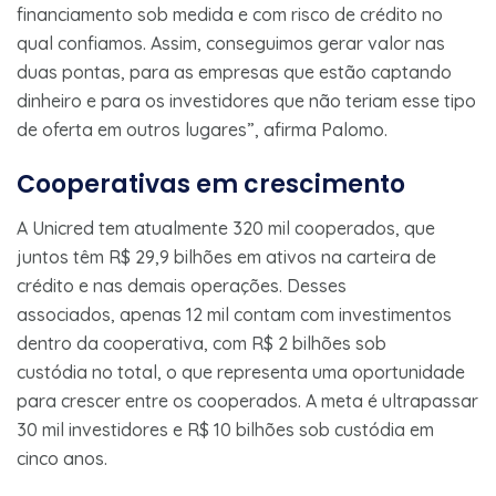
financiamento sob medida e com risco de crédito no
qual confiamos. Assim, conseguimos gerar valor nas
duas pontas, para as empresas que estão captando
dinheiro e para os investidores que não teriam esse tipo
de oferta em outros lugares”, afirma Palomo.
Cooperativas em crescimento
A Unicred tem atualmente 320 mil cooperados, que
juntos têm R$ 29,9 bilhões em ativos na carteira de
crédito e nas demais operações. Desses
associados, apenas 12 mil contam com investimentos
dentro da cooperativa, com R$ 2 bilhões sob
custódia no total, o que representa uma oportunidade
para crescer entre os cooperados. A meta é ultrapassar
30 mil investidores e R$ 10 bilhões sob custódia em
cinco anos.