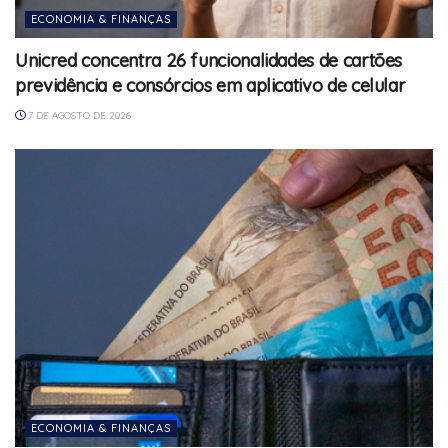
ECONOMIA & FINANÇAS
Unicred concentra 26 funcionalidades de cartões
previdência e consórcios em aplicativo de celular
7 DE AGOSTO DE 2026
ECONOMIA & FINANÇAS