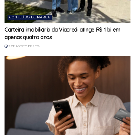
CONTEÚDO DE MARCA
Carteira imobiliária da Viacredi atinge R$ 1 bi em
apenas quatro anos
7 DE AGOSTO DE 2026