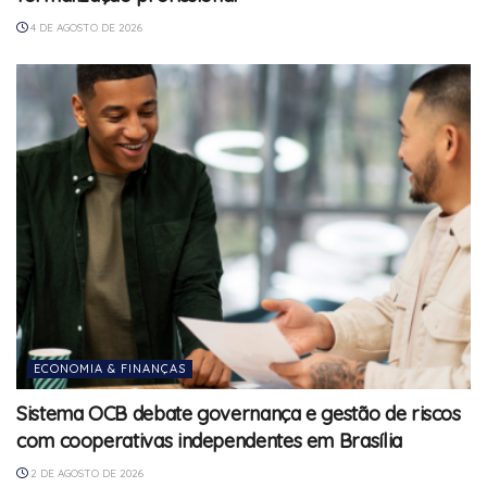
4 DE AGOSTO DE 2026
ECONOMIA & FINANÇAS
Sistema OCB debate governança e gestão de riscos
com cooperativas independentes em Brasília
2 DE AGOSTO DE 2026