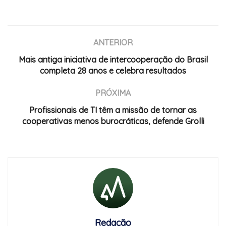
ANTERIOR
Mais antiga iniciativa de intercooperação do Brasil
completa 28 anos e celebra resultados
PRÓXIMA
Profissionais de TI têm a missão de tornar as
cooperativas menos burocráticas, defende Grolli
Redação