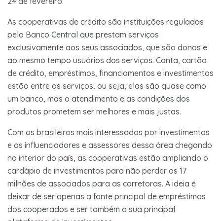
24 de fevereiro.
As cooperativas de crédito são instituições reguladas
pelo Banco Central que prestam serviços
exclusivamente aos seus associados, que são donos e
ao mesmo tempo usuários dos serviços. Conta, cartão
de crédito, empréstimos, financiamentos e investimentos
estão entre os serviços, ou seja, elas são quase como
um banco, mas o atendimento e as condições dos
produtos prometem ser melhores e mais justas.
Com os brasileiros mais interessados por investimentos
e os influenciadores e assessores dessa área chegando
no interior do país, as cooperativas estão ampliando o
cardápio de investimentos para não perder os 17
milhões de associados para as corretoras. A ideia é
deixar de ser apenas a fonte principal de empréstimos
dos cooperados e ser também a sua principal