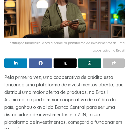
Instituição financeira lança a primeira plataforma de investimentos de uma
cooperativa no Brasil
Pela primeira vez, uma cooperativa de crédito está
lançando uma plataforma de investimentos aberta, que
distribui uma maior oferta de produtos, no Brasil.
A Unicred, a quarta maior cooperativa de crédito do
país, ganhou o aval do Banco Central para ser uma
distribuidora de investimentos e a ZIIN, a sua
plataforma de investimentos, começará a funcionar em