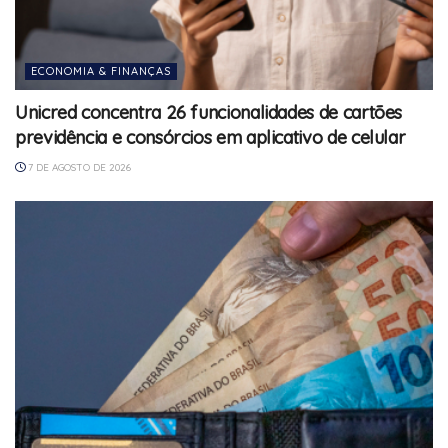
ECONOMIA & FINANÇAS
Unicred concentra 26 funcionalidades de cartões
previdência e consórcios em aplicativo de celular
7 DE AGOSTO DE 2026