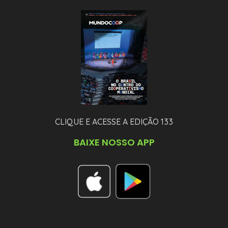
CLIQUE E ACESSE A EDIÇÃO 133
BAIXE NOSSO APP