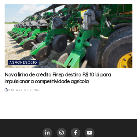
AGRONEGÓCIO
Nova linha de crédito Finep destina R$ 10 bi para
impulsionar a competitividade agrícola
8 DE AGOSTO DE 2026