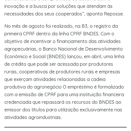
inovação e a busca por soluções que atendam às
necessidades dos seus cooperados”, aponta Reposse.
No mês de agosto foi realizado, na B3, o registro da
primeira CPRF dentro da linha CPRF BNDES. Com o
objetivo de incentivar o financiamento das atividades
agropecuárias, o Banco Nacional de Desenvolvimento
Econômico e Social (BNDES) lançou, em abril, uma linha
de crédito que pode ser acessada por produtores
rurais, cooperativas de produtores rurais e empresas
que exerçam atividades relacionadas a cadeia
produtiva do agronegócio O empréstimo é formalizado
com a emissão de CPRF para uma instituição financeira
credenciada que repassará os recursos do BNDES ao
emissor dos títulos para utilização exclusivamente nas
atividades agroindustriais.