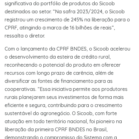
significativa do portfólio de produtos do Sicoob
destinados ao setor. “Na safra 2023/2024, o Sicoob
registrou um crescimento de 245% na liberação para o
CPRF, atingindo a marca de 16 bilhões de reais”,
ressalta o diretor.
Com o lançamento da CPRF BNDES, o Sicoob acelerou
o desenvolvimento da esteira de crédito rural,
reconhecendo o potencial do produto em oferecer
recursos com longo prazo de carência, além de
diversificar as fontes de financiamento para as
cooperativas. “Essa iniciativa permite aos produtores
rurais planejarem seus investimentos de forma mais
eficiente e segura, contribuindo para o crescimento
sustentável do agronegócio. O Sicoob, com forte
atuação em todo território nacional, foi pioneiro na
liberação da primeira CPRF BNDES no Brasil,
demonstrando o compromisso do Sistema com a