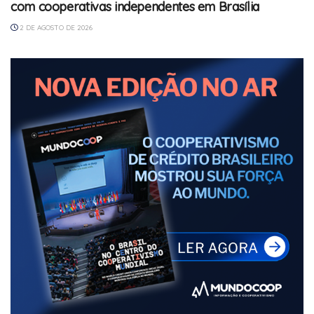
com cooperativas independentes em Brasília
2 DE AGOSTO DE 2026