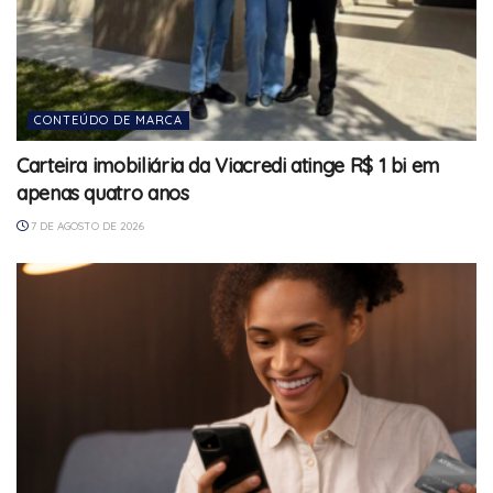
CONTEÚDO DE MARCA
Carteira imobiliária da Viacredi atinge R$ 1 bi em
apenas quatro anos
7 DE AGOSTO DE 2026