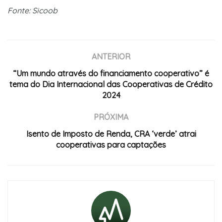
Fonte: Sicoob
ANTERIOR
“Um mundo através do financiamento cooperativo” é
tema do Dia Internacional das Cooperativas de Crédito
2024
PRÓXIMA
Isento de Imposto de Renda, CRA ‘verde’ atrai
cooperativas para captações