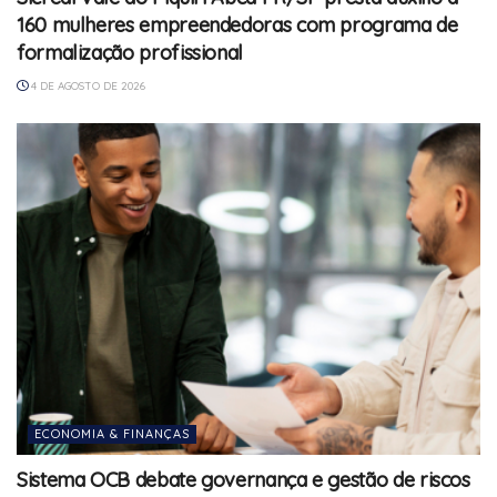
160 mulheres empreendedoras com programa de
formalização profissional
4 DE AGOSTO DE 2026
ECONOMIA & FINANÇAS
Sistema OCB debate governança e gestão de riscos