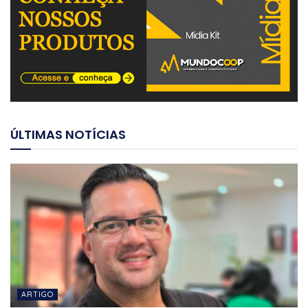
ÚLTIMAS NOTÍCIAS
ARTIGO