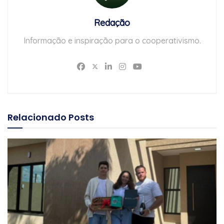
Redação
Informação e inspiração para o cooperativismo.
Relacionado
Posts