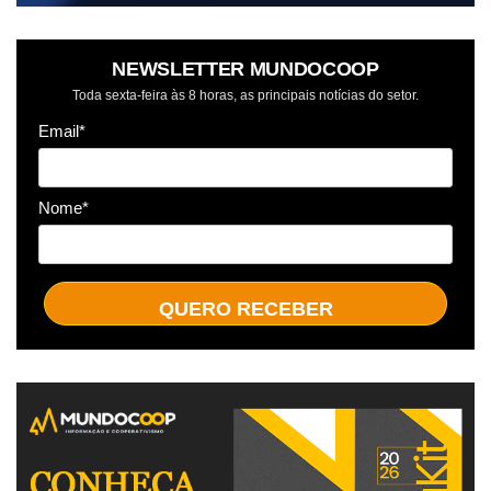
NEWSLETTER MUNDOCOOP
Toda sexta-feira às 8 horas, as principais notícias do setor.
Email*
Nome*
QUERO RECEBER