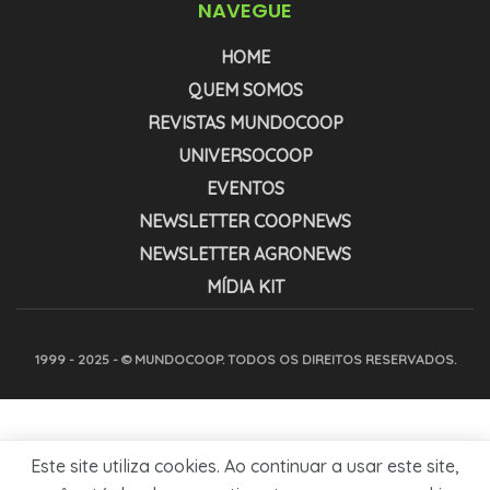
NAVEGUE
HOME
QUEM SOMOS
REVISTAS MUNDOCOOP
UNIVERSOCOOP
EVENTOS
NEWSLETTER COOPNEWS
NEWSLETTER AGRONEWS
MÍDIA KIT
1999 - 2025 - © MUNDOCOOP. TODOS OS DIREITOS RESERVADOS.
Este site utiliza cookies. Ao continuar a usar este site,