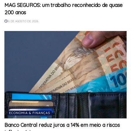
MAG SEGUROS: um trabalho reconhecido de quase
200 anos
6 DE AGOSTO DE 2026
ECONOMIA & FINANÇAS
Banco Central reduz juros a 14% em meio a riscos