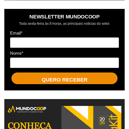
NEWSLETTER MUNDOCOOP
Toda sexta-feira às 8 horas, as principais notícias do setor.
Email*
Nome*
QUERO RECEBER