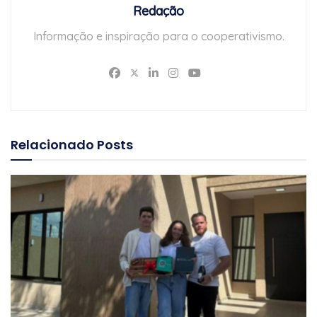
Redação
Informação e inspiração para o cooperativismo.
Relacionado
Posts