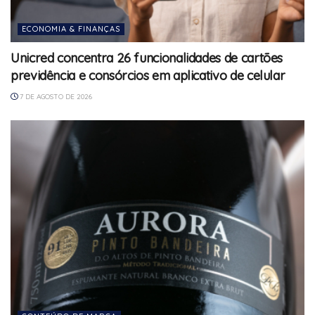
ECONOMIA & FINANÇAS
Unicred concentra 26 funcionalidades de cartões
previdência e consórcios em aplicativo de celular
7 DE AGOSTO DE 2026