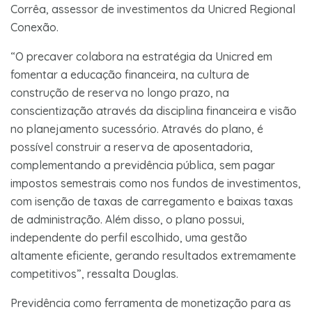
Corrêa, assessor de investimentos da Unicred Regional
Conexão.
“O precaver colabora na estratégia da Unicred em
fomentar a educação financeira, na cultura de
construção de reserva no longo prazo, na
conscientização através da disciplina financeira e visão
no planejamento sucessório. Através do plano, é
possível construir a reserva de aposentadoria,
complementando a previdência pública, sem pagar
impostos semestrais como nos fundos de investimentos,
com isenção de taxas de carregamento e baixas taxas
de administração. Além disso, o plano possui,
independente do perfil escolhido, uma gestão
altamente eficiente, gerando resultados extremamente
competitivos”, ressalta Douglas.
Previdência como ferramenta de monetização para as