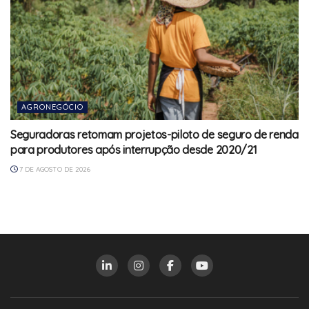
AGRONEGÓCIO
Seguradoras retomam projetos-piloto de seguro de renda
para produtores após interrupção desde 2020/21
7 DE AGOSTO DE 2026