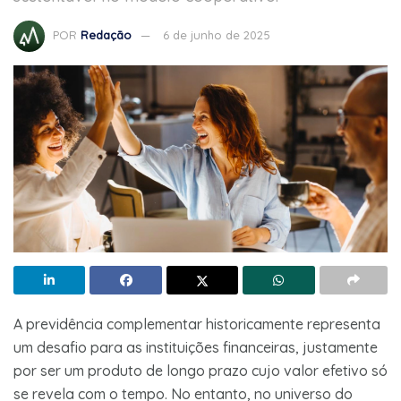
POR
Redação
6 de junho de 2025
A previdência complementar historicamente representa
um desafio para as instituições financeiras, justamente
por ser um produto de longo prazo cujo valor efetivo só
se revela com o tempo. No entanto, no universo do