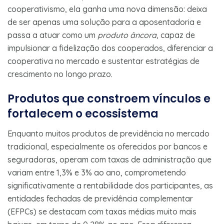
cooperativismo, ela ganha uma nova dimensão: deixa
de ser apenas uma solução para a aposentadoria e
passa a atuar como um
produto âncora
, capaz de
impulsionar a fidelização dos cooperados, diferenciar a
cooperativa no mercado e sustentar estratégias de
crescimento no longo prazo.
Produtos que constroem vínculos e
fortalecem o ecossistema
Enquanto muitos produtos de previdência no mercado
tradicional, especialmente os oferecidos por bancos e
seguradoras, operam com taxas de administração que
variam entre 1,3% e 3% ao ano, comprometendo
significativamente a rentabilidade dos participantes, as
entidades fechadas de previdência complementar
(EFPCs) se destacam com taxas médias muito mais