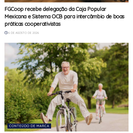
FGCoop recebe delegação da Caja Popular
Mexicana e Sistema OCB para intercâmbio de boas
práticas cooperativistas
6 DE AGOSTO DE 2026
CONTEÚDO DE MARCA