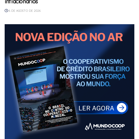
inflacionários
6 DE AGOSTO DE 2026