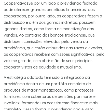
CooperativasSe por um lado a previdência fechada
pode oferecer grandes benefícios financeiros aos
cooperados, por outro lado, as cooperativas fazem a
distribuição e além dos ganhos indiretos, possuem
ganhos diretos, como forma de monetização das
vendas. Ao contrário dos bancos tradicionais, que
distribuem comissões elevadas pela venda da
previdência, que estão embutidas nas taxas elevadas,
as cooperativas recebem comissões significativas, pelo
volume gerado, sem abrir mão de seus princípios
cooperativistas de equidade e mutualismo.
A estratégia adotada tem sido a integração da
previdência dentro de um portfólio completo de
produtos de maior monetização, como proteções
familiares com coberturas de pensões por morte e
invalidez, formando um ecossistema financeiro mais
completo. Dessa forma, a previdência não é vista