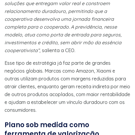
soluções que entregam valor real e constroem
relacionamento duradouro, permitindo que a
cooperativa desenvolva uma jornada financeira
completa para o cooperado. A previdência, nesse
modelo, atua como porta de entrada para seguros,
investimentos e crédito, sem abrir mão da essência
cooperativista”,
salienta a CEO.
Esse tipo de estratégia já faz parte de grandes
negócios globais. Marcas como Amazon, Xiaomi e
outras utilizam produtos com margens reduzidas para
atrair clientes, enquanto geram receita indireta por meio
de outros produtos acoplados, com maior rentabilidade
e ajudam a estabelecer um vínculo duradouro com os
consumidores.
Plano sob medida como
ferramenta de valorização