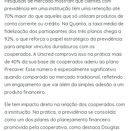
Pesquisas de mercado mostram que clientes com
previdência em uma instituição têm uma retenção até
70% maior do que aqueles que só utilizam produtos de
conta corrente ou crédito. Na Quanta, a taxa média de
fidelização dos participantes dos três planos chega a
92%, o que reforça o papel estratégico da previdência
para ampliar vínculos duradouros com os
cooperados
.
A Unicred comprova isso na prática: mais
de 40% da sua base de cooperados aderiu ao plano
Precaver. Esse número é especialmente significativo
quando comparado ao mercado tradicional, refletindo
um engajamento que vai além da simples adesão a um
produto financeiro.
Ele tem impacto direto na relação dos cooperados com
a instituição. Na prática, a previdência se consolida
como um dos pilares do planejamento financeiro
promovido pela cooperativa, como destaca Douglas