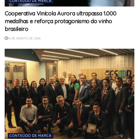
CONTEÚDO DE MARCA
Cooperativa Vinícola Aurora ultrapassa 1.000
medalhas e reforça protagonismo do vinho
brasileiro
6 DE AGOSTO DE 2026
CONTEÚDO DE MARCA