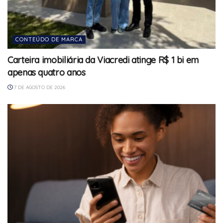
CONTEÚDO DE MARCA
Carteira imobiliária da Viacredi atinge R$ 1 bi em
apenas quatro anos
7 DE AGOSTO DE 2026