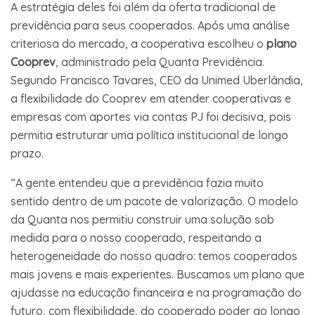
A estratégia deles foi além da oferta tradicional de
previdência para seus cooperados. Após uma análise
criteriosa do mercado, a cooperativa escolheu o
plano
Cooprev
, administrado pela Quanta Previdência.
Segundo Francisco Tavares, CEO da Unimed Uberlândia,
a flexibilidade do Cooprev em atender cooperativas e
empresas com aportes via contas PJ foi decisiva, pois
permitia estruturar uma política institucional de longo
prazo.
“A gente entendeu que a previdência fazia muito
sentido dentro de um pacote de valorização. O modelo
da Quanta nos permitiu construir uma solução sob
medida para o nosso cooperado, respeitando a
heterogeneidade do nosso quadro: temos cooperados
mais jovens e mais experientes. Buscamos um plano que
ajudasse na educação financeira e na programação do
futuro, com flexibilidade, do cooperado poder ao longo