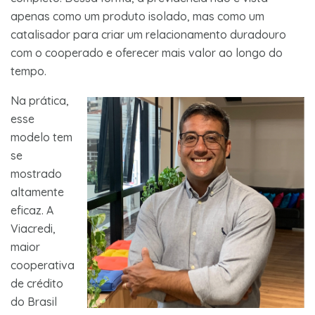
apenas como um produto isolado, mas como um
catalisador para criar um relacionamento duradouro
com o cooperado e oferecer mais valor ao longo do
tempo.
Na prática,
esse
modelo tem
se
mostrado
altamente
eficaz. A
Viacredi,
maior
cooperativa
de crédito
do Brasil