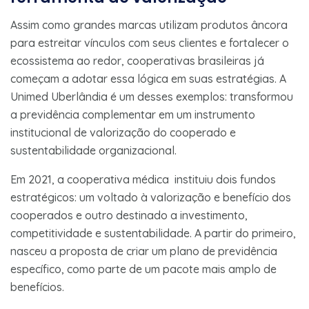
Assim como grandes marcas utilizam produtos âncora
para estreitar vínculos com seus clientes e fortalecer o
ecossistema ao redor, cooperativas brasileiras já
começam a adotar essa lógica em suas estratégias. A
Unimed Uberlândia é um desses exemplos: transformou
a previdência complementar em um instrumento
institucional de valorização do cooperado e
sustentabilidade organizacional.
Em 2021, a cooperativa médica instituiu dois fundos
estratégicos: um voltado à valorização e benefício dos
cooperados e outro destinado a investimento,
competitividade e sustentabilidade. A partir do primeiro,
nasceu a proposta de criar um plano de previdência
específico, como parte de um pacote mais amplo de
benefícios.