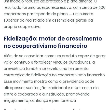
um modelo robusto de proteção e planejamento. O
resultado foi uma adesão expressiva, com cerca de 600
cooperados participando do plano — um número
superior ao registrado em assembleias gerais da
própria cooperativa.
Fidelização: motor de crescimento
no cooperativismo financeiro
Além de se consolidar como um produto capaz de gerar
valor contínuo e fortalecer vínculos duradouros, a
previdência também se revela uma ferramenta
estratégica de fidelização no cooperativismo financeiro.
Esse movimento mostra como a previdência pode
ultrapassar sua função tradicional e atuar como elo
entre o cooperado e a instituição, promovendo
engajamento, confiança e permanência.