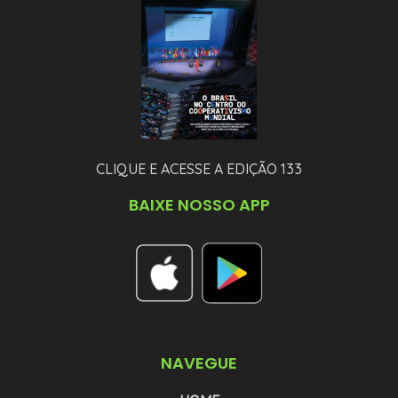
CLIQUE E ACESSE A EDIÇÃO 133
BAIXE NOSSO APP
NAVEGUE