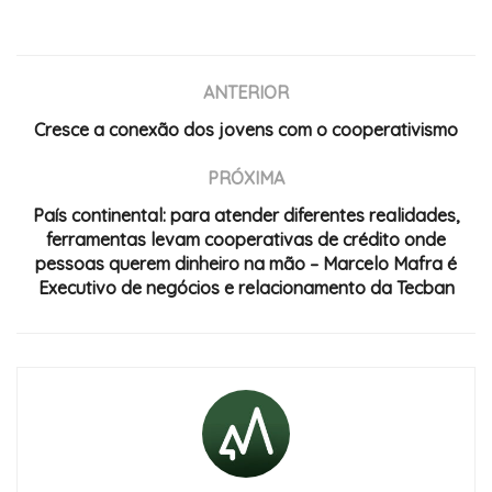
ANTERIOR
Cresce a conexão dos jovens com o cooperativismo
PRÓXIMA
País continental: para atender diferentes realidades,
ferramentas levam cooperativas de crédito onde
pessoas querem dinheiro na mão – Marcelo Mafra é
Executivo de negócios e relacionamento da Tecban