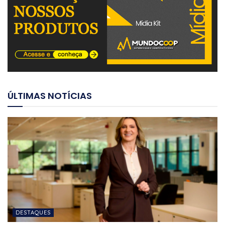
ÚLTIMAS NOTÍCIAS
DESTAQUES