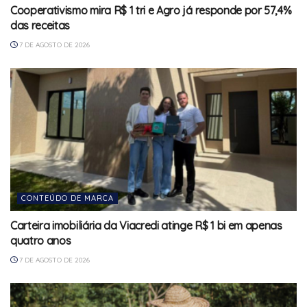
Cooperativismo mira R$ 1 tri e Agro já responde por 57,4%
das receitas
7 DE AGOSTO DE 2026
CONTEÚDO DE MARCA
Carteira imobiliária da Viacredi atinge R$ 1 bi em apenas
quatro anos
7 DE AGOSTO DE 2026