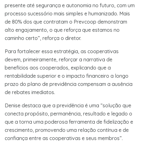
presente até segurança e autonomia no futuro, com um
processo sucessório mais simples e humanizado. Mais
de 80% dos que contratam o Prevcoop demonstram
alto engajamento, o que reforça que estamos no
caminho certo”, reforça o diretor.
Para fortalecer essa estratégia, as cooperativas
devem, primeiramente, reforçar a narrativa de
benefícios aos cooperados, explicando que a
rentabilidade superior e o impacto financeiro a longo
prazo do plano de previdência compensam a ausência
de rebates imediatos.
Denise destaca que a previdência é uma “solução que
conecta propósito, permanência, resultado e legado o
que a torna uma poderosa ferramenta de fidelização e
crescimento, promovendo uma relação contínua e de
confiança entre as cooperativas e seus membros”.