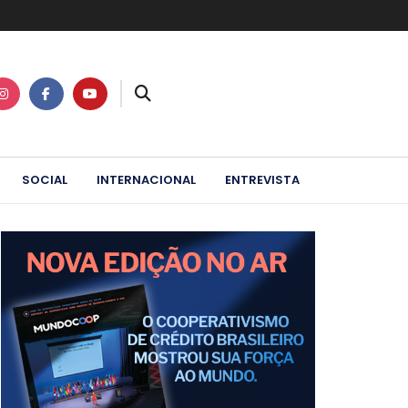
SOCIAL
INTERNACIONAL
ENTREVISTA