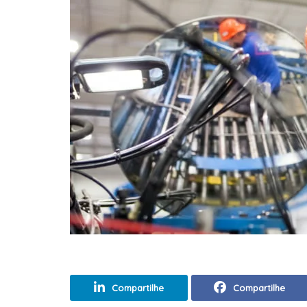
Compartilhe
Compartilhe