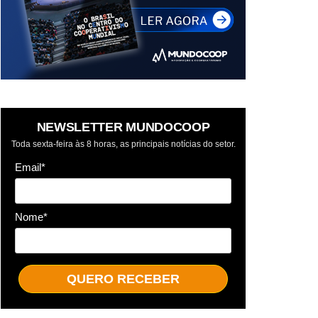
NEWSLETTER MUNDOCOOP
Toda sexta-feira às 8 horas, as principais notícias do setor.
Email*
Nome*
QUERO RECEBER