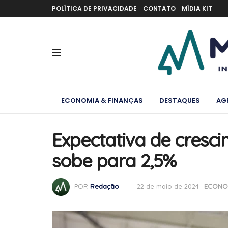
POLÍTICA DE PRIVACIDADE
CONTATO
MÍDIA KIT
ECONOMIA & FINANÇAS
DESTAQUES
AG
Expectativa de cresc
sobe para 2,5%
POR
Redação
22 de maio de 2024
ECONOM