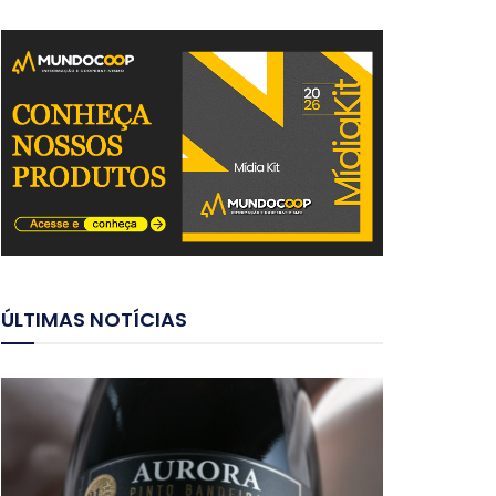
ÚLTIMAS NOTÍCIAS