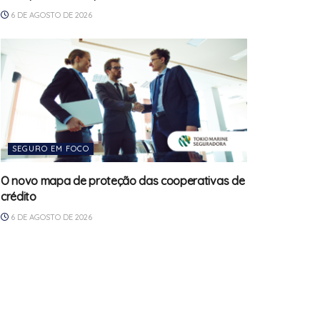
6 DE AGOSTO DE 2026
SEGURO EM FOCO
O novo mapa de proteção das cooperativas de
crédito
6 DE AGOSTO DE 2026