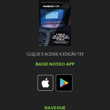
CLIQUE E ACESSE A EDIÇÃO 133
BAIXE NOSSO APP
NAVEGUE