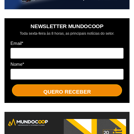
NEWSLETTER MUNDOCOOP
Toda sexta-feira às 8 horas, as principais notícias do setor.
Email*
Nome*
QUERO RECEBER