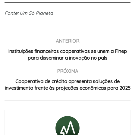
Fonte: Um Só Planeta
ANTERIOR
Instituições financeiras cooperativas se unem a Finep
para disseminar a inovação no país
PRÓXIMA
Cooperativa de crédito apresenta soluções de
investimento frente às projeções econômicas para 2025