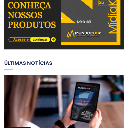
ÚLTIMAS NOTÍCIAS