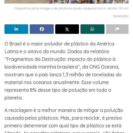
Dispositivo para triagem de plásticos ajuda cooperativas a reciclar 30 mil
toneladas
O Brasil é o maior poluidor de plástico da América
Latina e o oitavo do mundo. Dados do relatório
“Fragmentos da Destruição: impacto do plástico à
biodiversidade marinha brasileira”, da ONG Oceana,
mostram que o país lança 1,3 milhão de toneladas do
material nos oceanos anualmente. Esse volume
representa 8% desse tipo de poluição em todo o
planeta.
A reciclagem é a melhor maneira de mitigar a poluição
causada pelos plásticos. Mas, para reciclar, é preciso
primeiro determinar com qual tipo de plástico se está