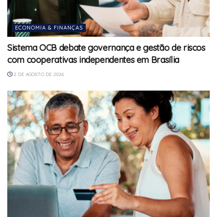
ECONOMIA & FINANÇAS
Sistema OCB debate governança e gestão de riscos
com cooperativas independentes em Brasília
2 DE AGOSTO DE 2026