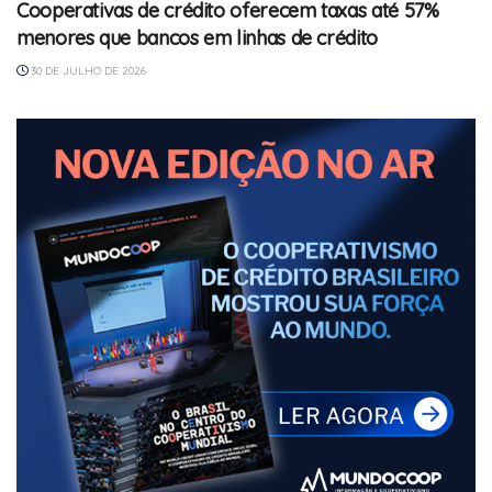
Cooperativas de crédito oferecem taxas até 57%
menores que bancos em linhas de crédito
30 DE JULHO DE 2026