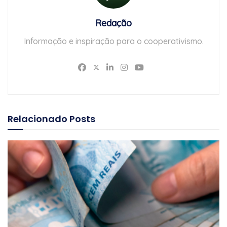
Redação
Informação e inspiração para o cooperativismo.
Relacionado
Posts