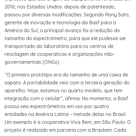
2016, nos Estados Unidos: depois de patenteado,
passou por diversas modificações. Segundo Rony Sato,
gerente de inovação e tecnologia da Basf para a
América do Sul, o principal avanço foi a redução do
tamanho do espectrômetro, para que ele pudesse ser
transportado do laboratório para os centros de
reciclagem de cooperativas e organizações não-
governamentais (ONGs).
“O primeiro protótipo era do tamanho de uma caixa de
sapato. A portabilidade veio com a terceira geração do
aparelho. Hoje, estamos no quarto modelo, que tem
integração com o celular”, afirma. No momento, a Basf
possui seis espectrômetros em uso por quatro
entidades na América Latina – metade delas no Brasil.
Um exemplo é a cooperativa Viva Bem, em São Paulo. O
projeto é realizado em parceria com a Braskem. Cada