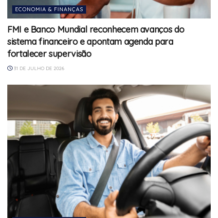
ECONOMIA & FINANÇAS
FMI e Banco Mundial reconhecem avanços do
sistema financeiro e apontam agenda para
fortalecer supervisão
31 DE JULHO DE 2026