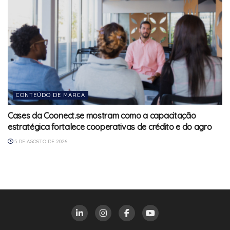
CONTEÚDO DE MARCA
Cases da Coonect.se mostram como a capacitação
estratégica fortalece cooperativas de crédito e do agro
5 DE AGOSTO DE 2026