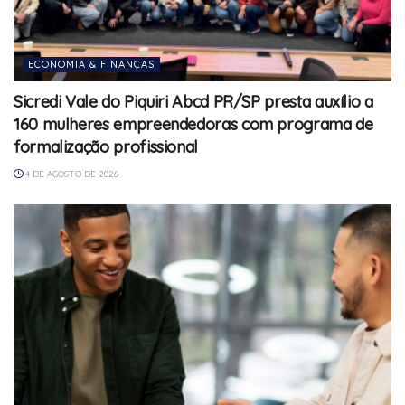
ECONOMIA & FINANÇAS
Sicredi Vale do Piquiri Abcd PR/SP presta auxílio a
160 mulheres empreendedoras com programa de
formalização profissional
4 DE AGOSTO DE 2026