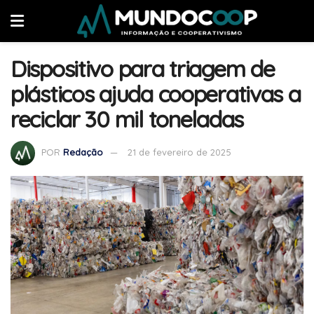
Dispositivo para triagem de
plásticos ajuda cooperativas a
reciclar 30 mil toneladas
POR
Redação
21 de fevereiro de 2025