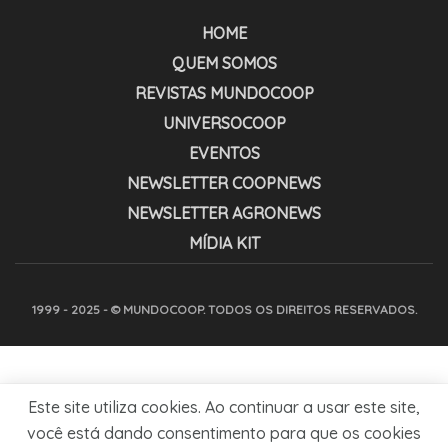
HOME
QUEM SOMOS
REVISTAS MUNDOCOOP
UNIVERSOCOOP
EVENTOS
NEWSLETTER COOPNEWS
NEWSLETTER AGRONEWS
MÍDIA KIT
1999 - 2025 - © MUNDOCOOP. TODOS OS DIREITOS RESERVADOS.
Este site utiliza cookies. Ao continuar a usar este site,
você está dando consentimento para que os cookies