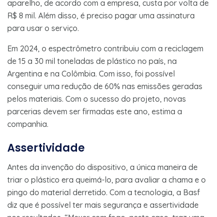
aparelho, de acordo com a empresa, custa por volta de
R$ 8 mil. Além disso, é preciso pagar uma assinatura
para usar o serviço.
Em 2024, o espectrômetro contribuiu com a reciclagem
de 15 a 30 mil toneladas de plástico no país, na
Argentina e na Colômbia. Com isso, foi possível
conseguir uma redução de 60% nas emissões geradas
pelos materiais. Com o sucesso do projeto, novas
parcerias devem ser firmadas este ano, estima a
companhia.
Assertividade
Antes da invenção do dispositivo, a única maneira de
triar o plástico era queimá-lo, para avaliar a chama e o
pingo do material derretido. Com a tecnologia, a Basf
diz que é possível ter mais segurança e assertividade