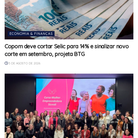
ECONOMIA & FINANÇAS
Copom deve cortar Selic para 14% e sinalizar novo
corte em setembro, projeta BTG
5 DE AGOSTO DE 2026