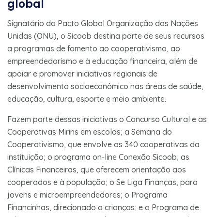
global
Signatário do Pacto Global Organização das Nações
Unidas (ONU), o Sicoob destina parte de seus recursos
a programas de fomento ao cooperativismo, ao
empreendedorismo e à educação financeira, além de
apoiar e promover iniciativas regionais de
desenvolvimento socioeconômico nas áreas de saúde,
educação, cultura, esporte e meio ambiente.
Fazem parte dessas iniciativas o Concurso Cultural e as
Cooperativas Mirins em escolas; a Semana do
Cooperativismo, que envolve as 340 cooperativas da
instituição; o programa on-line Conexão Sicoob; as
Clínicas Financeiras, que oferecem orientação aos
cooperados e à população; o Se Liga Finanças, para
jovens e microempreendedores; o Programa
Financinhas, direcionado a crianças; e o Programa de