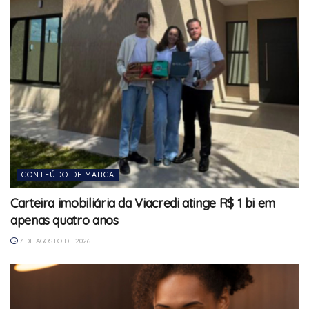
CONTEÚDO DE MARCA
Carteira imobiliária da Viacredi atinge R$ 1 bi em
apenas quatro anos
7 DE AGOSTO DE 2026