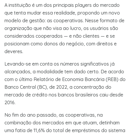
A instituição é um dos principais players do mercado
que tenta mudar essa realidade, propondo um novo
modelo de gestão: as cooperativas. Nesse formato de
organização que não visa ao lucro, os usuários são
considerados cooperados — e não clientes — e se
posicionam como donos do negócio, com direitos e
deveres.
Levando-se em conta os números significativos já
alcançados, a modalidade tem dado certo. De acordo
com o último Relatório de Economia Bancária (REB) do
Banco Central (BC), de 2022, a concentração do
mercado de crédito nos bancos brasileiros caiu desde
2016.
No fim do ano passado, as cooperativas, na
combinação dos mercados em que atuam, detinham
uma fatia de 11,6% do total de empréstimos do sistema