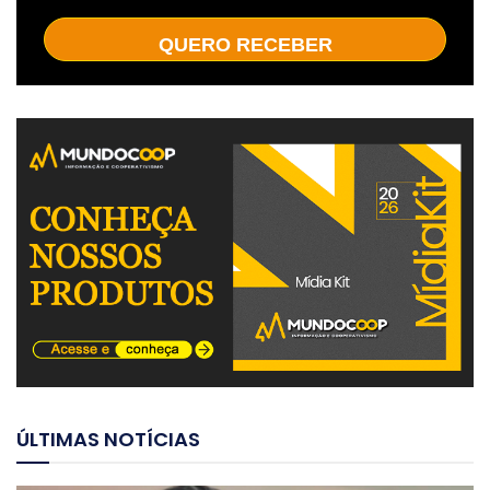
QUERO RECEBER
ÚLTIMAS NOTÍCIAS