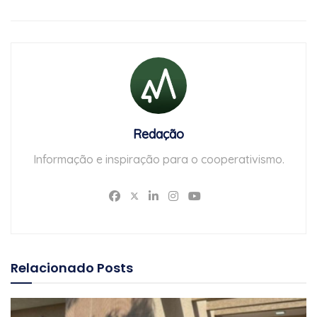
Redação
Informação e inspiração para o cooperativismo.
Relacionado
Posts