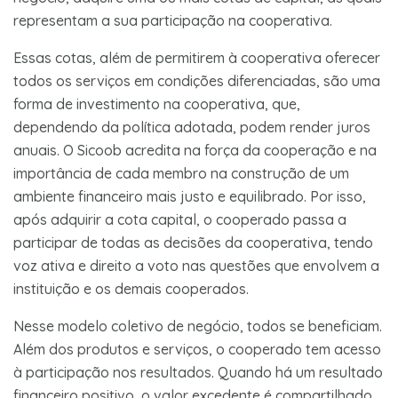
representam a sua participação na cooperativa.
Essas cotas, além de permitirem à cooperativa oferecer
todos os serviços em condições diferenciadas, são uma
forma de investimento na cooperativa, que,
dependendo da política adotada, podem render juros
anuais. O Sicoob acredita na força da cooperação e na
importância de cada membro na construção de um
ambiente financeiro mais justo e equilibrado. Por isso,
após adquirir a cota capital, o cooperado passa a
participar de todas as decisões da cooperativa, tendo
voz ativa e direito a voto nas questões que envolvem a
instituição e os demais cooperados.
Nesse modelo coletivo de negócio, todos se beneficiam.
Além dos produtos e serviços, o cooperado tem acesso
à participação nos resultados. Quando há um resultado
financeiro positivo, o valor excedente é compartilhado