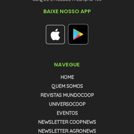
BAIXE NOSSO APP
NAVEGUE
HOME
QUEM SOMOS
REVISTAS MUNDOCOOP
UNIVERSOCOOP
EVENTOS
NEWSLETTER COOPNEWS
NEWSLETTER AGRONEWS