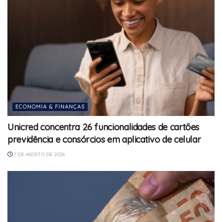
ECONOMIA & FINANÇAS
Unicred concentra 26 funcionalidades de cartões
previdência e consórcios em aplicativo de celular
7 DE AGOSTO DE 2026