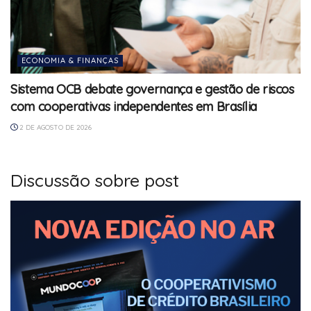
ECONOMIA & FINANÇAS
Sistema OCB debate governança e gestão de riscos
com cooperativas independentes em Brasília
2 DE AGOSTO DE 2026
Discussão sobre post