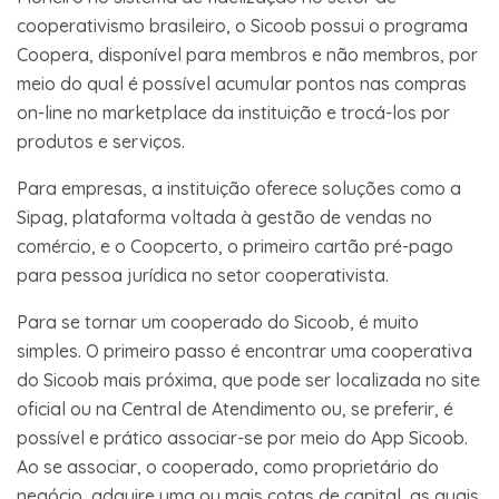
cooperativismo brasileiro, o Sicoob possui o programa
Coopera, disponível para membros e não membros, por
meio do qual é possível acumular pontos nas compras
on-line no marketplace da instituição e trocá-los por
produtos e serviços.
Para empresas, a instituição oferece soluções como a
Sipag, plataforma voltada à gestão de vendas no
comércio, e o Coopcerto, o primeiro cartão pré-pago
para pessoa jurídica no setor cooperativista.
Para se tornar um cooperado do Sicoob, é muito
simples. O primeiro passo é encontrar uma cooperativa
do Sicoob mais próxima, que pode ser localizada no site
oficial ou na Central de Atendimento ou, se preferir, é
possível e prático associar-se por meio do App Sicoob.
Ao se associar, o cooperado, como proprietário do
negócio, adquire uma ou mais cotas de capital, as quais