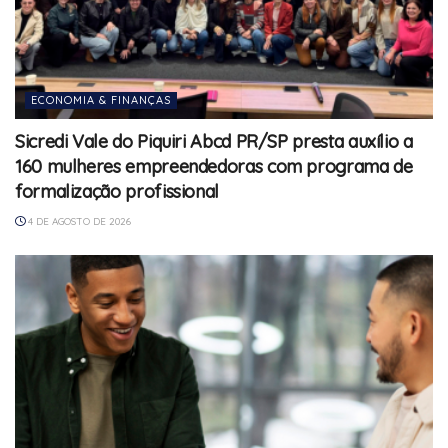
ECONOMIA & FINANÇAS
Sicredi Vale do Piquiri Abcd PR/SP presta auxílio a
160 mulheres empreendedoras com programa de
formalização profissional
4 DE AGOSTO DE 2026