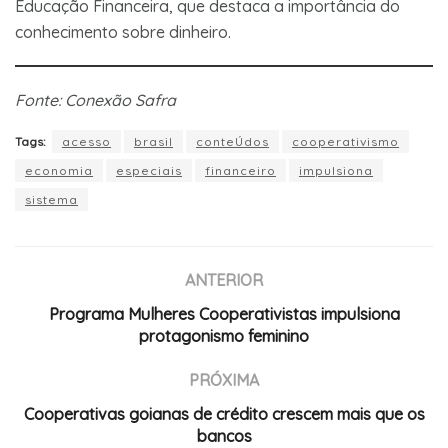
Educação Financeira, que destaca a importância do
conhecimento sobre dinheiro.
Fonte: Conexão Safra
Tags:
acesso
brasil
conteÚdos
cooperativismo
economia
especiais
financeiro
impulsiona
sistema
ANTERIOR
Programa Mulheres Cooperativistas impulsiona
protagonismo feminino
PRÓXIMA
Cooperativas goianas de crédito crescem mais que os
bancos