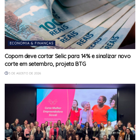
ECONOMIA & FINANÇAS
Copom deve cortar Selic para 14% e sinalizar novo
corte em setembro, projeta BTG
5 DE AGOSTO DE 2026