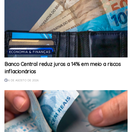
ECONOMIA & FINANÇAS
Banco Central reduz juros a 14% em meio a riscos
inflacionários
6 DE AGOSTO DE 2026