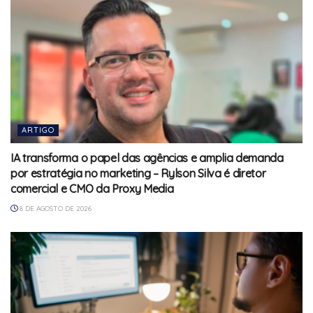
ARTIGO
IA transforma o papel das agências e amplia demanda
por estratégia no marketing – Rylson Silva é diretor
comercial e CMO da Proxy Media
8 DE AGOSTO DE 2026