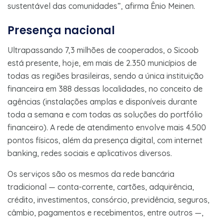
sustentável das comunidades”, afirma Ênio Meinen.
Presença nacional
Ultrapassando 7,3 milhões de cooperados, o Sicoob
está presente, hoje, em mais de 2.350 municípios de
todas as regiões brasileiras, sendo a única instituição
financeira em 388 dessas localidades, no conceito de
agências (instalações amplas e disponíveis durante
toda a semana e com todas as soluções do portfólio
financeiro). A rede de atendimento envolve mais 4.500
pontos físicos, além da presença digital, com internet
banking, redes sociais e aplicativos diversos.
Os serviços são os mesmos da rede bancária
tradicional — conta-corrente, cartões, adquirência,
crédito, investimentos, consórcio, previdência, seguros,
câmbio, pagamentos e recebimentos, entre outros —,