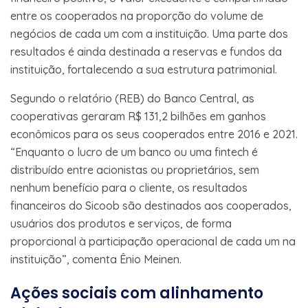
entre os cooperados na proporção do volume de
negócios de cada um com a instituição. Uma parte dos
resultados é ainda destinada a reservas e fundos da
instituição, fortalecendo a sua estrutura patrimonial.
Segundo o relatório (REB) do Banco Central, as
cooperativas geraram R$ 131,2 bilhões em ganhos
econômicos para os seus cooperados entre 2016 e 2021.
“Enquanto o lucro de um banco ou uma fintech é
distribuído entre acionistas ou proprietários, sem
nenhum benefício para o cliente, os resultados
financeiros do Sicoob são destinados aos cooperados,
usuários dos produtos e serviços, de forma
proporcional à participação operacional de cada um na
instituição”, comenta Ênio Meinen.
Ações sociais com alinhamento