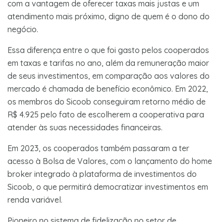
com a vantagem de oferecer taxas mais justas e um
atendimento mais próximo, digno de quem é o dono do
negócio.
Essa diferença entre o que foi gasto pelos cooperados
em taxas e tarifas no ano, além da remuneração maior
de seus investimentos, em comparação aos valores do
mercado é chamada de benefício econômico. Em 2022,
os membros do Sicoob conseguiram retorno médio de
R$ 4.925 pelo fato de escolherem a cooperativa para
atender às suas necessidades financeiras.
Em 2023, os cooperados também passaram a ter
acesso à Bolsa de Valores, com o lançamento do home
broker integrado à plataforma de investimentos do
Sicoob, o que permitirá democratizar investimentos em
renda variável.
Pioneiro no sistema de fidelização no setor de