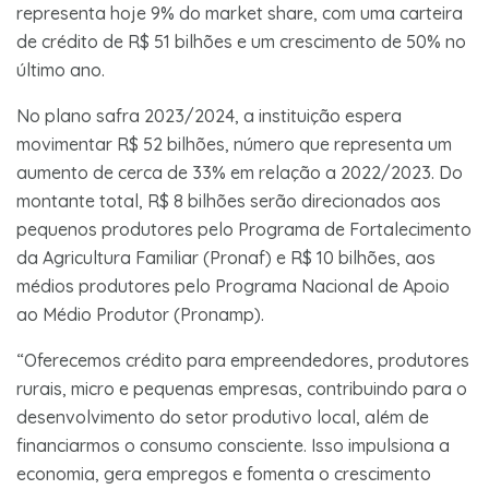
representa hoje 9% do market share, com uma carteira
de crédito de R$ 51 bilhões e um crescimento de 50% no
último ano.
No plano safra 2023/2024, a instituição espera
movimentar R$ 52 bilhões, número que representa um
aumento de cerca de 33% em relação a 2022/2023. Do
montante total, R$ 8 bilhões serão direcionados aos
pequenos produtores pelo Programa de Fortalecimento
da Agricultura Familiar (Pronaf) e R$ 10 bilhões, aos
médios produtores pelo Programa Nacional de Apoio
ao Médio Produtor (Pronamp).
“Oferecemos crédito para empreendedores, produtores
rurais, micro e pequenas empresas, contribuindo para o
desenvolvimento do setor produtivo local, além de
financiarmos o consumo consciente. Isso impulsiona a
economia, gera empregos e fomenta o crescimento