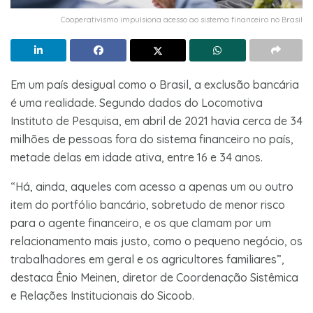
Cooperativismo impulsiona acesso ao sistema financeiro no Brasil
Em um país desigual como o Brasil, a exclusão bancária
é uma realidade. Segundo dados do Locomotiva
Instituto de Pesquisa, em abril de 2021 havia cerca de 34
milhões de pessoas fora do sistema financeiro no país,
metade delas em idade ativa, entre 16 e 34 anos.
“Há, ainda, aqueles com acesso a apenas um ou outro
item do portfólio bancário, sobretudo de menor risco
para o agente financeiro, e os que clamam por um
relacionamento mais justo, como o pequeno negócio, os
trabalhadores em geral e os agricultores familiares”,
destaca Ênio Meinen, diretor de Coordenação Sistêmica
e Relações Institucionais do Sicoob.