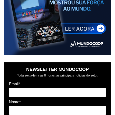
NEWSLETTER MUNDOCOOP
Toda sexta-feira às 8 horas, as principais notícias do setor.
Email*
Nome*