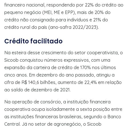
financeiro nacional, respondendo por 22% do crédito ao
pequeno negócio (MEI, ME e EPP), mais de 20% do
crédito não consignado para indivíduos e 21% do
crédito rural do país (ano-safra 2022/2023).
Crédito facilitado
Na esteira desse crescimento do setor cooperativista, o
Sicoob conquistou números expressivos, com uma
expansão da carteira de crédito de 170% nos últimos
cinco anos. Em dezembro do ano passado, atingiu a
cifra de R$ 140,6 bilhões, aumento de 22,4% em relação
ao saldo de dezembro de 2021.
Na operação de consórcio, a instituição financeira
cooperativa ocupa isoladamente a sexta posição entre
as instituições financeiras brasileiras, segundo o Banco
Central. Já no setor de agronegócio, o Sicoob