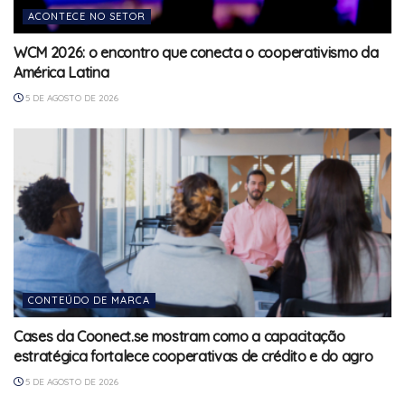
ACONTECE NO SETOR
WCM 2026: o encontro que conecta o cooperativismo da
América Latina
5 DE AGOSTO DE 2026
CONTEÚDO DE MARCA
Cases da Coonect.se mostram como a capacitação
estratégica fortalece cooperativas de crédito e do agro
5 DE AGOSTO DE 2026