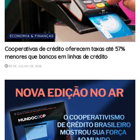
ECONOMIA & FINANÇAS
Cooperativas de crédito oferecem taxas até 57%
menores que bancos em linhas de crédito
30 DE JULHO DE 2026