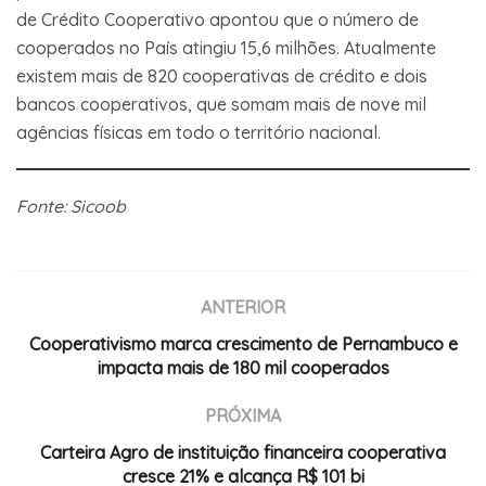
de Crédito Cooperativo apontou que o número de
cooperados no País atingiu 15,6 milhões. Atualmente
existem mais de 820 cooperativas de crédito e dois
bancos cooperativos, que somam mais de nove mil
agências físicas em todo o território nacional.
Fonte: Sicoob
ANTERIOR
Cooperativismo marca crescimento de Pernambuco e
impacta mais de 180 mil cooperados
PRÓXIMA
Carteira Agro de instituição financeira cooperativa
cresce 21% e alcança R$ 101 bi