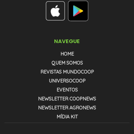
NAVEGUE
HOME
QUEM SOMOS
REVISTAS MUNDOCOOP
UNIVERSOCOOP
EVENTOS
NEWSLETTER COOPNEWS
NEWSLETTER AGRONEWS
MÍDIA KIT