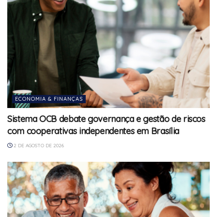
ECONOMIA & FINANÇAS
Sistema OCB debate governança e gestão de riscos
com cooperativas independentes em Brasília
2 DE AGOSTO DE 2026