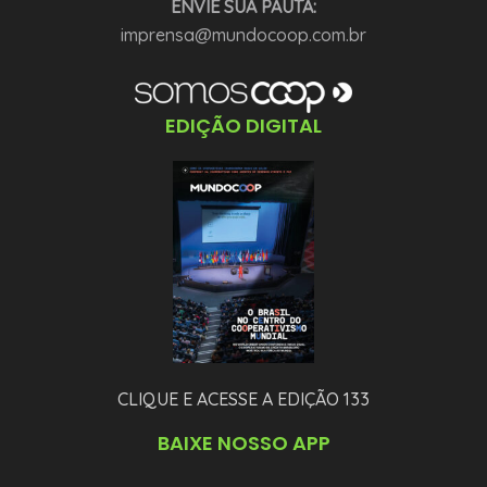
ENVIE SUA PAUTA:
imprensa@mundocoop.com.br
EDIÇÃO DIGITAL
CLIQUE E ACESSE A EDIÇÃO 133
BAIXE NOSSO APP