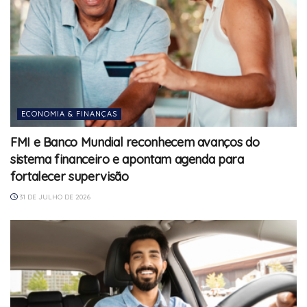
ECONOMIA & FINANÇAS
FMI e Banco Mundial reconhecem avanços do
sistema financeiro e apontam agenda para
fortalecer supervisão
31 DE JULHO DE 2026