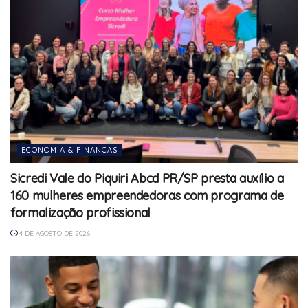
ECONOMIA & FINANÇAS
Sicredi Vale do Piquiri Abcd PR/SP presta auxílio a
160 mulheres empreendedoras com programa de
formalização profissional
4 DE AGOSTO DE 2026