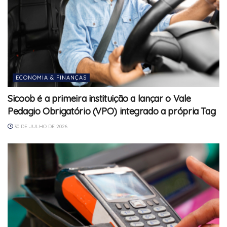
ECONOMIA & FINANÇAS
Sicoob é a primeira instituição a lançar o Vale
Pedagio Obrigatório (VPO) integrado a própria Tag
30 DE JULHO DE 2026