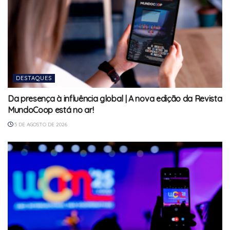
DESTAQUES
Da presença à influência global | A nova edição da Revista
MundoCoop está no ar!
5 DE AGOSTO DE 2026