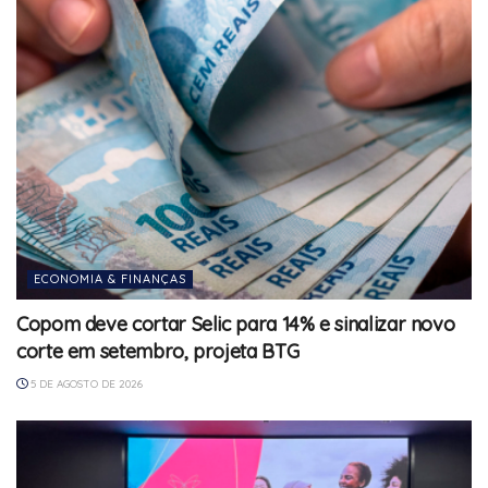
ECONOMIA & FINANÇAS
Copom deve cortar Selic para 14% e sinalizar novo
corte em setembro, projeta BTG
5 DE AGOSTO DE 2026