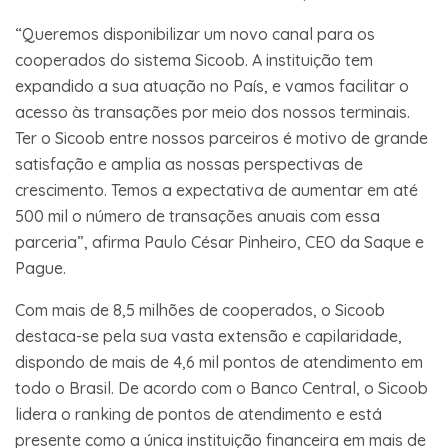
“Queremos disponibilizar um novo canal para os
cooperados do sistema Sicoob. A instituição tem
expandido a sua atuação no País, e vamos facilitar o
acesso às transações por meio dos nossos terminais.
Ter o Sicoob entre nossos parceiros é motivo de grande
satisfação e amplia as nossas perspectivas de
crescimento. Temos a expectativa de aumentar em até
500 mil o número de transações anuais com essa
parceria”, afirma Paulo César Pinheiro, CEO da Saque e
Pague.
Com mais de 8,5 milhões de cooperados, o Sicoob
destaca-se pela sua vasta extensão e capilaridade,
dispondo de mais de 4,6 mil pontos de atendimento em
todo o Brasil. De acordo com o Banco Central, o Sicoob
lidera o ranking de pontos de atendimento e está
presente como a única instituição financeira em mais de