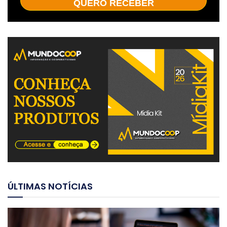
QUERO RECEBER
ÚLTIMAS NOTÍCIAS