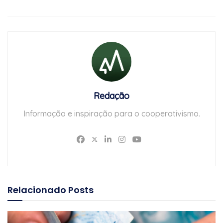
Redação
Informação e inspiração para o cooperativismo.
Relacionado
Posts