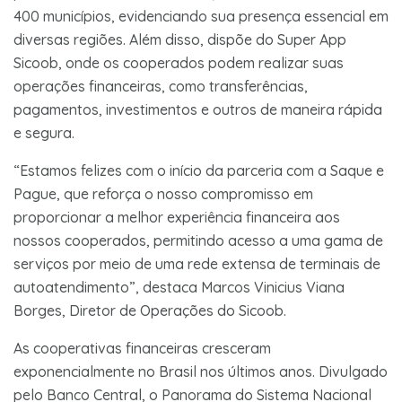
400 municípios, evidenciando sua presença essencial em
diversas regiões. Além disso, dispõe do Super App
Sicoob, onde os cooperados podem realizar suas
operações financeiras, como transferências,
pagamentos, investimentos e outros de maneira rápida
e segura.
“Estamos felizes com o início da parceria com a Saque e
Pague, que reforça o nosso compromisso em
proporcionar a melhor experiência financeira aos
nossos cooperados, permitindo acesso a uma gama de
serviços por meio de uma rede extensa de terminais de
autoatendimento”, destaca Marcos Vinicius Viana
Borges, Diretor de Operações do Sicoob.
As cooperativas financeiras cresceram
exponencialmente no Brasil nos últimos anos. Divulgado
pelo Banco Central, o Panorama do Sistema Nacional