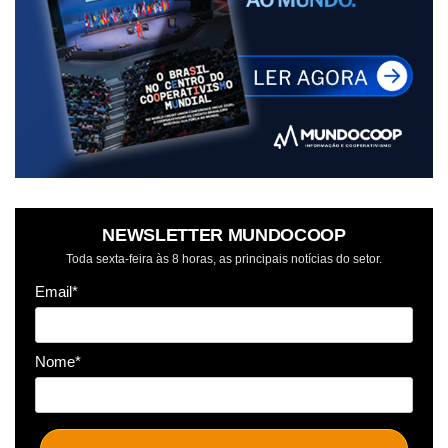
NEWSLETTER MUNDOCOOP
Toda sexta-feira às 8 horas, as principais notícias do setor.
Email*
Nome*