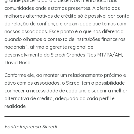
grande parceiro para o desenvolvimento local das
comunidades onde estamos presentes. A oferta das
melhores alternativas de crédito só é possível por conta
da relação de confiança e proximidade que temos com
nossos associados. Esse ponto é o que nos diferencia
quando olhamos o contexto de instituições financeiras
nacionais”, afirma o gerente regional de
desenvolvimento da Sicredi Grandes Rios MT/PA/AM,
David Rosa.
Conforme ele, ao manter um relacionamento próximo e
ativo com os associados, o Sicredi tem a possibilidade
conhecer a necessidade de cada um, e sugerir a melhor
alternativa de crédito, adequada ao cada perfil e
realidade.
Fonte: Imprensa Sicredi