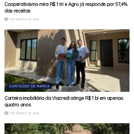
Cooperativismo mira R$ 1 tri e Agro já responde por 57,4%
das receitas
7 DE AGOSTO DE 2026
CONTEÚDO DE MARCA
Carteira imobiliária da Viacredi atinge R$ 1 bi em apenas
quatro anos
7 DE AGOSTO DE 2026