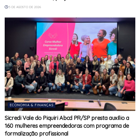
5 DE AGOSTO DE 2026
ECONOMIA & FINANÇAS
Sicredi Vale do Piquiri Abcd PR/SP presta auxílio a
160 mulheres empreendedoras com programa de
formalização profissional