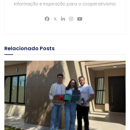
Informação e inspiração para o cooperativismo.
Relacionado
Posts