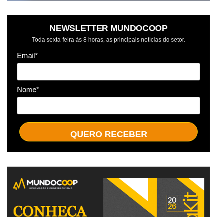
NEWSLETTER MUNDOCOOP
Toda sexta-feira às 8 horas, as principais notícias do setor.
Email*
Nome*
QUERO RECEBER