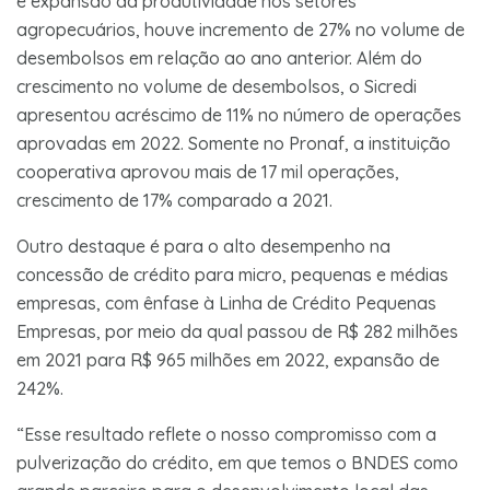
e expansão da produtividade nos setores
agropecuários, houve incremento de 27% no volume de
desembolsos em relação ao ano anterior. Além do
crescimento no volume de desembolsos, o Sicredi
apresentou acréscimo de 11% no número de operações
aprovadas em 2022. Somente no Pronaf, a instituição
cooperativa aprovou mais de 17 mil operações,
crescimento de 17% comparado a 2021.
Outro destaque é para o alto desempenho na
concessão de crédito para micro, pequenas e médias
empresas, com ênfase à Linha de Crédito Pequenas
Empresas, por meio da qual passou de R$ 282 milhões
em 2021 para R$ 965 milhões em 2022, expansão de
242%.
“Esse resultado reflete o nosso compromisso com a
pulverização do crédito, em que temos o BNDES como