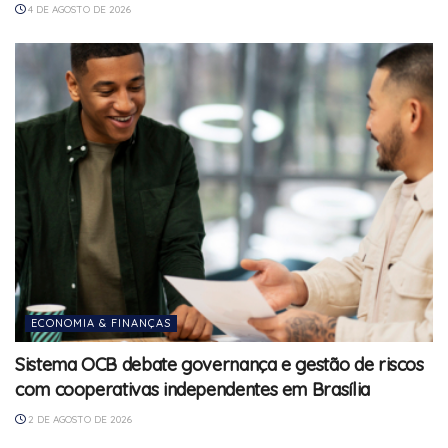
4 DE AGOSTO DE 2026
ECONOMIA & FINANÇAS
Sistema OCB debate governança e gestão de riscos
com cooperativas independentes em Brasília
2 DE AGOSTO DE 2026