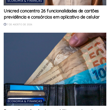
ECONOMIA & FINANÇAS
Unicred concentra 26 funcionalidades de cartões
previdência e consórcios em aplicativo de celular
7 DE AGOSTO DE 2026
ECONOMIA & FINANÇAS