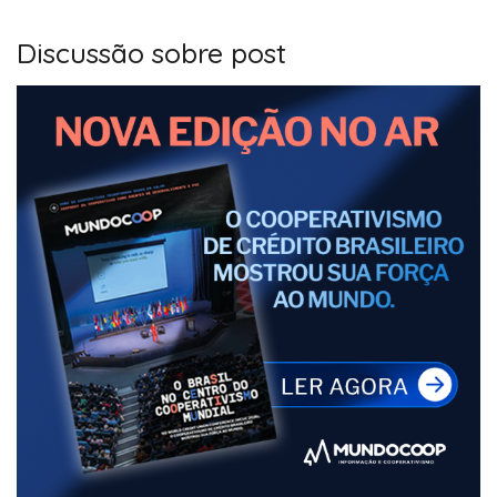
Discussão sobre post