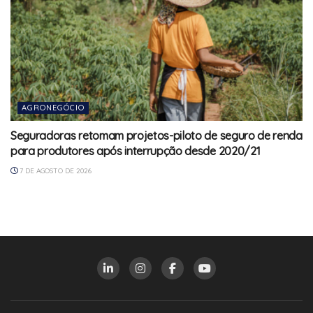
AGRONEGÓCIO
Seguradoras retomam projetos-piloto de seguro de renda
para produtores após interrupção desde 2020/21
7 DE AGOSTO DE 2026