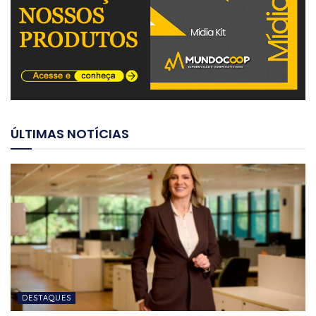
ÚLTIMAS NOTÍCIAS
DESTAQUES