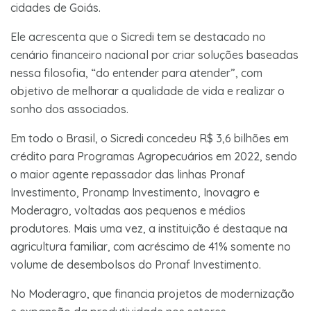
cidades de Goiás.
Ele acrescenta que o Sicredi tem se destacado no
cenário financeiro nacional por criar soluções baseadas
nessa filosofia, “do entender para atender”, com
objetivo de melhorar a qualidade de vida e realizar o
sonho dos associados.
Em todo o Brasil, o Sicredi concedeu R$ 3,6 bilhões em
crédito para Programas Agropecuários em 2022, sendo
o maior agente repassador das linhas Pronaf
Investimento, Pronamp Investimento, Inovagro e
Moderagro, voltadas aos pequenos e médios
produtores. Mais uma vez, a instituição é destaque na
agricultura familiar, com acréscimo de 41% somente no
volume de desembolsos do Pronaf Investimento.
No Moderagro, que financia projetos de modernização