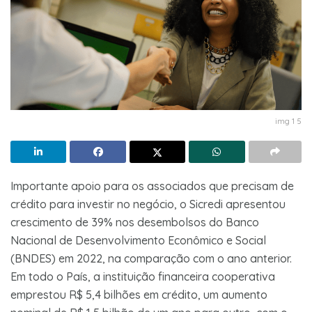
img 1 5
Importante apoio para os associados que precisam de
crédito para investir no negócio, o Sicredi apresentou
crescimento de 39% nos desembolsos do Banco
Nacional de Desenvolvimento Econômico e Social
(BNDES) em 2022, na comparação com o ano anterior.
Em todo o País, a instituição financeira cooperativa
emprestou R$ 5,4 bilhões em crédito, um aumento