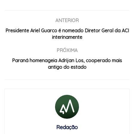
ANTERIOR
Presidente Ariel Guarco é nomeado Diretor Geral da ACI
interinamente
PRÓXIMA
Paraná homenageia Adrijan Los, cooperado mais
antigo do estado
Redação