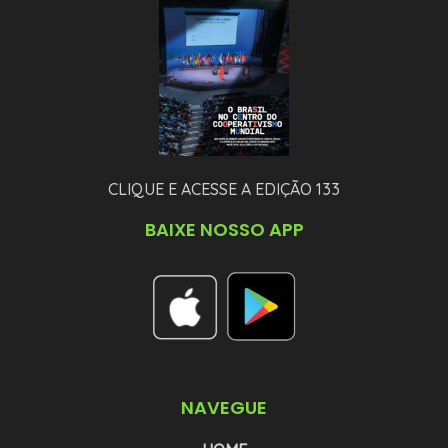
CLIQUE E ACESSE A EDIÇÃO 133
BAIXE NOSSO APP
NAVEGUE