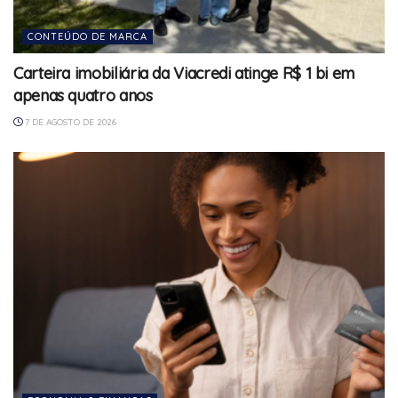
CONTEÚDO DE MARCA
Carteira imobiliária da Viacredi atinge R$ 1 bi em
apenas quatro anos
7 DE AGOSTO DE 2026